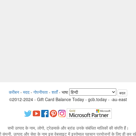
करीबन
-
मदद
-
गोपनीयता
-
शर्तों
-
भाषा
बदल
©2012-2024 - Gift Card Balance Today - gcb.today - -au-east
सभी उत्पाद के नाम, लोगो, ट्रेडमार्क और ब्रांड उनके संबंधित मालिकों की संपत्ति हैं।
 कंपनी, उत्पाद और सेवा के नाम इस वेबसाइट में इस्तेमाल पहचान प्रयोजनों के लिए ही कर रहे 