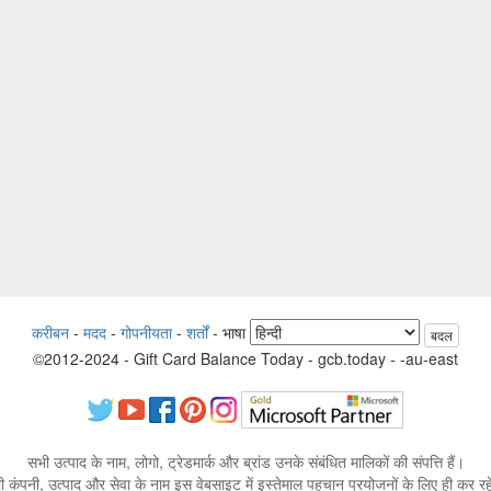
करीबन
-
मदद
-
गोपनीयता
-
शर्तों
-
भाषा
बदल
©2012-2024 - Gift Card Balance Today - gcb.today - -au-east
सभी उत्पाद के नाम, लोगो, ट्रेडमार्क और ब्रांड उनके संबंधित मालिकों की संपत्ति हैं।
 कंपनी, उत्पाद और सेवा के नाम इस वेबसाइट में इस्तेमाल पहचान प्रयोजनों के लिए ही कर रहे 