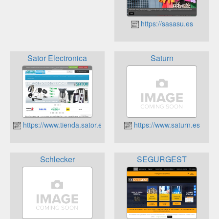
https://sasasu.es
Sator Electronica
Saturn
https://www.tienda.sator.es
https://www.saturn.es
Schlecker
SEGURGEST