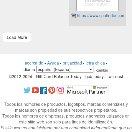
https://www.spafinder.com/
acerca de
-
Ayuda
-
privacidad
-
letra chica
-
Idioma
cambio
©2012-2024 - Gift Card Balance Today - gcb.today - -au-east
Todos los nombres de productos, logotipos, marcas comerciales y
marcas son propiedad de sus respectivos propietarios.
Todos los nombres de empresas, productos y servicios utilizados en
este sitio web son solo para fines de identificación.
El sitio web es administrado por una comunidad independiente que no