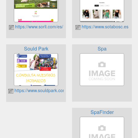
https://www.sorli.com/es/
https://www.sotabosc.es
Sould Park
Spa
https://www.souldpark.com/
SpaFinder