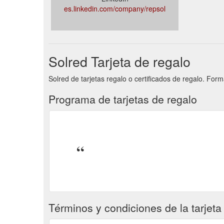
es.linkedin.com/company/repsol
Solred Tarjeta de regalo
Solred de tarjetas regalo o certificados de regalo. For
Programa de tarjetas de regalo
Términos y condiciones de la tarjeta