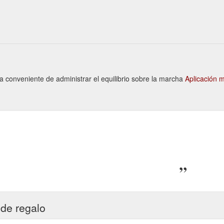
ma conveniente de administrar el equilibrio sobre la marcha
Aplicación 
 de regalo