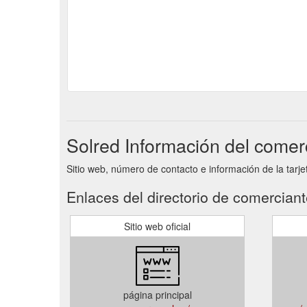
Solred Información del comer
Sitio web, número de contacto e información de la tarje
Enlaces del directorio de comercian
Sitio web oficial
página principal