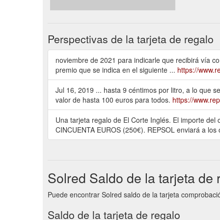
Perspectivas de la tarjeta de regalo
noviembre de 2021 para indicarle que recibirá vía cor
premio que se indica en el siguiente ...
https://www.r
Jul 16, 2019 ... hasta 9 céntimos por litro, a lo que
valor de hasta 100 euros para todos.
https://www.re
Una tarjeta regalo de El Corte Inglés. El importe d
CINCUENTA EUROS (250€). REPSOL enviará a los cl
Solred Saldo de la tarjeta de 
Puede encontrar Solred saldo de la tarjeta comprobación
Saldo de la tarjeta de regalo