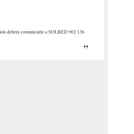
tracción deberá comunicarlo a SOLRED 902 136