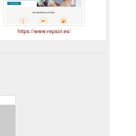
https://www.repsol.es/