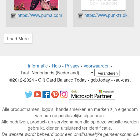
https://www.puma.com
https://www.punkt1.dk.
Informatie
-
Help
-
Privacy
-
Voorwaarden
-
Taal
Veranderen
©2012-2024 - Gift Card Balance Today - gcb.today - -au-east
Alle productnamen, logo's, handelsmerken en merken zijn eigendom
van hun respectievelijke eigenaren.
Alle bedrijven, product- en servicenamen die op deze website worden
gebruikt, dienen uitsluitend ter identificatie.
De website wordt beheerd door een onafhankelijke gemeenschap die