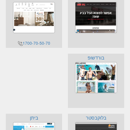
1700-70-50-70
בורדשופ
בלוקבסטר
ביתן