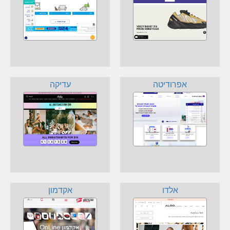
אפרודיטה
עדיקה
אלדו
אקדמון