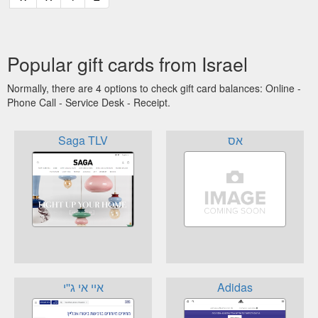
Popular gift cards from Israel
Normally, there are 4 options to check gift card balances: Online -
Phone Call - Service Desk - Receipt.
Saga TLV
אס
איי אי ג''י
Adidas