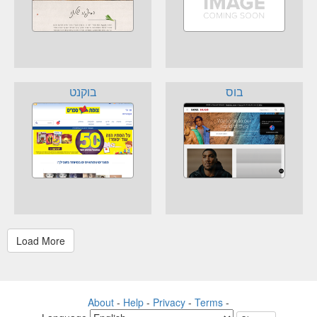
בוס
בוקנט
About
-
Help
-
Privacy
-
Terms
-