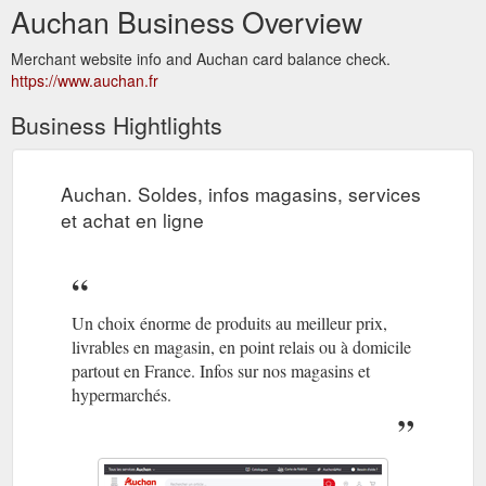
Auchan Business Overview
Merchant website info and Auchan card balance check.
https://www.auchan.fr
Business Hightlights
Auchan. Soldes, infos magasins, services
et achat en ligne
Un choix énorme de produits au meilleur prix,
livrables en magasin, en point relais ou à domicile
partout en France. Infos sur nos magasins et
hypermarchés.