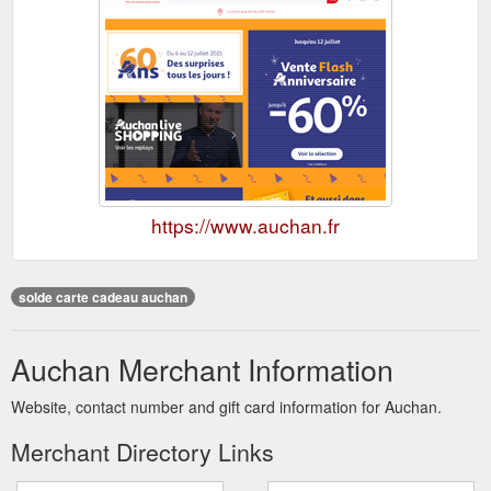
https://www.auchan.fr
solde carte cadeau auchan
Auchan Merchant Information
Website, contact number and gift card information for Auchan.
Merchant Directory Links