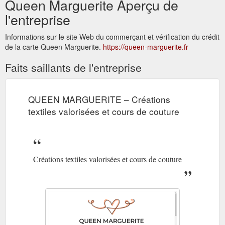
Queen Marguerite Aperçu de
l'entreprise
Informations sur le site Web du commerçant et vérification du crédit
de la carte Queen Marguerite.
https://queen-marguerite.fr
Faits saillants de l'entreprise
QUEEN MARGUERITE – Créations
textiles valorisées et cours de couture
Créations textiles valorisées et cours de couture