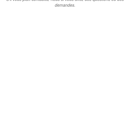
demandes.