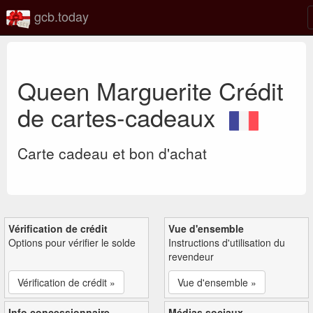
gcb.today
Queen Marguerite Crédit
de cartes-cadeaux
Carte cadeau et bon d'achat
Vérification de crédit
Vue d'ensemble
Options pour vérifier le solde
Instructions d'utilisation du
revendeur
Vérification de crédit »
Vue d'ensemble »
Info concessionnaire
Médias sociaux