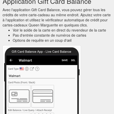
Application Gift Card Balance
Avec l'application Gift Card Balance, vous pouvez gérer tous les
crédits de votre carte-cadeau au même endroit. Ajoutez votre carte
à l'application et utilisez le vérificateur automatique de crédit pour
cartes-cadeaux Queen Marguerite en quelques clics.
Voir le solde de la carte en direct du revendeur de la carte
Pas d'entrée constante de numéros de cartes
Options de requête en un coup d'œil