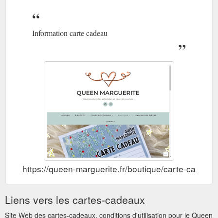
Information carte cadeau
https://queen-marguerite.fr/boutique/carte-cadeau/
Liens vers les cartes-cadeaux
Site Web des cartes-cadeaux, conditions d'utilisation pour le Queen