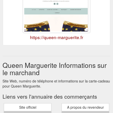
https://queen-marguerite.fr
Queen Marguerite Informations sur
le marchand
Site Web, numéro de téléphone et informations sur la carte-cadeau
pour Queen Marguerite.
Liens vers l'annuaire des commerçants
Site officiel
A propos du revendeur