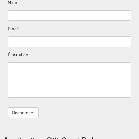
Nom
Email
Évaluation