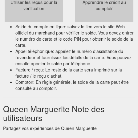
Utiliser les reçus pour la
Apprendre le crédit au
vérification
comptoir
Solde du compte en ligne: suivez le lien vers le site Web
officiel du marchand pour vérifier le solde. Vous devez entrer
le numéro de carte et le code PIN pour obtenir le solde de la
carte.
Appel téléphonique: appelez le numéro d'assistance du
revendeur et fournissez les détails de la carte. Vous pouvez
ensuite appeler le solde par téléphone.
Facture / reçu: Le reste de la carte sera imprimé sur la
facture / le reçu d'achat.
Comptoir: En règle générale, le solde de la carte peut être
consulté au comptoir.
Queen Marguerite Note des
utilisateurs
Partagez vos expériences de Queen Marguerite