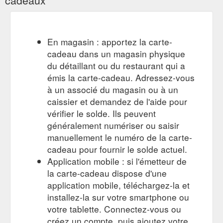
En magasin : apportez la carte-
cadeau dans un magasin physique
du détaillant ou du restaurant qui a
émis la carte-cadeau. Adressez-vous
à un associé du magasin ou à un
caissier et demandez de l'aide pour
vérifier le solde. Ils peuvent
généralement numériser ou saisir
manuellement le numéro de la carte-
cadeau pour fournir le solde actuel.
Application mobile : si l'émetteur de
la carte-cadeau dispose d'une
application mobile, téléchargez-la et
installez-la sur votre smartphone ou
votre tablette. Connectez-vous ou
créez un compte, puis ajoutez votre