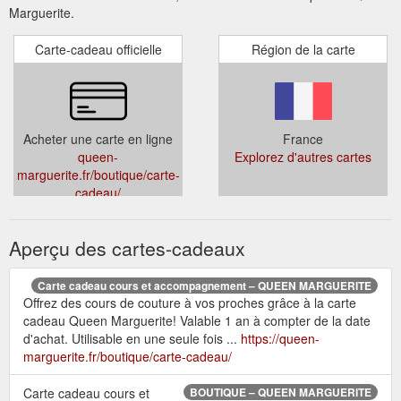
Marguerite.
Carte-cadeau officielle
Région de la carte
Acheter une carte en ligne
France
queen-
Explorez d'autres cartes
marguerite.fr/boutique/carte-
cadeau/
Aperçu des cartes-cadeaux
Carte cadeau cours et accompagnement – QUEEN MARGUERITE
Offrez des cours de couture à vos proches grâce à la carte
cadeau Queen Marguerite! Valable 1 an à compter de la date
d'achat. Utilisable en une seule fois ...
https://queen-
marguerite.fr/boutique/carte-cadeau/
Carte cadeau cours et
BOUTIQUE – QUEEN MARGUERITE