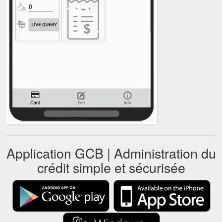
Application GCB | Administration du
crédit simple et sécurisée