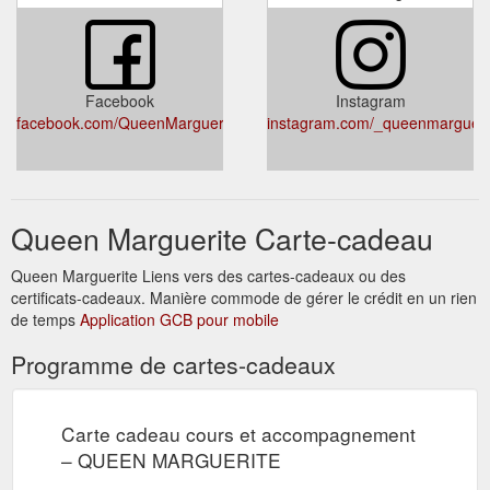
Facebook
Instagram
facebook.com/QueenMargueriteMarie/
instagram.com/_queenmargueri
Queen Marguerite Carte-cadeau
Queen Marguerite Liens vers des cartes-cadeaux ou des
certificats-cadeaux. Manière commode de gérer le crédit en un rien
de temps
Application GCB pour mobile
Programme de cartes-cadeaux
Carte cadeau cours et accompagnement
– QUEEN MARGUERITE