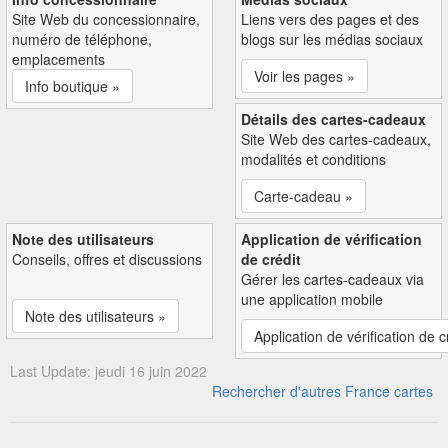
Site Web du concessionnaire,
Liens vers des pages et des
numéro de téléphone,
blogs sur les médias sociaux
emplacements
Voir les pages »
Info boutique »
Détails des cartes-cadeaux
Site Web des cartes-cadeaux,
modalités et conditions
Carte-cadeau »
Note des utilisateurs
Application de vérification
Conseils, offres et discussions
de crédit
Gérer les cartes-cadeaux via
une application mobile
Note des utilisateurs »
Application de vérification de c
Last Update: jeudi 16 juin 2022
Rechercher d'autres France cartes