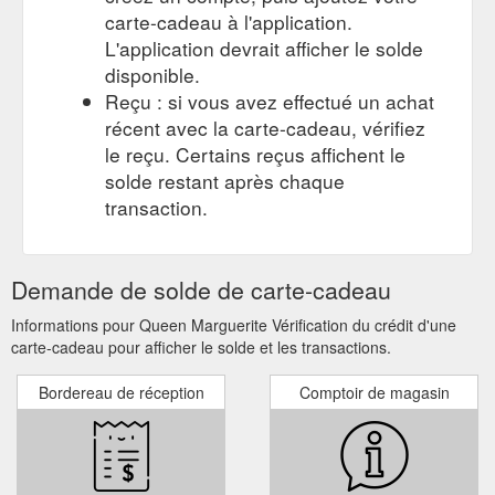
carte-cadeau à l'application.
L'application devrait afficher le solde
disponible.
Reçu : si vous avez effectué un achat
récent avec la carte-cadeau, vérifiez
le reçu. Certains reçus affichent le
solde restant après chaque
transaction.
Demande de solde de carte-cadeau
Informations pour Queen Marguerite Vérification du crédit d'une
carte-cadeau pour afficher le solde et les transactions.
Bordereau de réception
Comptoir de magasin