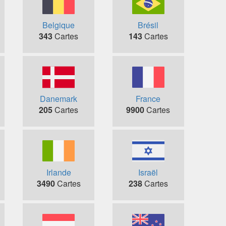
Belgique
Brésil
343
Cartes
143
Cartes
Danemark
France
205
Cartes
9900
Cartes
Irlande
Israël
3490
Cartes
238
Cartes