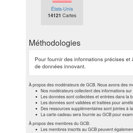
États-Unis
14121
Cartes
Méthodologies
Pour fournir des informations précises et
de données innovant.
À propos des modérateurs de GCB. Nous avons des modéra
Nos modérateurs collectent des informations sur
Les données sont collectées et entrées dans la 
Les données sont validées et traitées pour amélio
Des ressources supplémentaires sont jointes à la
La carte-cadeau sera fournie au GCB pour exam
À propos des membres du GCB:
Les membres inscrits au GCB peuvent également