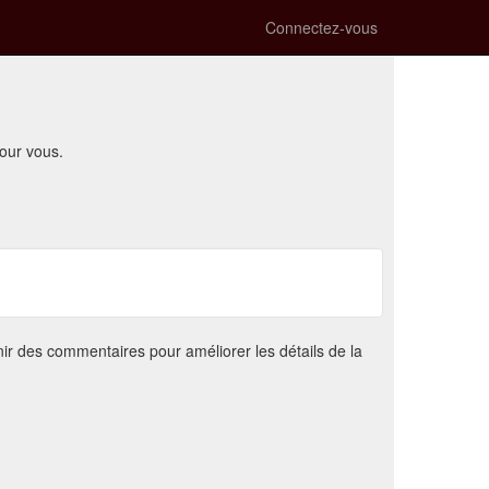
Connectez-vous
our vous.
ir des commentaires pour améliorer les détails de la