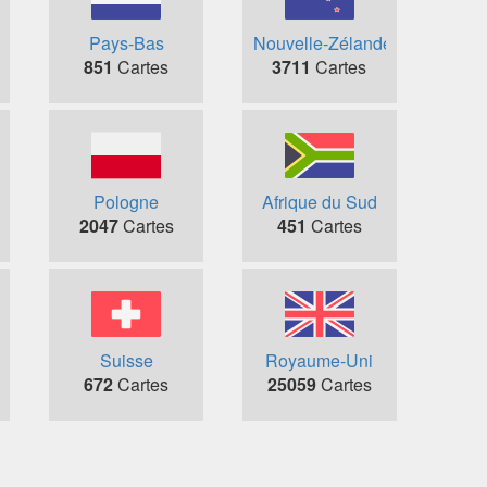
Pays-Bas
Nouvelle-Zélande
851
Cartes
3711
Cartes
Pologne
Afrique du Sud
2047
Cartes
451
Cartes
Suisse
Royaume-Uni
672
Cartes
25059
Cartes