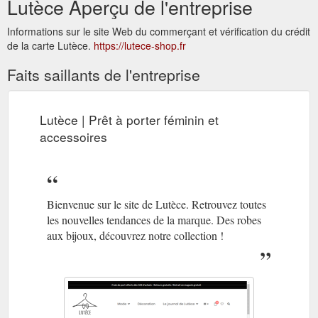
Lutèce Aperçu de l'entreprise
Informations sur le site Web du commerçant et vérification du crédit
de la carte Lutèce.
https://lutece-shop.fr
Faits saillants de l'entreprise
Lutèce | Prêt à porter féminin et
accessoires
Bienvenue sur le site de Lutèce. Retrouvez toutes
les nouvelles tendances de la marque. Des robes
aux bijoux, découvrez notre collection !