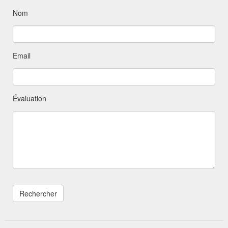
Nom
Email
Évaluation