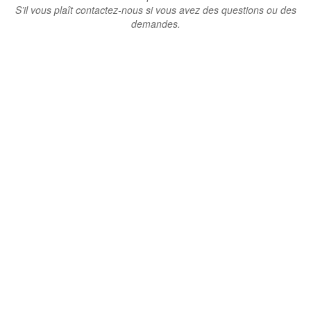
S’il vous plaît contactez-nous si vous avez des questions ou des
demandes.