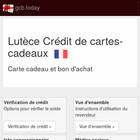
gcb.today
Lutèce Crédit de cartes-
cadeaux
Carte cadeau et bon d'achat
Vérification de crédit
Vue d'ensemble
Options pour vérifier le solde
Instructions d'utilisation du
revendeur
Vérification de crédit »
Vue d'ensemble »
Info concessionnaire
Médias sociaux