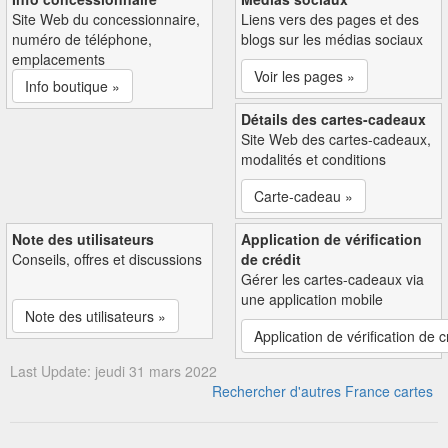
Site Web du concessionnaire,
Liens vers des pages et des
numéro de téléphone,
blogs sur les médias sociaux
emplacements
Voir les pages »
Info boutique »
Détails des cartes-cadeaux
Site Web des cartes-cadeaux,
modalités et conditions
Carte-cadeau »
Note des utilisateurs
Application de vérification
Conseils, offres et discussions
de crédit
Gérer les cartes-cadeaux via
une application mobile
Note des utilisateurs »
Application de vérification de c
Last Update: jeudi 31 mars 2022
Rechercher d'autres France cartes