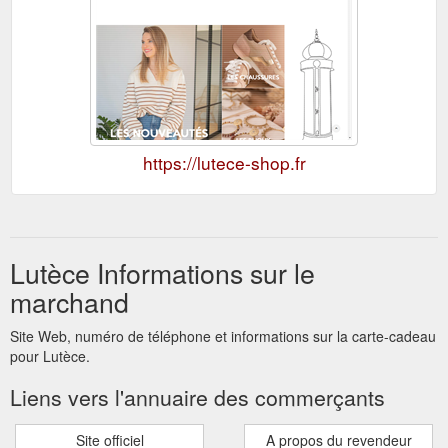
https://lutece-shop.fr
Lutèce Informations sur le
marchand
Site Web, numéro de téléphone et informations sur la carte-cadeau
pour Lutèce.
Liens vers l'annuaire des commerçants
Site officiel
A propos du revendeur