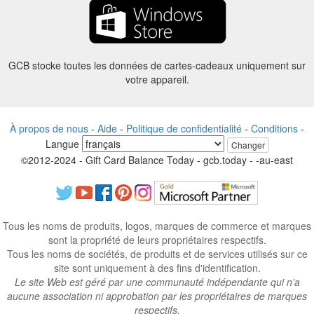
GCB stocke toutes les données de cartes-cadeaux uniquement sur
votre appareil.
À propos de nous
-
Aide
-
Politique de confidentialité
-
Conditions
-
Langue
Changer
©2012-2024 - Gift Card Balance Today - gcb.today - -au-east
Tous les noms de produits, logos, marques de commerce et marques
sont la propriété de leurs propriétaires respectifs.
Tous les noms de sociétés, de produits et de services utilisés sur ce
site sont uniquement à des fins d'identification.
Le site Web est géré par une communauté indépendante qui n’a
aucune association ni approbation par les propriétaires de marques
respectifs.