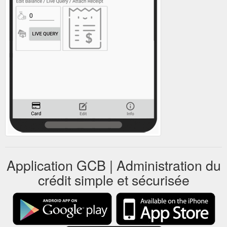
Application GCB | Administration du
crédit simple et sécurisée