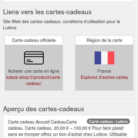
Liens vers les cartes-cadeaux
Site Web des cartes-cadeaux, conditions d'utilisation pour le
Lutèce.
Carte-cadeau officielle
Région de la carte
Acheter une carte en ligne
France
lutece-shop.fr/product/carte-
Explorez d'autres cartes
cadeau/
Aperçu des cartes-cadeaux
Carte cadeau Accueil CadeauCarte
Carte cadeau - Lutèce
cadeau. Carte cadeau. 20,00 € – 100,00 € Pour faire plaisir
sans se tromper offrez un bon d’achat chez Lutèce. Utilisable