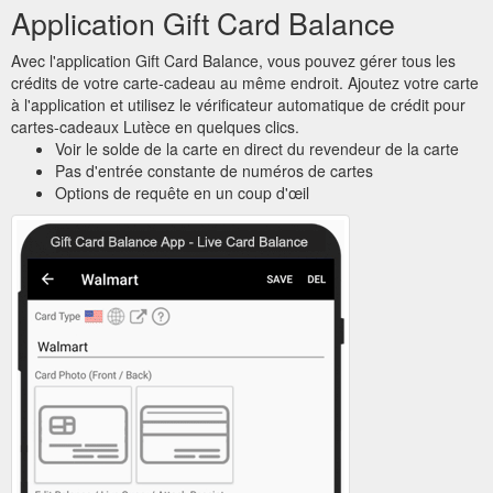
Application Gift Card Balance
Avec l'application Gift Card Balance, vous pouvez gérer tous les
crédits de votre carte-cadeau au même endroit. Ajoutez votre carte
à l'application et utilisez le vérificateur automatique de crédit pour
cartes-cadeaux Lutèce en quelques clics.
Voir le solde de la carte en direct du revendeur de la carte
Pas d'entrée constante de numéros de cartes
Options de requête en un coup d'œil