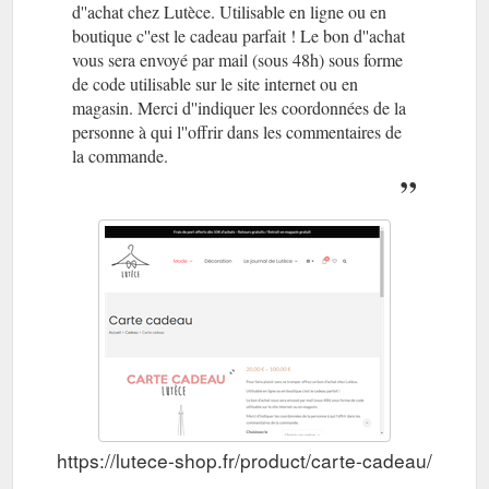
d''achat chez Lutèce. Utilisable en ligne ou en
boutique c''est le cadeau parfait ! Le bon d''achat
vous sera envoyé par mail (sous 48h) sous forme
de code utilisable sur le site internet ou en
magasin. Merci d''indiquer les coordonnées de la
personne à qui l''offrir dans les commentaires de
la commande.
https://lutece-shop.fr/product/carte-cadeau/