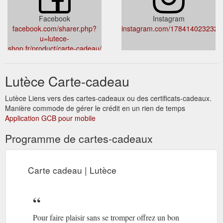
Facebook
Instagram
facebook.com/sharer.php?
instagram.com/1784140232326
u=lutece-
shop.fr/product/carte-cadeau/
Lutèce Carte-cadeau
Lutèce Liens vers des cartes-cadeaux ou des certificats-cadeaux.
Manière commode de gérer le crédit en un rien de temps
Application GCB pour mobile
Programme de cartes-cadeaux
Carte cadeau | Lutèce
Pour faire plaisir sans se tromper offrez un bon