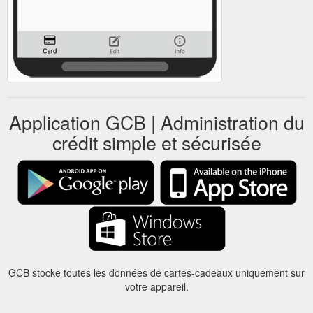
Application GCB | Administration du
crédit simple et sécurisée
GCB stocke toutes les données de cartes-cadeaux uniquement sur
votre appareil.