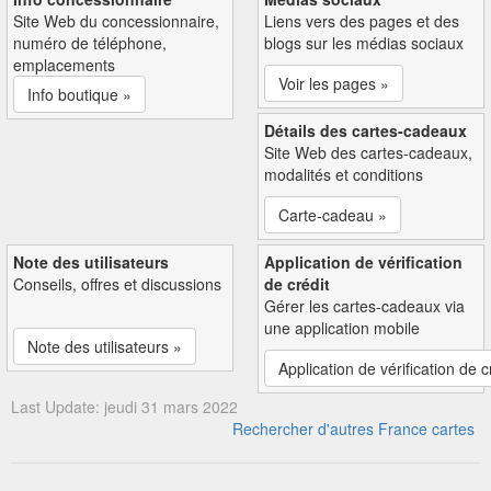
Site Web du concessionnaire,
Liens vers des pages et des
numéro de téléphone,
blogs sur les médias sociaux
emplacements
Voir les pages »
Info boutique »
Détails des cartes-cadeaux
Site Web des cartes-cadeaux,
modalités et conditions
Carte-cadeau »
Note des utilisateurs
Application de vérification
Conseils, offres et discussions
de crédit
Gérer les cartes-cadeaux via
une application mobile
Note des utilisateurs »
Application de vérification de c
Last Update: jeudi 31 mars 2022
Rechercher d'autres France cartes