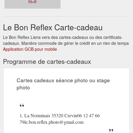
hl=fr
Le Bon Reflex Carte-cadeau
Le Bon Reflex Liens vers des cartes-cadeaux ou des certificats-
cadeaux. Manière commode de gérer le crédit en un rien de temps
Application GCB pour mobile
Programme de cartes-cadeaux
Cartes cadeaux séance photo ou stage
photo
1, La Norminais 35320 Crevin06 12 47 66
79le.bon.reflex.photo@gmail.com