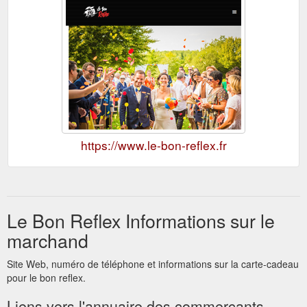
https://www.le-bon-reflex.fr
Le Bon Reflex Informations sur le
marchand
Site Web, numéro de téléphone et informations sur la carte-cadeau
pour le bon reflex.
Liens vers l'annuaire des commerçants