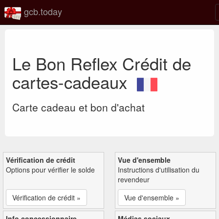
gcb.today
Le Bon Reflex Crédit de
cartes-cadeaux
Carte cadeau et bon d'achat
Vérification de crédit
Vue d'ensemble
Options pour vérifier le solde
Instructions d'utilisation du
revendeur
Vérification de crédit »
Vue d'ensemble »
Info concessionnaire
Médias sociaux