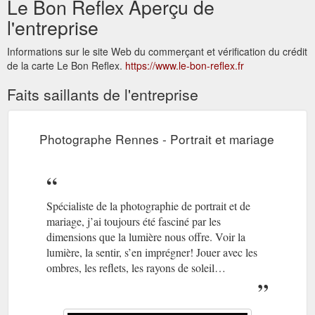
Le Bon Reflex Aperçu de
l'entreprise
Informations sur le site Web du commerçant et vérification du crédit
de la carte Le Bon Reflex.
https://www.le-bon-reflex.fr
Faits saillants de l'entreprise
Photographe Rennes - Portrait et mariage
Spécialiste de la photographie de portrait et de
mariage, j’ai toujours été fasciné par les
dimensions que la lumière nous offre. Voir la
lumière, la sentir, s’en imprégner! Jouer avec les
ombres, les reflets, les rayons de soleil…