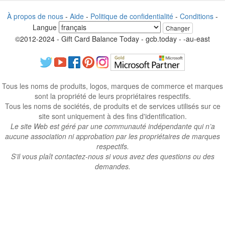
À propos de nous
-
Aide
-
Politique de confidentialité
-
Conditions
-
Langue
Changer
©2012-2024 - Gift Card Balance Today - gcb.today - -au-east
Tous les noms de produits, logos, marques de commerce et marques
sont la propriété de leurs propriétaires respectifs.
Tous les noms de sociétés, de produits et de services utilisés sur ce
site sont uniquement à des fins d'identification.
Le site Web est géré par une communauté indépendante qui n’a
aucune association ni approbation par les propriétaires de marques
respectifs.
S’il vous plaît contactez-nous si vous avez des questions ou des
demandes.