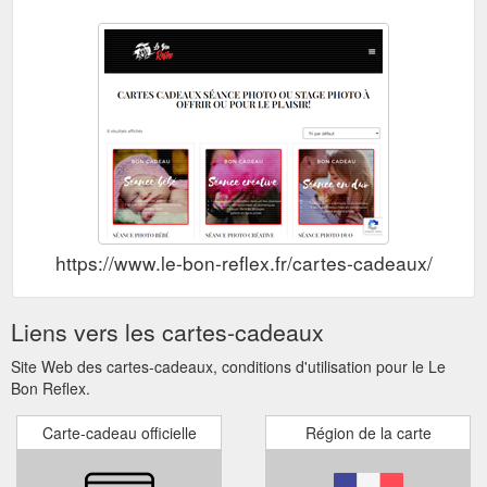
https://www.le-bon-reflex.fr/cartes-cadeaux/
Liens vers les cartes-cadeaux
Site Web des cartes-cadeaux, conditions d'utilisation pour le Le
Bon Reflex.
Carte-cadeau officielle
Région de la carte