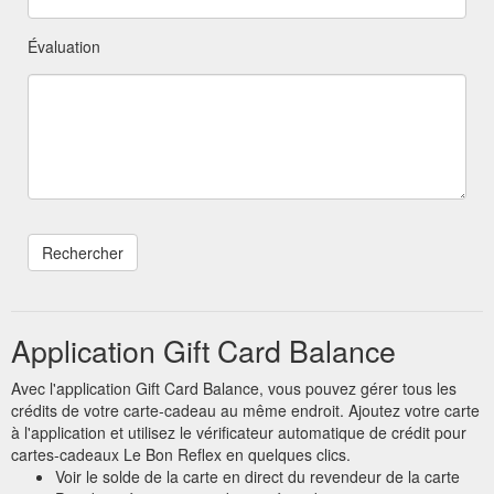
Évaluation
Application Gift Card Balance
Avec l'application Gift Card Balance, vous pouvez gérer tous les
crédits de votre carte-cadeau au même endroit. Ajoutez votre carte
à l'application et utilisez le vérificateur automatique de crédit pour
cartes-cadeaux Le Bon Reflex en quelques clics.
Voir le solde de la carte en direct du revendeur de la carte