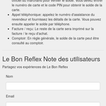
officiel du marchand pour vérifier le solde. Vous devez entrer
le numéro de carte et le code PIN pour obtenir le solde de la
carte.
Appel téléphonique: appelez le numéro d'assistance du
revendeur et fournissez les détails de la carte. Vous pouvez
ensuite appeler le solde par téléphone.
Facture / reçu: Le reste de la carte sera imprimé sur la
facture / le reçu d'achat.
Comptoir: En règle générale, le solde de la carte peut être
consulté au comptoir.
Le Bon Reflex Note des utilisateurs
Partagez vos expériences de Le Bon Reflex
Nom
Email