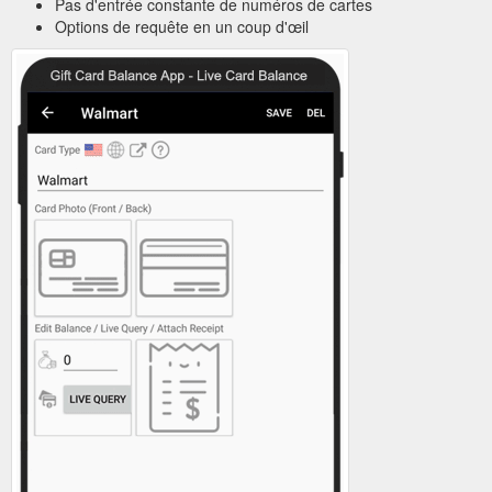
Pas d'entrée constante de numéros de cartes
Options de requête en un coup d'œil