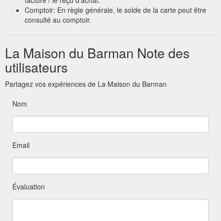
Comptoir: En règle générale, le solde de la carte peut être
consulté au comptoir.
La Maison du Barman Note des
utilisateurs
Partagez vos expériences de La Maison du Barman
Nom
Email
Évaluation