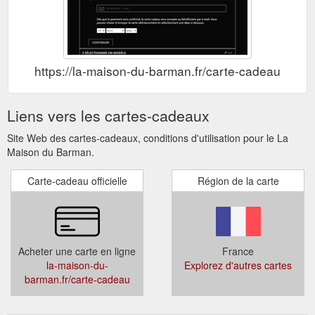
https://la-maison-du-barman.fr/carte-cadeau
Liens vers les cartes-cadeaux
Site Web des cartes-cadeaux, conditions d'utilisation pour le La
Maison du Barman.
Carte-cadeau officielle
Région de la carte
Acheter une carte en ligne
France
la-maison-du-
Explorez d'autres cartes
barman.fr/carte-cadeau