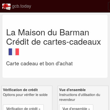
gcb.today
La Maison du Barman
Crédit de cartes-cadeaux
Carte cadeau et bon d'achat
Vérification de crédit
Vue d'ensemble
Options pour vérifier le solde
Instructions d'utilisation du
revendeur
Vérification de crédit »
Vue d'ensemble »