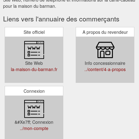
pour la maison du barman.
Liens vers l'annuaire des commerçants
Site officiel
A propos du revendeur
Site Web
Info concessionnaire
la-maison-du-barman.fr
../content/4-a-propos
Connexion
&#Xe7ff; Connexion
../mon-compte