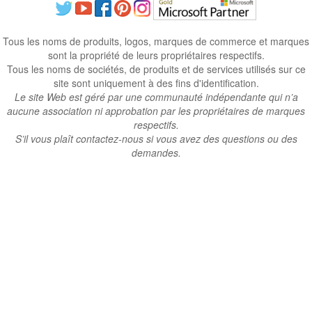
Tous les noms de produits, logos, marques de commerce et marques
sont la propriété de leurs propriétaires respectifs.
Tous les noms de sociétés, de produits et de services utilisés sur ce
site sont uniquement à des fins d'identification.
Le site Web est géré par une communauté indépendante qui n’a
aucune association ni approbation par les propriétaires de marques
respectifs.
S’il vous plaît contactez-nous si vous avez des questions ou des
demandes.