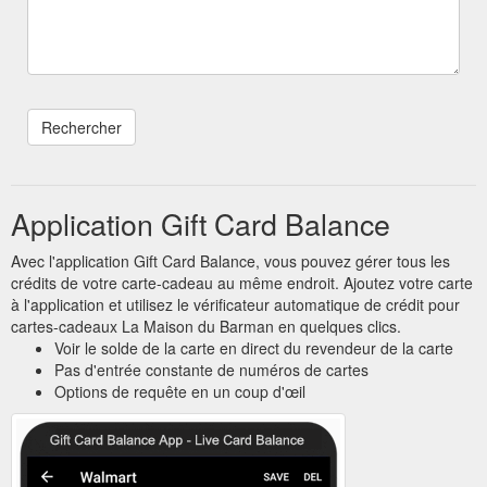
Application Gift Card Balance
Avec l'application Gift Card Balance, vous pouvez gérer tous les
crédits de votre carte-cadeau au même endroit. Ajoutez votre carte
à l'application et utilisez le vérificateur automatique de crédit pour
cartes-cadeaux La Maison du Barman en quelques clics.
Voir le solde de la carte en direct du revendeur de la carte
Pas d'entrée constante de numéros de cartes
Options de requête en un coup d'œil