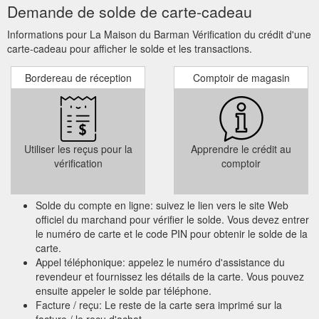
Demande de solde de carte-cadeau
Informations pour La Maison du Barman Vérification du crédit d'une
carte-cadeau pour afficher le solde et les transactions.
Bordereau de réception
Comptoir de magasin
Utiliser les reçus pour la
Apprendre le crédit au
vérification
comptoir
Solde du compte en ligne: suivez le lien vers le site Web
officiel du marchand pour vérifier le solde. Vous devez entrer
le numéro de carte et le code PIN pour obtenir le solde de la
carte.
Appel téléphonique: appelez le numéro d'assistance du
revendeur et fournissez les détails de la carte. Vous pouvez
ensuite appeler le solde par téléphone.
Facture / reçu: Le reste de la carte sera imprimé sur la
facture / le reçu d'achat.