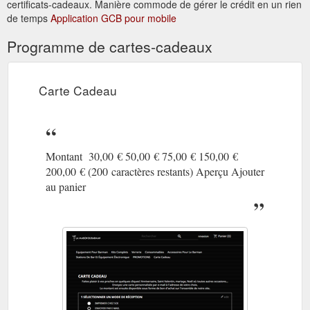
certificats-cadeaux. Manière commode de gérer le crédit en un rien
de temps
Application GCB pour mobile
Programme de cartes-cadeaux
Carte Cadeau
Montant 30,00 € 50,00 € 75,00 € 150,00 €
200,00 € (200 caractères restants) Aperçu Ajouter
au panier