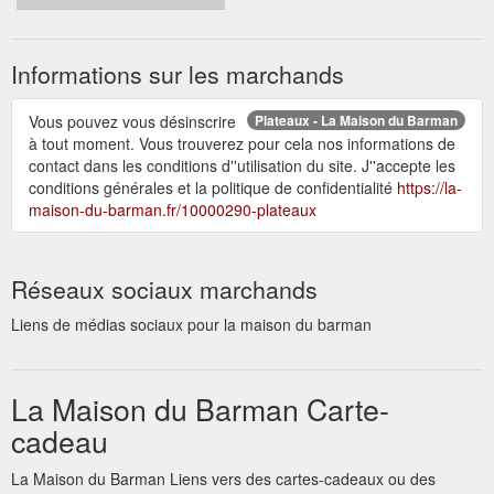
Informations sur les marchands
Vous pouvez vous désinscrire
Plateaux - La Maison du Barman
à tout moment. Vous trouverez pour cela nos informations de
contact dans les conditions d''utilisation du site. J''accepte les
conditions générales et la politique de confidentialité
https://la-
maison-du-barman.fr/10000290-plateaux
Réseaux sociaux marchands
Liens de médias sociaux pour la maison du barman
La Maison du Barman Carte-
cadeau
La Maison du Barman Liens vers des cartes-cadeaux ou des