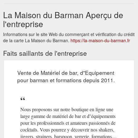
La Maison du Barman Aperçu de
l'entreprise
Informations sur le site Web du commerçant et vérification du crédit
de la carte La Maison du Barman.
https://la-maison-du-barman.fr
Faits saillants de l'entreprise
Vente de Matériel de bar, d''Equipement
pour barman et formations depuis 2011.
Nous proposons sur notre boutique en ligne une
large gamme de matériel de bar et d''équipements
pour les professionnels et amateurs passionnés de
cocktails. Vous pourrez y découvrir nos shakers,
jiggers, strainers, barspoon, verrerie, formations,...