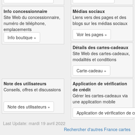
Info concessionnaire
Médias sociaux
Site Web du concessionnaire,
Liens vers des pages et des
numéro de téléphone,
blogs sur les médias sociaux
emplacements
Voir les pages »
Info boutique »
Détails des cartes-cadeaux
Site Web des cartes-cadeaux,
modalités et conditions
Carte-cadeau »
Note des utilisateurs
Application de vérification
Conseils, offres et discussions
de crédit
Gérer les cartes-cadeaux via
une application mobile
Note des utilisateurs »
Application de vérification de c
Last Update: mardi 19 avril 2022
Rechercher d'autres France cartes