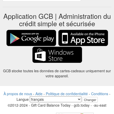
Application GCB | Administration du
crédit simple et sécurisée
GCB stocke toutes les données de cartes-cadeaux uniquement sur
votre appareil.
À propos de nous
-
Aide
-
Politique de confidentialité
-
Conditions
-
Langue
Changer
©2012-2024 - Gift Card Balance Today - gcb.today - -au-east