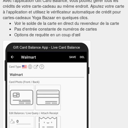
Avec l'application Gift Card Balance, vous pouvez gérer tous les
crédits de votre carte-cadeau au même endroit. Ajoutez votre carte
à l'application et utilisez le vérificateur automatique de crédit pour
cartes-cadeaux Yoga Bazaar en quelques clics.
Voir le solde de la carte en direct du revendeur de la carte
Pas d'entrée constante de numéros de cartes
Options de requête en un coup d'œil