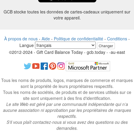
GCB stocke toutes les données de cartes-cadeaux uniquement sur
votre appareil.
À propos de nous
-
Aide
-
Politique de confidentialité
-
Conditions
-
Langue
Changer
©2012-2024 - Gift Card Balance Today - gcb.today - -au-east
Tous les noms de produits, logos, marques de commerce et marques
sont la propriété de leurs propriétaires respectifs.
Tous les noms de sociétés, de produits et de services utilisés sur ce
site sont uniquement à des fins d'identification.
Le site Web est géré par une communauté indépendante qui n’a
aucune association ni approbation par les propriétaires de marques
respectifs.
S’il vous plaît contactez-nous si vous avez des questions ou des
demandes.