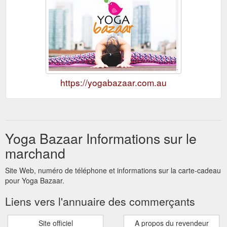
https://yogabazaar.com.au
Yoga Bazaar Informations sur le
marchand
Site Web, numéro de téléphone et informations sur la carte-cadeau
pour Yoga Bazaar.
Liens vers l'annuaire des commerçants
Site officiel
A propos du revendeur