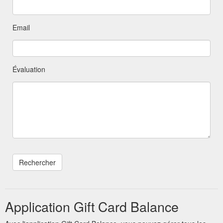
Email
Évaluation
Application Gift Card Balance