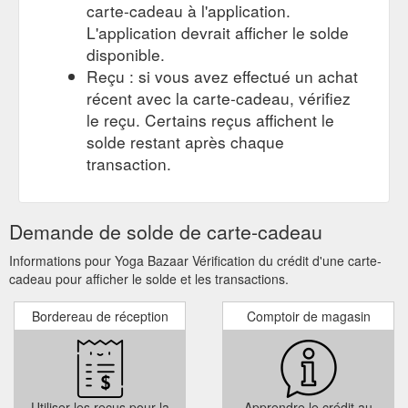
carte-cadeau à l'application.
L'application devrait afficher le solde
disponible.
Reçu : si vous avez effectué un achat
récent avec la carte-cadeau, vérifiez
le reçu. Certains reçus affichent le
solde restant après chaque
transaction.
Demande de solde de carte-cadeau
Informations pour Yoga Bazaar Vérification du crédit d'une carte-
cadeau pour afficher le solde et les transactions.
Bordereau de réception
Comptoir de magasin
Utiliser les reçus pour la
Apprendre le crédit au