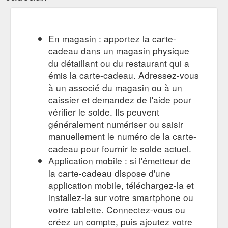
En magasin : apportez la carte-
cadeau dans un magasin physique
du détaillant ou du restaurant qui a
émis la carte-cadeau. Adressez-vous
à un associé du magasin ou à un
caissier et demandez de l'aide pour
vérifier le solde. Ils peuvent
généralement numériser ou saisir
manuellement le numéro de la carte-
cadeau pour fournir le solde actuel.
Application mobile : si l'émetteur de
la carte-cadeau dispose d'une
application mobile, téléchargez-la et
installez-la sur votre smartphone ou
votre tablette. Connectez-vous ou
créez un compte, puis ajoutez votre