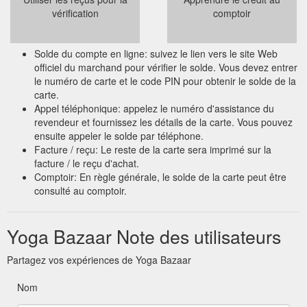
vérification
comptoir
Solde du compte en ligne: suivez le lien vers le site Web
officiel du marchand pour vérifier le solde. Vous devez entrer
le numéro de carte et le code PIN pour obtenir le solde de la
carte.
Appel téléphonique: appelez le numéro d'assistance du
revendeur et fournissez les détails de la carte. Vous pouvez
ensuite appeler le solde par téléphone.
Facture / reçu: Le reste de la carte sera imprimé sur la
facture / le reçu d'achat.
Comptoir: En règle générale, le solde de la carte peut être
consulté au comptoir.
Yoga Bazaar Note des utilisateurs
Partagez vos expériences de Yoga Bazaar
Nom