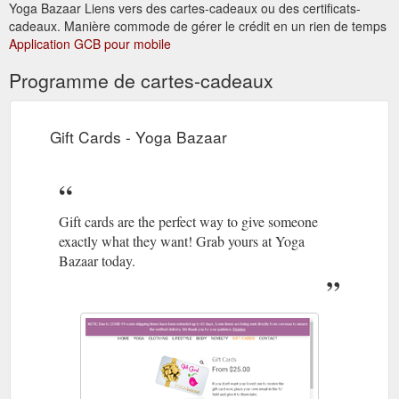
Yoga Bazaar Liens vers des cartes-cadeaux ou des certificats-
cadeaux. Manière commode de gérer le crédit en un rien de temps
Application GCB pour mobile
Programme de cartes-cadeaux
Gift Cards - Yoga Bazaar
Gift cards are the perfect way to give someone
exactly what they want! Grab yours at Yoga
Bazaar today.