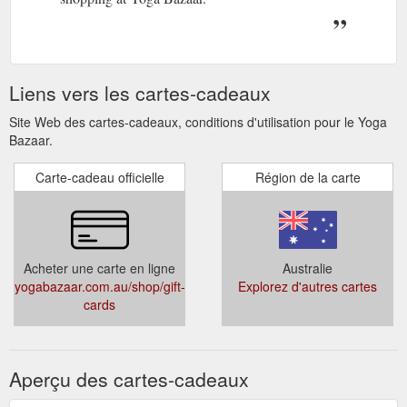
Liens vers les cartes-cadeaux
Site Web des cartes-cadeaux, conditions d'utilisation pour le Yoga
Bazaar.
Carte-cadeau officielle
Région de la carte
Acheter une carte en ligne
Australie
yogabazaar.com.au/shop/gift-
Explorez d'autres cartes
cards
Aperçu des cartes-cadeaux