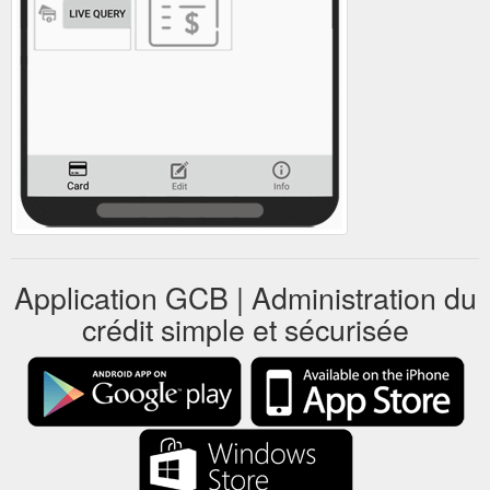
Application GCB | Administration du
crédit simple et sécurisée