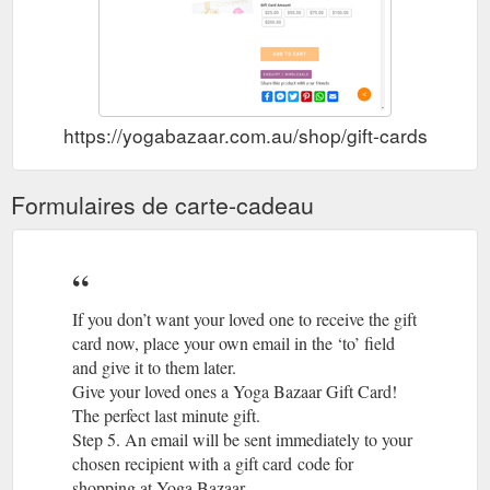
https://yogabazaar.com.au/shop/gift-cards
Formulaires de carte-cadeau
If you don’t want your loved one to receive the gift
card now, place your own email in the ‘to’ field
and give it to them later.
Give your loved ones a Yoga Bazaar Gift Card!
The perfect last minute gift.
Step 5. An email will be sent immediately to your
chosen recipient with a gift card code for
shopping at Yoga Bazaar.