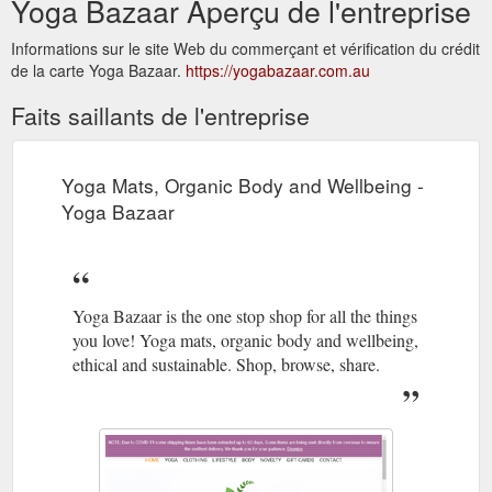
Yoga Bazaar Aperçu de l'entreprise
Informations sur le site Web du commerçant et vérification du crédit
de la carte Yoga Bazaar.
https://yogabazaar.com.au
Faits saillants de l'entreprise
Yoga Mats, Organic Body and Wellbeing -
Yoga Bazaar
Yoga Bazaar is the one stop shop for all the things
you love! Yoga mats, organic body and wellbeing,
ethical and sustainable. Shop, browse, share.