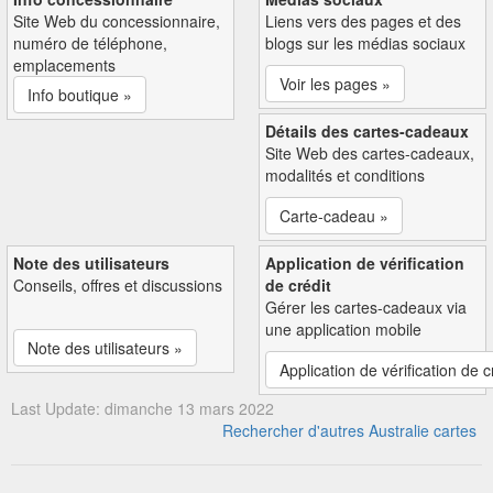
Site Web du concessionnaire,
Liens vers des pages et des
numéro de téléphone,
blogs sur les médias sociaux
emplacements
Voir les pages »
Info boutique »
Détails des cartes-cadeaux
Site Web des cartes-cadeaux,
modalités et conditions
Carte-cadeau »
Note des utilisateurs
Application de vérification
Conseils, offres et discussions
de crédit
Gérer les cartes-cadeaux via
une application mobile
Note des utilisateurs »
Application de vérification de c
Last Update: dimanche 13 mars 2022
Rechercher d'autres Australie cartes