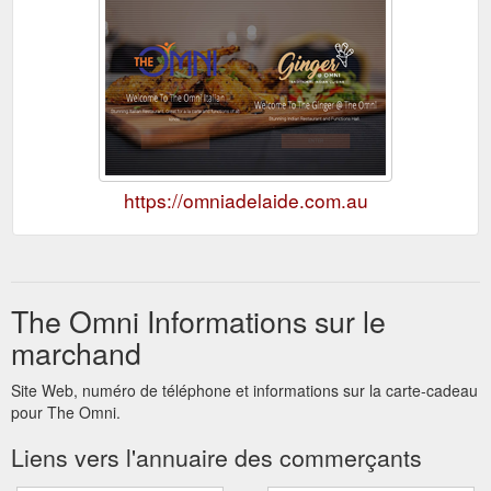
https://omniadelaide.com.au
The Omni Informations sur le
marchand
Site Web, numéro de téléphone et informations sur la carte-cadeau
pour The Omni.
Liens vers l'annuaire des commerçants