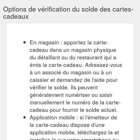
Options de vérification du solde des cartes-
cadeaux
En magasin : apportez la carte-
cadeau dans un magasin physique
du détaillant ou du restaurant qui a
émis la carte-cadeau. Adressez-vous
à un associé du magasin ou à un
caissier et demandez de l'aide pour
vérifier le solde. Ils peuvent
généralement numériser ou saisir
manuellement le numéro de la carte-
cadeau pour fournir le solde actuel.
Application mobile : si l'émetteur de
la carte-cadeau dispose d'une
application mobile, téléchargez-la et
installez-la sur votre smartphone ou