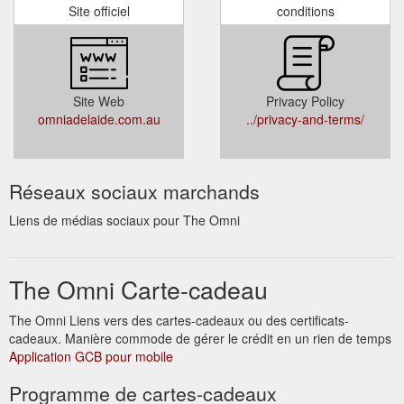
Site officiel
conditions
Site Web
Privacy Policy
omniadelaide.com.au
../privacy-and-terms/
Réseaux sociaux marchands
Liens de médias sociaux pour The Omni
The Omni Carte-cadeau
The Omni Liens vers des cartes-cadeaux ou des certificats-
cadeaux. Manière commode de gérer le crédit en un rien de temps
Application GCB pour mobile
Programme de cartes-cadeaux