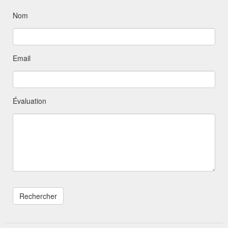
Nom
Email
Évaluation