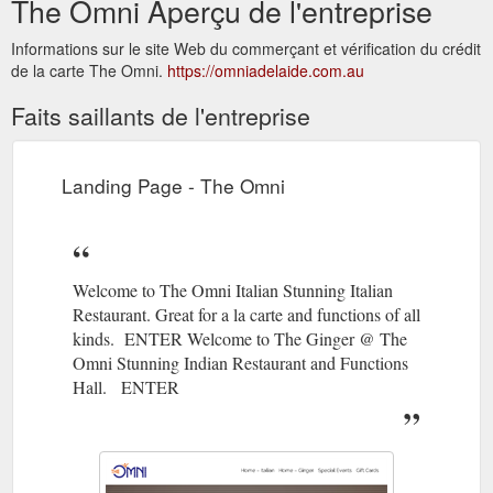
The Omni Aperçu de l'entreprise
Informations sur le site Web du commerçant et vérification du crédit
de la carte The Omni.
https://omniadelaide.com.au
Faits saillants de l'entreprise
Landing Page - The Omni
Welcome to The Omni Italian Stunning Italian
Restaurant. Great for a la carte and functions of all
kinds. ENTER Welcome to The Ginger @ The
Omni Stunning Indian Restaurant and Functions
Hall. ENTER