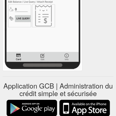
Application GCB | Administration du
crédit simple et sécurisée