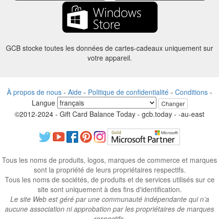
GCB stocke toutes les données de cartes-cadeaux uniquement sur
votre appareil.
À propos de nous
-
Aide
-
Politique de confidentialité
-
Conditions
-
Langue
Changer
©2012-2024 - Gift Card Balance Today - gcb.today - -au-east
Tous les noms de produits, logos, marques de commerce et marques
sont la propriété de leurs propriétaires respectifs.
Tous les noms de sociétés, de produits et de services utilisés sur ce
site sont uniquement à des fins d'identification.
Le site Web est géré par une communauté indépendante qui n’a
aucune association ni approbation par les propriétaires de marques
respectifs.