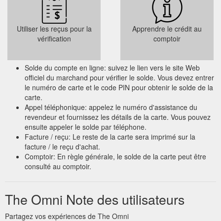
Utiliser les reçus pour la
Apprendre le crédit au
vérification
comptoir
Solde du compte en ligne: suivez le lien vers le site Web
officiel du marchand pour vérifier le solde. Vous devez entrer
le numéro de carte et le code PIN pour obtenir le solde de la
carte.
Appel téléphonique: appelez le numéro d'assistance du
revendeur et fournissez les détails de la carte. Vous pouvez
ensuite appeler le solde par téléphone.
Facture / reçu: Le reste de la carte sera imprimé sur la
facture / le reçu d'achat.
Comptoir: En règle générale, le solde de la carte peut être
consulté au comptoir.
The Omni Note des utilisateurs
Partagez vos expériences de The Omni