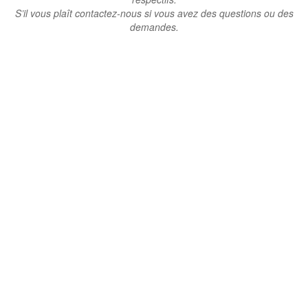
S’il vous plaît contactez-nous si vous avez des questions ou des
demandes.