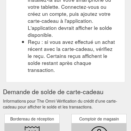
votre tablette. Connectez-vous ou
créez un compte, puis ajoutez votre
carte-cadeau à l'application.
L'application devrait afficher le solde
disponible.
Reçu : si vous avez effectué un achat
récent avec la carte-cadeau, vérifiez
le reçu. Certains reçus affichent le
solde restant après chaque
transaction.
Demande de solde de carte-cadeau
Informations pour The Omni Vérification du crédit d'une carte-
cadeau pour afficher le solde et les transactions.
Bordereau de réception
Comptoir de magasin