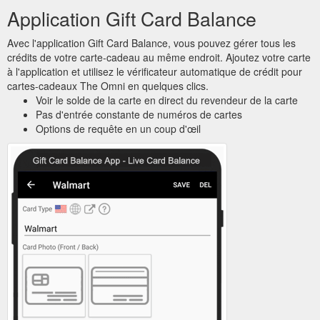
Application Gift Card Balance
Avec l'application Gift Card Balance, vous pouvez gérer tous les
crédits de votre carte-cadeau au même endroit. Ajoutez votre carte
à l'application et utilisez le vérificateur automatique de crédit pour
cartes-cadeaux The Omni en quelques clics.
Voir le solde de la carte en direct du revendeur de la carte
Pas d'entrée constante de numéros de cartes
Options de requête en un coup d'œil