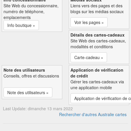
Site Web du concessionnaire,
Liens vers des pages et des
numéro de téléphone,
blogs sur les médias sociaux
emplacements
Voir les pages »
Info boutique »
Détails des cartes-cadeaux
Site Web des cartes-cadeaux,
modalités et conditions
Carte-cadeau »
Note des utilisateurs
Application de vérification
Conseils, offres et discussions
de crédit
Gérer les cartes-cadeaux via
une application mobile
Note des utilisateurs »
Application de vérification de c
Last Update: dimanche 13 mars 2022
Rechercher d'autres Australie cartes