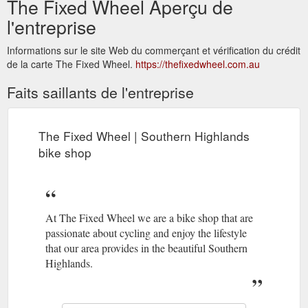
The Fixed Wheel Aperçu de
l'entreprise
Informations sur le site Web du commerçant et vérification du crédit
de la carte The Fixed Wheel.
https://thefixedwheel.com.au
Faits saillants de l'entreprise
The Fixed Wheel | Southern Highlands
bike shop
At The Fixed Wheel we are a bike shop that are
passionate about cycling and enjoy the lifestyle
that our area provides in the beautiful Southern
Highlands.