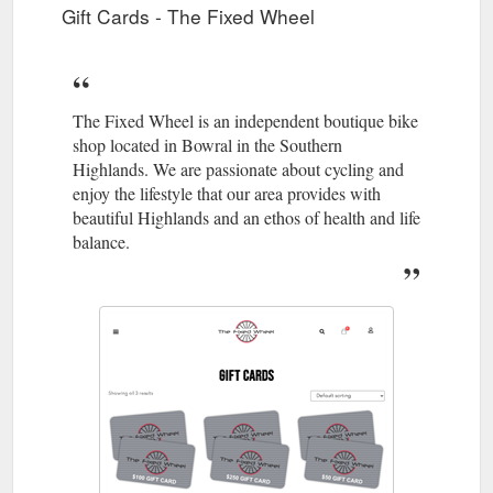
Gift Cards - The Fixed Wheel
The Fixed Wheel is an independent boutique bike
shop located in Bowral in the Southern
Highlands. We are passionate about cycling and
enjoy the lifestyle that our area provides with
beautiful Highlands and an ethos of health and life
balance.