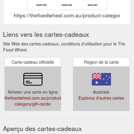
https://thefixedwheel.com.au/product-category/gift
Liens vers les cartes-cadeaux
Site Web des cartes-cadeaux, conditions d'utilisation pour le The
Fixed Wheel.
Carte-cadeau officielle
Région de la carte
Acheter une carte en ligne
Australie
thefixedwheel.com.au/product-
Explorez d'autres cartes
category/gift-cards/
Aperçu des cartes-cadeaux