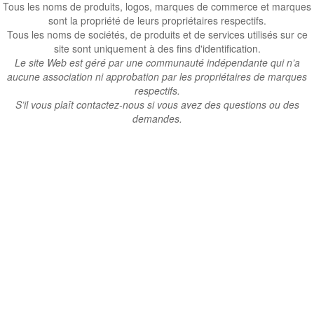
Tous les noms de produits, logos, marques de commerce et marques
sont la propriété de leurs propriétaires respectifs.
Tous les noms de sociétés, de produits et de services utilisés sur ce
site sont uniquement à des fins d'identification.
Le site Web est géré par une communauté indépendante qui n’a
aucune association ni approbation par les propriétaires de marques
respectifs.
S’il vous plaît contactez-nous si vous avez des questions ou des
demandes.