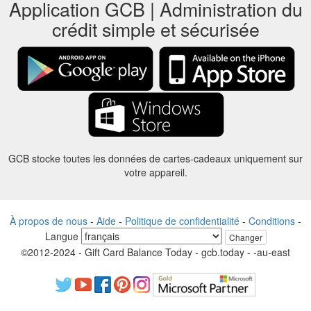
Application GCB | Administration du
crédit simple et sécurisée
GCB stocke toutes les données de cartes-cadeaux uniquement sur
votre appareil.
À propos de nous
-
Aide
-
Politique de confidentialité
-
Conditions
-
Langue
Changer
©2012-2024 - Gift Card Balance Today - gcb.today - -au-east