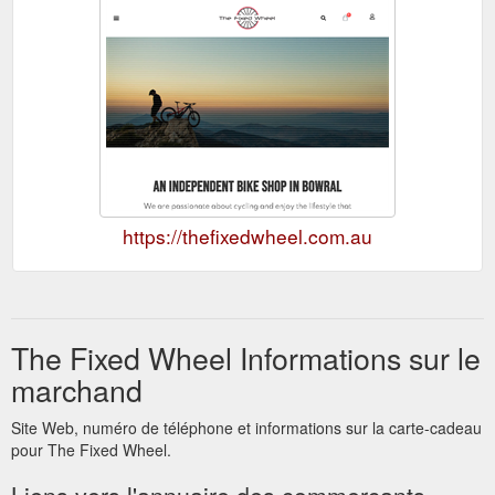
https://thefixedwheel.com.au
The Fixed Wheel Informations sur le
marchand
Site Web, numéro de téléphone et informations sur la carte-cadeau
pour The Fixed Wheel.
Liens vers l'annuaire des commerçants