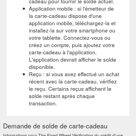
cadeau pour fournir le solde actuel.
Application mobile : si l'émetteur de
la carte-cadeau dispose d'une
application mobile, téléchargez-la et
installez-la sur votre smartphone ou
votre tablette. Connectez-vous ou
créez un compte, puis ajoutez votre
carte-cadeau à l'application.
L'application devrait afficher le solde
disponible.
Reçu : si vous avez effectué un achat
récent avec la carte-cadeau, vérifiez
le reçu. Certains reçus affichent le
solde restant après chaque
transaction.
Demande de solde de carte-cadeau
Informations pour The Fixed Wheel Vérification du crédit d'une