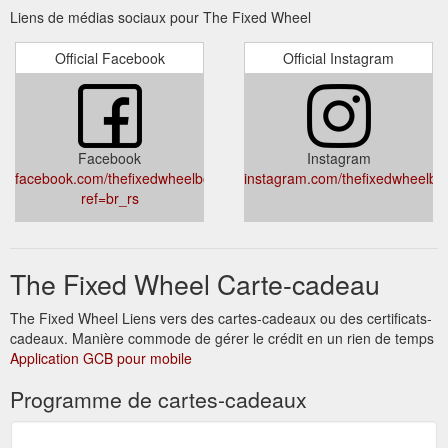
Liens de médias sociaux pour The Fixed Wheel
Official Facebook
Official Instagram
Facebook
Instagram
facebook.com/thefixedwheelbowral/?
instagram.com/thefixedwheelbow
ref=br_rs
The Fixed Wheel Carte-cadeau
The Fixed Wheel Liens vers des cartes-cadeaux ou des certificats-
cadeaux. Manière commode de gérer le crédit en un rien de temps
Application GCB pour mobile
Programme de cartes-cadeaux