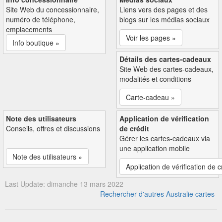
Site Web du concessionnaire,
Liens vers des pages et des
numéro de téléphone,
blogs sur les médias sociaux
emplacements
Voir les pages »
Info boutique »
Détails des cartes-cadeaux
Site Web des cartes-cadeaux,
modalités et conditions
Carte-cadeau »
Note des utilisateurs
Application de vérification
Conseils, offres et discussions
de crédit
Gérer les cartes-cadeaux via
une application mobile
Note des utilisateurs »
Application de vérification de c
Last Update: dimanche 13 mars 2022
Rechercher d'autres Australie cartes