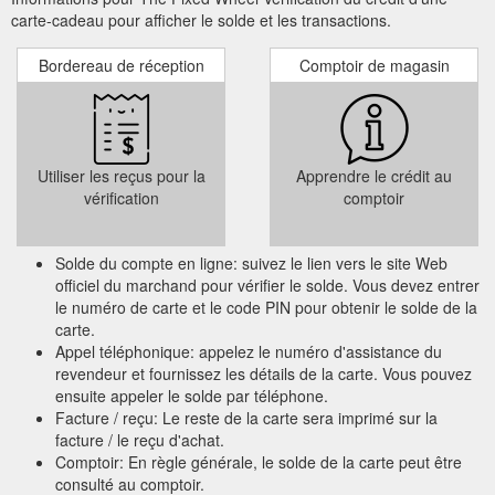
carte-cadeau pour afficher le solde et les transactions.
Bordereau de réception
Comptoir de magasin
Utiliser les reçus pour la
Apprendre le crédit au
vérification
comptoir
Solde du compte en ligne: suivez le lien vers le site Web
officiel du marchand pour vérifier le solde. Vous devez entrer
le numéro de carte et le code PIN pour obtenir le solde de la
carte.
Appel téléphonique: appelez le numéro d'assistance du
revendeur et fournissez les détails de la carte. Vous pouvez
ensuite appeler le solde par téléphone.
Facture / reçu: Le reste de la carte sera imprimé sur la
facture / le reçu d'achat.
Comptoir: En règle générale, le solde de la carte peut être
consulté au comptoir.