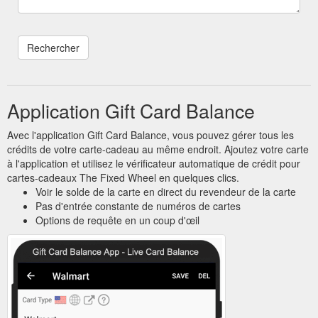
Application Gift Card Balance
Avec l'application Gift Card Balance, vous pouvez gérer tous les
crédits de votre carte-cadeau au même endroit. Ajoutez votre carte
à l'application et utilisez le vérificateur automatique de crédit pour
cartes-cadeaux The Fixed Wheel en quelques clics.
Voir le solde de la carte en direct du revendeur de la carte
Pas d'entrée constante de numéros de cartes
Options de requête en un coup d'œil