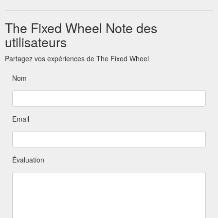
The Fixed Wheel Note des
utilisateurs
Partagez vos expériences de The Fixed Wheel
Nom
Email
Évaluation