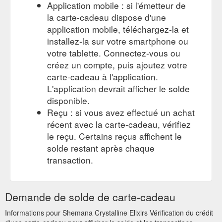
Application mobile : si l'émetteur de
la carte-cadeau dispose d'une
application mobile, téléchargez-la et
installez-la sur votre smartphone ou
votre tablette. Connectez-vous ou
créez un compte, puis ajoutez votre
carte-cadeau à l'application.
L'application devrait afficher le solde
disponible.
Reçu : si vous avez effectué un achat
récent avec la carte-cadeau, vérifiez
le reçu. Certains reçus affichent le
solde restant après chaque
transaction.
Demande de solde de carte-cadeau
Informations pour Shemana Crystalline Elixirs Vérification du crédit