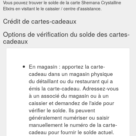
Vous pouvez trouver le solde de la carte Shemana Crystalline
Elixirs en visitant le le caissier / centre d'assistance.
Crédit de cartes-cadeaux
Options de vérification du solde des cartes-
cadeaux
En magasin : apportez la carte-
cadeau dans un magasin physique
du détaillant ou du restaurant qui a
émis la carte-cadeau. Adressez-vous
à un associé du magasin ou à un
caissier et demandez de l'aide pour
vérifier le solde. Ils peuvent
généralement numériser ou saisir
manuellement le numéro de la carte-
cadeau pour fournir le solde actuel.