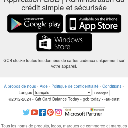
crédit simple et sécurisée
GCB stocke toutes les données de cartes-cadeaux uniquement sur
votre appareil.
À propos de nous
-
Aide
-
Politique de confidentialité
-
Conditions
-
Langue
Changer
©2012-2024 - Gift Card Balance Today - gcb.today - -au-east
Tous les noms de produits, logos, marques de commerce et marques