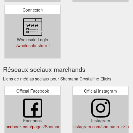
Connexion
Wholesale Login
../wholesale-store-1
Réseaux sociaux marchands
Liens de médias sociaux pour Shemana Crystalline Elixirs
Official Facebook
Official Instagram
Facebook
Instagram
facebook.com/pages/Shemana/552645291496960
instagram.com/shemana_skinca