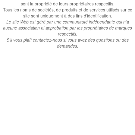
sont la propriété de leurs propriétaires respectifs.
Tous les noms de sociétés, de produits et de services utilisés sur ce
site sont uniquement à des fins d'identification.
Le site Web est géré par une communauté indépendante qui n’a
aucune association ni approbation par les propriétaires de marques
respectifs.
S’il vous plaît contactez-nous si vous avez des questions ou des
demandes.