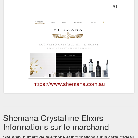
https://www.shemana.com.au
Shemana Crystalline Elixirs
Informations sur le marchand
Site Web, numéro de téléphone et informations sur la carte-cadeau