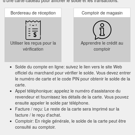
d'une carte-cadeau pour afficher le solde et les transactions.
Bordereau de réception
Comptoir de magasin
Utiliser les reçus pour la
Apprendre le crédit au
vérification
comptoir
Solde du compte en ligne: suivez le lien vers le site Web
officiel du marchand pour vérifier le solde. Vous devez entrer
le numéro de carte et le code PIN pour obtenir le solde de la
carte.
Appel téléphonique: appelez le numéro d'assistance du
revendeur et fournissez les détails de la carte. Vous pouvez
ensuite appeler le solde par téléphone.
Facture / reçu: Le reste de la carte sera imprimé sur la
facture / le reçu d'achat.
Comptoir: En règle générale, le solde de la carte peut être
consulté au comptoir.