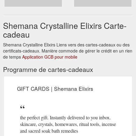
Shemana Crystalline Elixirs Carte-
cadeau
Shemana Crystalline Elixirs Liens vers des cartes-cadeaux ou des
certificats-cadeaux. Manière commode de gérer le crédit en un rien
de temps
Application GCB pour mobile
Programme de cartes-cadeaux
GIFT CARDS | Shemana Elixirs
the perfect gift. Instantly delivered to you inbox.
skincare, crystals, homewares, ritual tools, incense
and sacred soak bath remedies