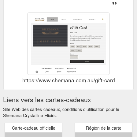
https://www.shemana.com.au/gift-card
Liens vers les cartes-cadeaux
Site Web des cartes-cadeaux, conditions d'utilisation pour le
Shemana Crystalline Elixirs.
Carte-cadeau officielle
Région de la carte