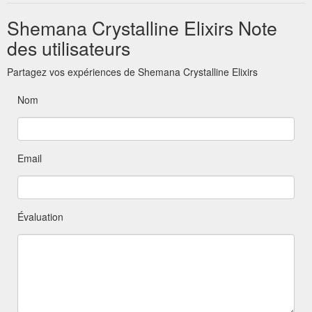
Shemana Crystalline Elixirs Note
des utilisateurs
Partagez vos expériences de Shemana Crystalline Elixirs
Nom
Email
Évaluation