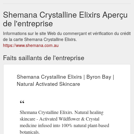
Shemana Crystalline Elixirs Aperçu
de l'entreprise
Informations sur le site Web du commerçant et vérification du crédit
de la carte Shemana Crystalline Elixirs.
https://www.shemana.com.au
Faits saillants de l'entreprise
Shemana Crystalline Elixirs | Byron Bay |
Natural Activated Skincare
Shemana Crystalline Elixirs. Natural healing
skincare - Activated Wildflower & Crystal
medicine infused into 100% natural plant-based
botanicals.