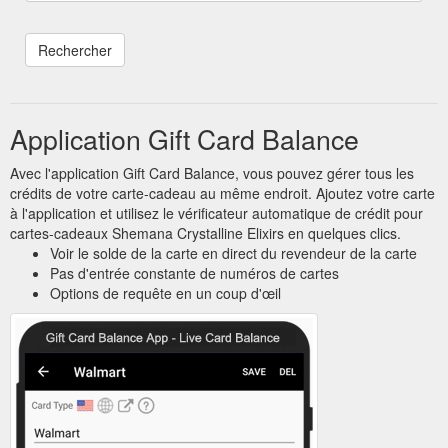
Application Gift Card Balance
Avec l'application Gift Card Balance, vous pouvez gérer tous les
crédits de votre carte-cadeau au même endroit. Ajoutez votre carte
à l'application et utilisez le vérificateur automatique de crédit pour
cartes-cadeaux Shemana Crystalline Elixirs en quelques clics.
Voir le solde de la carte en direct du revendeur de la carte
Pas d'entrée constante de numéros de cartes
Options de requête en un coup d'œil