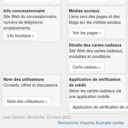
Info concessionnaire
Médias sociaux
Site Web du concessionnaire,
Liens vers des pages et des
numéro de téléphone,
blogs sur les médias sociaux
emplacements
Voir les pages »
Info boutique »
Détails des cartes-cadeaux
Site Web des cartes-cadeaux,
modalités et conditions
Carte-cadeau »
Note des utilisateurs
Application de vérification
Conseils, offres et discussions
de crédit
Gérer les cartes-cadeaux via
une application mobile
Note des utilisateurs »
Application de vérification de c
Last Update: dimanche 13 mars 2022
Rechercher d'autres Australie cartes