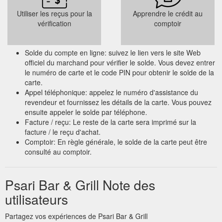
Utiliser les reçus pour la
Apprendre le crédit au
vérification
comptoir
Solde du compte en ligne: suivez le lien vers le site Web
officiel du marchand pour vérifier le solde. Vous devez entrer
le numéro de carte et le code PIN pour obtenir le solde de la
carte.
Appel téléphonique: appelez le numéro d'assistance du
revendeur et fournissez les détails de la carte. Vous pouvez
ensuite appeler le solde par téléphone.
Facture / reçu: Le reste de la carte sera imprimé sur la
facture / le reçu d'achat.
Comptoir: En règle générale, le solde de la carte peut être
consulté au comptoir.
Psari Bar & Grill Note des
utilisateurs
Partagez vos expériences de Psari Bar & Grill