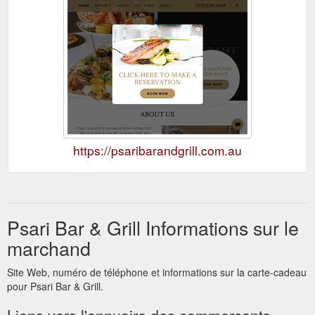
https://psaribarandgrill.com.au
Psari Bar & Grill Informations sur le
marchand
Site Web, numéro de téléphone et informations sur la carte-cadeau
pour Psari Bar & Grill.
Liens vers l'annuaire des commerçants