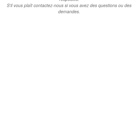
S’il vous plaît contactez-nous si vous avez des questions ou des
demandes.