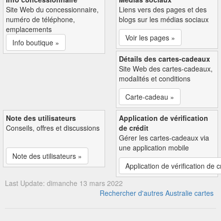
Site Web du concessionnaire,
Liens vers des pages et des
numéro de téléphone,
blogs sur les médias sociaux
emplacements
Voir les pages »
Info boutique »
Détails des cartes-cadeaux
Site Web des cartes-cadeaux,
modalités et conditions
Carte-cadeau »
Note des utilisateurs
Application de vérification
Conseils, offres et discussions
de crédit
Gérer les cartes-cadeaux via
une application mobile
Note des utilisateurs »
Application de vérification de c
Last Update: dimanche 13 mars 2022
Rechercher d'autres Australie cartes