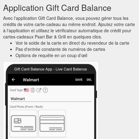
Application Gift Card Balance
Avec l'application Gift Card Balance, vous pouvez gérer tous les
crédits de votre carte-cadeau au même endroit. Ajoutez votre carte
à l'application et utilisez le vérificateur automatique de crédit pour
cartes-cadeaux Psari Bar & Grill en quelques clics.
Voir le solde de la carte en direct du revendeur de la carte
Pas d'entrée constante de numéros de cartes
Options de requête en un coup d'œil