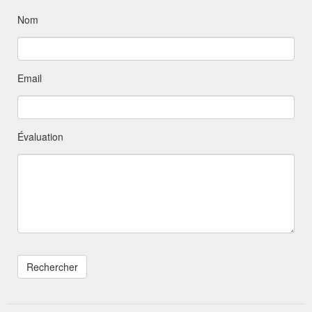
Nom
Email
Évaluation