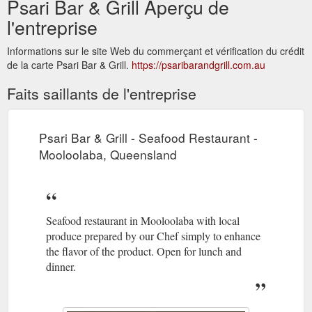
Psari Bar & Grill Aperçu de
l'entreprise
Informations sur le site Web du commerçant et vérification du crédit
de la carte Psari Bar & Grill.
https://psaribarandgrill.com.au
Faits saillants de l'entreprise
Psari Bar & Grill - Seafood Restaurant -
Mooloolaba, Queensland
Seafood restaurant in Mooloolaba with local
produce prepared by our Chef simply to enhance
the flavor of the product. Open for lunch and
dinner.