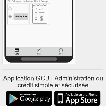
Application GCB | Administration du
crédit simple et sécurisée