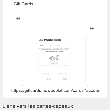
Gift Cards
https://giftcards.nowbookit.com/cards?accoun
Liens vers les cartes-cadeaux