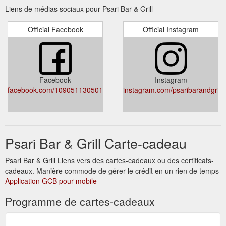
Liens de médias sociaux pour Psari Bar & Grill
Official Facebook
Official Instagram
Facebook
Instagram
facebook.com/109051130501224
instagram.com/psaribarandgrill
Psari Bar & Grill Carte-cadeau
Psari Bar & Grill Liens vers des cartes-cadeaux ou des certificats-
cadeaux. Manière commode de gérer le crédit en un rien de temps
Application GCB pour mobile
Programme de cartes-cadeaux