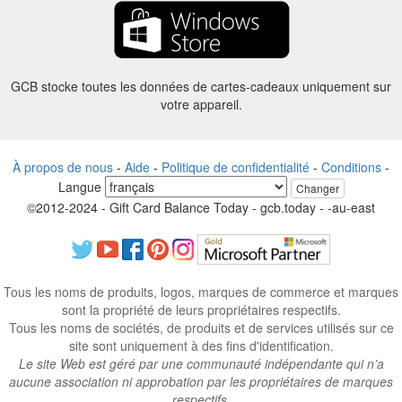
GCB stocke toutes les données de cartes-cadeaux uniquement sur
votre appareil.
À propos de nous
-
Aide
-
Politique de confidentialité
-
Conditions
-
Langue
Changer
©2012-2024 - Gift Card Balance Today - gcb.today - -au-east
Tous les noms de produits, logos, marques de commerce et marques
sont la propriété de leurs propriétaires respectifs.
Tous les noms de sociétés, de produits et de services utilisés sur ce
site sont uniquement à des fins d'identification.
Le site Web est géré par une communauté indépendante qui n’a
aucune association ni approbation par les propriétaires de marques
respectifs.