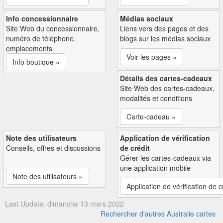
Info concessionnaire
Médias sociaux
Site Web du concessionnaire,
Liens vers des pages et des
numéro de téléphone,
blogs sur les médias sociaux
emplacements
Voir les pages »
Info boutique »
Détails des cartes-cadeaux
Site Web des cartes-cadeaux,
modalités et conditions
Carte-cadeau »
Note des utilisateurs
Application de vérification
Conseils, offres et discussions
de crédit
Gérer les cartes-cadeaux via
une application mobile
Note des utilisateurs »
Application de vérification de c
Last Update: dimanche 13 mars 2022
Rechercher d'autres Australie cartes