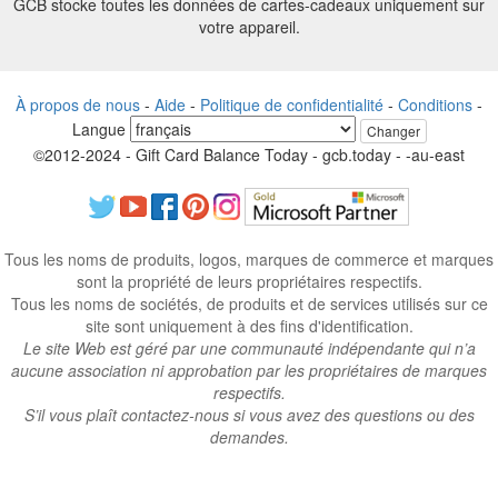
GCB stocke toutes les données de cartes-cadeaux uniquement sur
votre appareil.
À propos de nous
-
Aide
-
Politique de confidentialité
-
Conditions
-
Langue
Changer
©2012-2024 - Gift Card Balance Today - gcb.today - -au-east
Tous les noms de produits, logos, marques de commerce et marques
sont la propriété de leurs propriétaires respectifs.
Tous les noms de sociétés, de produits et de services utilisés sur ce
site sont uniquement à des fins d'identification.
Le site Web est géré par une communauté indépendante qui n’a
aucune association ni approbation par les propriétaires de marques
respectifs.
S’il vous plaît contactez-nous si vous avez des questions ou des
demandes.