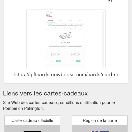
https://giftcards.nowbookit.com/cards/card-sel
Liens vers les cartes-cadeaux
Site Web des cartes-cadeaux, conditions d'utilisation pour le
Pompei on Pakington.
Carte-cadeau officielle
Région de la carte