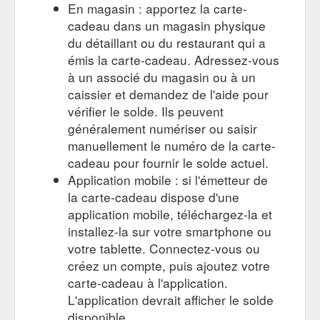
En magasin : apportez la carte-
cadeau dans un magasin physique
du détaillant ou du restaurant qui a
émis la carte-cadeau. Adressez-vous
à un associé du magasin ou à un
caissier et demandez de l'aide pour
vérifier le solde. Ils peuvent
généralement numériser ou saisir
manuellement le numéro de la carte-
cadeau pour fournir le solde actuel.
Application mobile : si l'émetteur de
la carte-cadeau dispose d'une
application mobile, téléchargez-la et
installez-la sur votre smartphone ou
votre tablette. Connectez-vous ou
créez un compte, puis ajoutez votre
carte-cadeau à l'application.
L'application devrait afficher le solde
disponible.