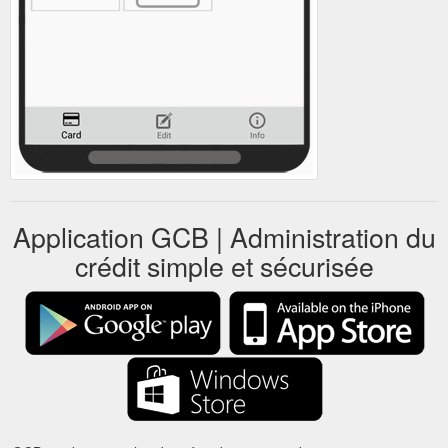
Application GCB | Administration du
crédit simple et sécurisée