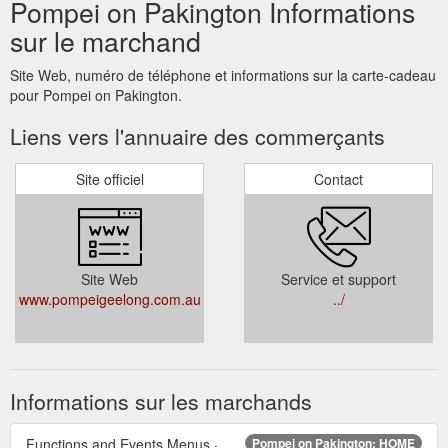
Pompei on Pakington Informations
sur le marchand
Site Web, numéro de téléphone et informations sur la carte-cadeau
pour Pompei on Pakington.
Liens vers l'annuaire des commerçants
Site officiel
Contact
Site Web
Service et support
www.pompeigeelong.com.au
../
Informations sur les marchands
Functions and Events Menus ·
Pompei on Pakington: HOME