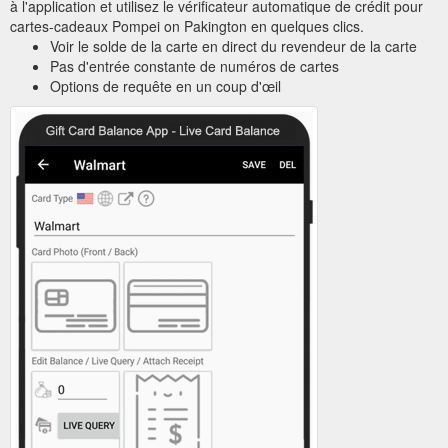
à l'application et utilisez le vérificateur automatique de crédit pour
cartes-cadeaux Pompei on Pakington en quelques clics.
Voir le solde de la carte en direct du revendeur de la carte
Pas d'entrée constante de numéros de cartes
Options de requête en un coup d'œil