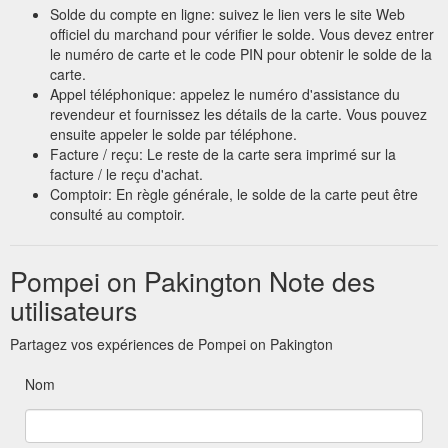
Solde du compte en ligne: suivez le lien vers le site Web
officiel du marchand pour vérifier le solde. Vous devez entrer
le numéro de carte et le code PIN pour obtenir le solde de la
carte.
Appel téléphonique: appelez le numéro d'assistance du
revendeur et fournissez les détails de la carte. Vous pouvez
ensuite appeler le solde par téléphone.
Facture / reçu: Le reste de la carte sera imprimé sur la
facture / le reçu d'achat.
Comptoir: En règle générale, le solde de la carte peut être
consulté au comptoir.
Pompei on Pakington Note des
utilisateurs
Partagez vos expériences de Pompei on Pakington
Nom