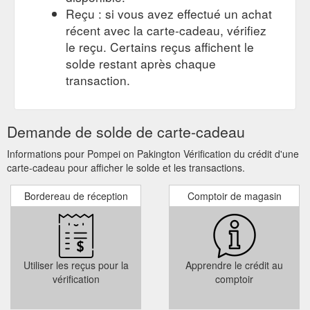
Reçu : si vous avez effectué un achat
récent avec la carte-cadeau, vérifiez
le reçu. Certains reçus affichent le
solde restant après chaque
transaction.
Demande de solde de carte-cadeau
Informations pour Pompei on Pakington Vérification du crédit d'une
carte-cadeau pour afficher le solde et les transactions.
Bordereau de réception
Comptoir de magasin
Utiliser les reçus pour la
Apprendre le crédit au
vérification
comptoir