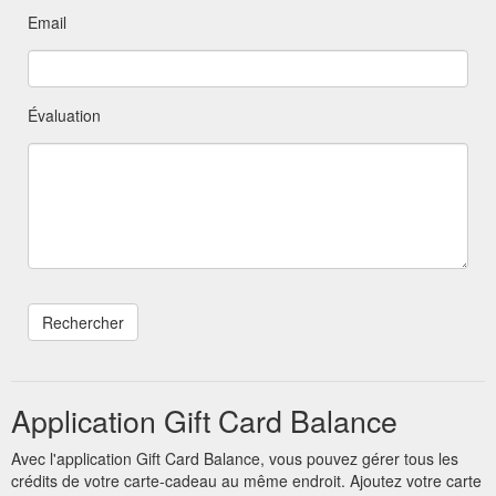
Email
Évaluation
Application Gift Card Balance
Avec l'application Gift Card Balance, vous pouvez gérer tous les
crédits de votre carte-cadeau au même endroit. Ajoutez votre carte