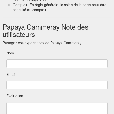
Comptoir: En règle générale, le solde de la carte peut être
consulté au comptoir.
Papaya Cammeray Note des
utilisateurs
Partagez vos expériences de Papaya Cammeray
Nom
Email
Évaluation