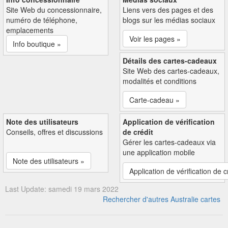
Site Web du concessionnaire,
Liens vers des pages et des
numéro de téléphone,
blogs sur les médias sociaux
emplacements
Voir les pages »
Info boutique »
Détails des cartes-cadeaux
Site Web des cartes-cadeaux,
modalités et conditions
Carte-cadeau »
Note des utilisateurs
Application de vérification
Conseils, offres et discussions
de crédit
Gérer les cartes-cadeaux via
une application mobile
Note des utilisateurs »
Application de vérification de c
Last Update: samedi 19 mars 2022
Rechercher d'autres Australie cartes