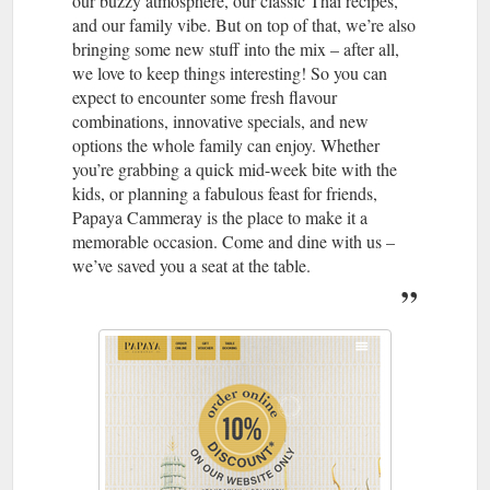
our buzzy atmosphere, our classic Thai recipes,
and our family vibe. But on top of that, we’re also
bringing some new stuff into the mix – after all,
we love to keep things interesting! So you can
expect to encounter some fresh flavour
combinations, innovative specials, and new
options the whole family can enjoy. Whether
you’re grabbing a quick mid-week bite with the
kids, or planning a fabulous feast for friends,
Papaya Cammeray is the place to make it a
memorable occasion. Come and dine with us –
we’ve saved you a seat at the table.