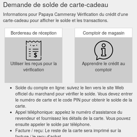
Demande de solde de carte-cadeau
Informations pour Papaya Cammeray Vérification du crédit d'une
carte-cadeau pour afficher le solde et les transactions.
Bordereau de réception
Comptoir de magasin
Utiliser les reçus pour la
Apprendre le crédit au
vérification
comptoir
Solde du compte en ligne: suivez le lien vers le site Web
officiel du marchand pour vérifier le solde. Vous devez entrer
le numéro de carte et le code PIN pour obtenir le solde de la
carte.
Appel téléphonique: appelez le numéro d'assistance du
revendeur et fournissez les détails de la carte. Vous pouvez
ensuite appeler le solde par téléphone.
Facture / reçu: Le reste de la carte sera imprimé sur la
facture / le reçu d'achat.