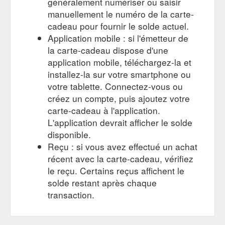
généralement numériser ou saisir
manuellement le numéro de la carte-
cadeau pour fournir le solde actuel.
Application mobile : si l'émetteur de
la carte-cadeau dispose d'une
application mobile, téléchargez-la et
installez-la sur votre smartphone ou
votre tablette. Connectez-vous ou
créez un compte, puis ajoutez votre
carte-cadeau à l'application.
L'application devrait afficher le solde
disponible.
Reçu : si vous avez effectué un achat
récent avec la carte-cadeau, vérifiez
le reçu. Certains reçus affichent le
solde restant après chaque
transaction.