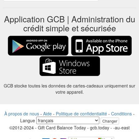
Application GCB | Administration du
crédit simple et sécurisée
GCB stocke toutes les données de cartes-cadeaux uniquement sur
votre appareil.
À propos de nous
-
Aide
-
Politique de confidentialité
-
Conditions
-
Langue
Changer
©2012-2024 - Gift Card Balance Today - gcb.today - -au-east