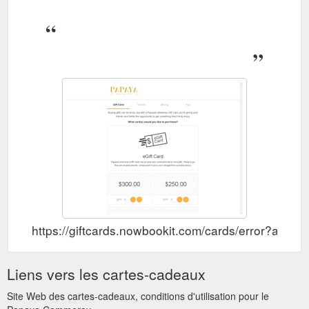
https://giftcards.nowbookit.com/cards/error?ac
Liens vers les cartes-cadeaux
Site Web des cartes-cadeaux, conditions d'utilisation pour le