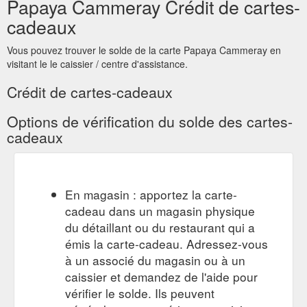
Papaya Cammeray Crédit de cartes-
cadeaux
Vous pouvez trouver le solde de la carte Papaya Cammeray en
visitant le le caissier / centre d'assistance.
Crédit de cartes-cadeaux
Options de vérification du solde des cartes-
cadeaux
En magasin : apportez la carte-
cadeau dans un magasin physique
du détaillant ou du restaurant qui a
émis la carte-cadeau. Adressez-vous
à un associé du magasin ou à un
caissier et demandez de l'aide pour
vérifier le solde. Ils peuvent