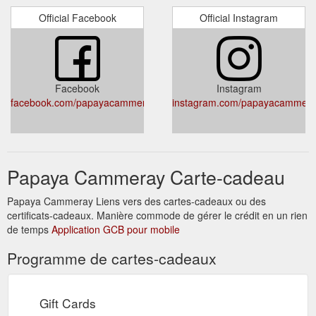
Official Facebook
Official Instagram
Facebook
Instagram
facebook.com/papayacammeray.thai
instagram.com/papayacammera
Papaya Cammeray Carte-cadeau
Papaya Cammeray Liens vers des cartes-cadeaux ou des
certificats-cadeaux. Manière commode de gérer le crédit en un rien
de temps
Application GCB pour mobile
Programme de cartes-cadeaux
Gift Cards