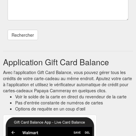
Application Gift Card Balance
Avec l'application Gift Card Balance, vous pouvez gérer tous les
crédits de votre carte-cadeau au même endroit. Ajoutez votre carte
à l'application et utilisez le vérificateur automatique de crédit pour
cartes-cadeaux Papaya Cammeray en quelques clics.
Voir le solde de la carte en direct du revendeur de la carte
Pas d'entrée constante de numéros de cartes
Options de requête en un coup d'œil