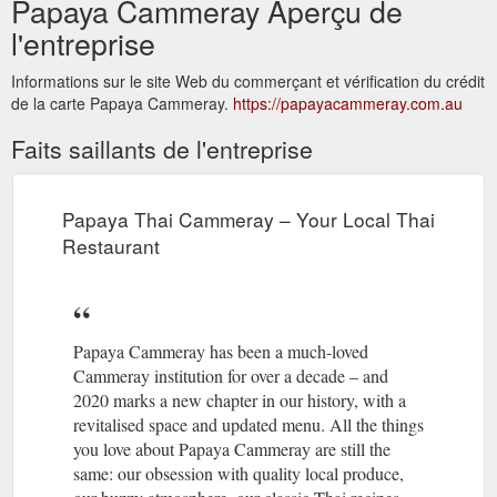
Papaya Cammeray Aperçu de
l'entreprise
Informations sur le site Web du commerçant et vérification du crédit
de la carte Papaya Cammeray.
https://papayacammeray.com.au
Faits saillants de l'entreprise
Papaya Thai Cammeray – Your Local Thai
Restaurant
Papaya Cammeray has been a much-loved
Cammeray institution for over a decade – and
2020 marks a new chapter in our history, with a
revitalised space and updated menu. All the things
you love about Papaya Cammeray are still the
same: our obsession with quality local produce,