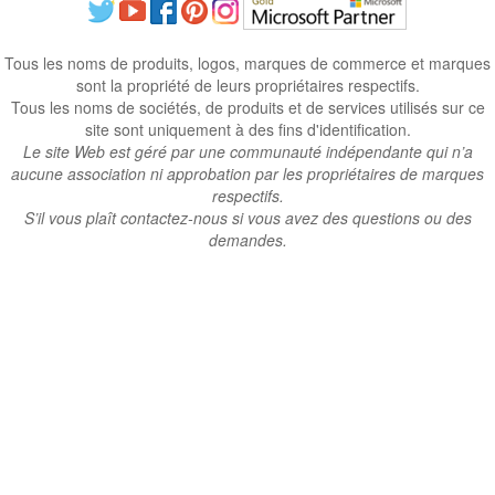
Tous les noms de produits, logos, marques de commerce et marques
sont la propriété de leurs propriétaires respectifs.
Tous les noms de sociétés, de produits et de services utilisés sur ce
site sont uniquement à des fins d'identification.
Le site Web est géré par une communauté indépendante qui n’a
aucune association ni approbation par les propriétaires de marques
respectifs.
S’il vous plaît contactez-nous si vous avez des questions ou des
demandes.