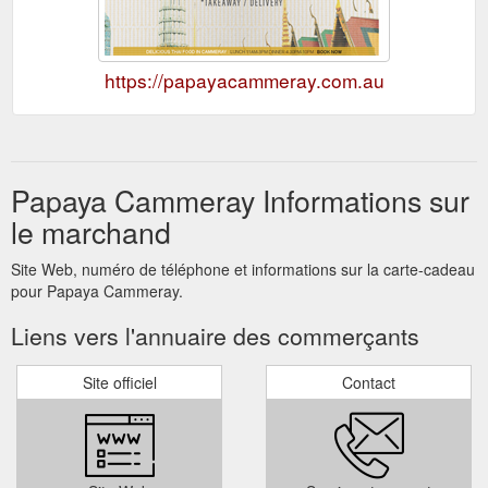
https://papayacammeray.com.au
Papaya Cammeray Informations sur
le marchand
Site Web, numéro de téléphone et informations sur la carte-cadeau
pour Papaya Cammeray.
Liens vers l'annuaire des commerçants
Site officiel
Contact