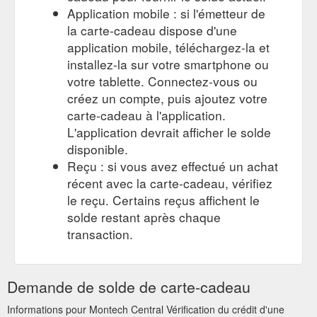
Application mobile : si l'émetteur de
la carte-cadeau dispose d'une
application mobile, téléchargez-la et
installez-la sur votre smartphone ou
votre tablette. Connectez-vous ou
créez un compte, puis ajoutez votre
carte-cadeau à l'application.
L'application devrait afficher le solde
disponible.
Reçu : si vous avez effectué un achat
récent avec la carte-cadeau, vérifiez
le reçu. Certains reçus affichent le
solde restant après chaque
transaction.
Demande de solde de carte-cadeau
Informations pour Montech Central Vérification du crédit d'une