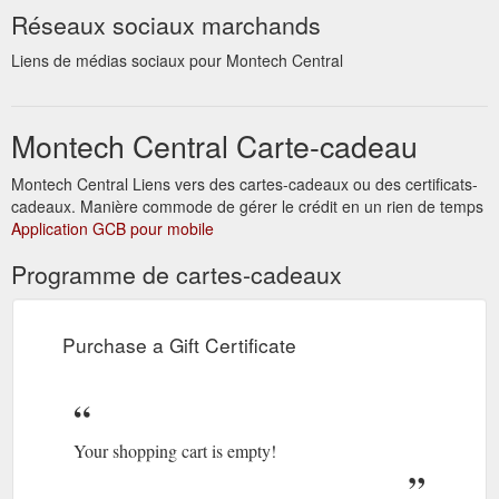
Réseaux sociaux marchands
Liens de médias sociaux pour Montech Central
Montech Central Carte-cadeau
Montech Central Liens vers des cartes-cadeaux ou des certificats-
cadeaux. Manière commode de gérer le crédit en un rien de temps
Application GCB pour mobile
Programme de cartes-cadeaux
Purchase a Gift Certificate
Your shopping cart is empty!