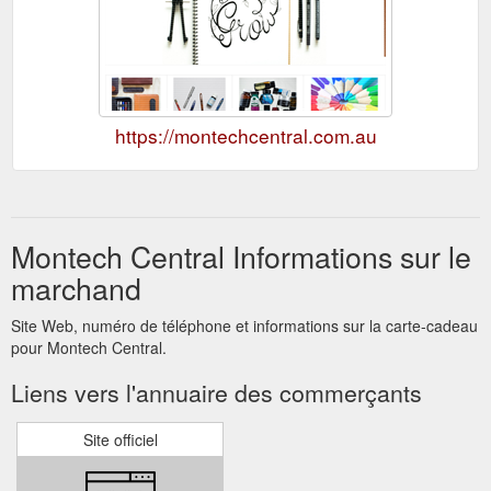
https://montechcentral.com.au
Montech Central Informations sur le
marchand
Site Web, numéro de téléphone et informations sur la carte-cadeau
pour Montech Central.
Liens vers l'annuaire des commerçants
Site officiel