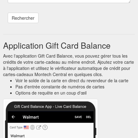
Application Gift Card Balance
Avec l'application Gift Card Balance, vous pouvez gérer tous les
crédits de votre carte-cadeau au même endroit. Ajoutez votre carte
à l'application et utilisez le vérificateur automatique de crédit pour
cartes-cadeaux Montech Central en quelques clics.
Voir le solde de la carte en direct du revendeur de la carte
Pas d'entrée constante de numéros de cartes
Options de requête en un coup d'œil