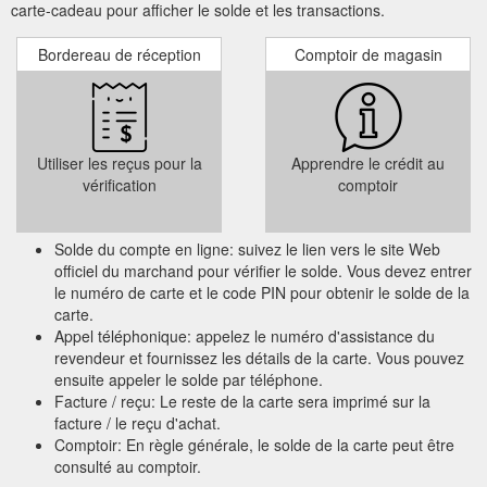
carte-cadeau pour afficher le solde et les transactions.
Bordereau de réception
Comptoir de magasin
Utiliser les reçus pour la
Apprendre le crédit au
vérification
comptoir
Solde du compte en ligne: suivez le lien vers le site Web
officiel du marchand pour vérifier le solde. Vous devez entrer
le numéro de carte et le code PIN pour obtenir le solde de la
carte.
Appel téléphonique: appelez le numéro d'assistance du
revendeur et fournissez les détails de la carte. Vous pouvez
ensuite appeler le solde par téléphone.
Facture / reçu: Le reste de la carte sera imprimé sur la
facture / le reçu d'achat.
Comptoir: En règle générale, le solde de la carte peut être
consulté au comptoir.