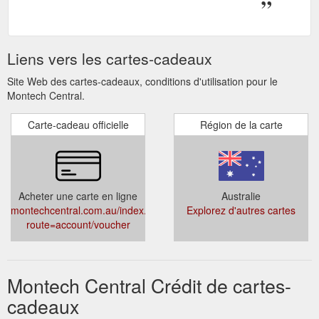
Liens vers les cartes-cadeaux
Site Web des cartes-cadeaux, conditions d'utilisation pour le
Montech Central.
Carte-cadeau officielle
Région de la carte
Acheter une carte en ligne
Australie
montechcentral.com.au/index.php?
Explorez d'autres cartes
route=account/voucher
Montech Central Crédit de cartes-
cadeaux