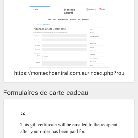
https://montechcentral.com.au/index.php?route=a
Formulaires de carte-cadeau
This gift certificate will be emailed to the recipient
after your order has been paid for.