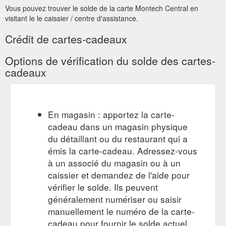
Vous pouvez trouver le solde de la carte Montech Central en
visitant le le caissier / centre d'assistance.
Crédit de cartes-cadeaux
Options de vérification du solde des cartes-
cadeaux
En magasin : apportez la carte-
cadeau dans un magasin physique
du détaillant ou du restaurant qui a
émis la carte-cadeau. Adressez-vous
à un associé du magasin ou à un
caissier et demandez de l'aide pour
vérifier le solde. Ils peuvent
généralement numériser ou saisir
manuellement le numéro de la carte-
cadeau pour fournir le solde actuel.