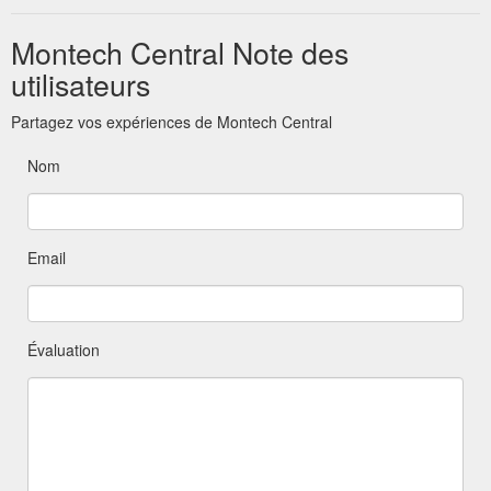
Montech Central Note des
utilisateurs
Partagez vos expériences de Montech Central
Nom
Email
Évaluation