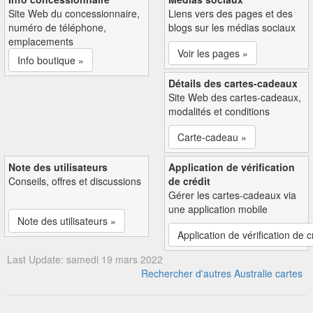
Site Web du concessionnaire,
Liens vers des pages et des
numéro de téléphone,
blogs sur les médias sociaux
emplacements
Voir les pages »
Info boutique »
Détails des cartes-cadeaux
Site Web des cartes-cadeaux,
modalités et conditions
Carte-cadeau »
Note des utilisateurs
Application de vérification
Conseils, offres et discussions
de crédit
Gérer les cartes-cadeaux via
une application mobile
Note des utilisateurs »
Application de vérification de c
Last Update: samedi 19 mars 2022
Rechercher d'autres Australie cartes