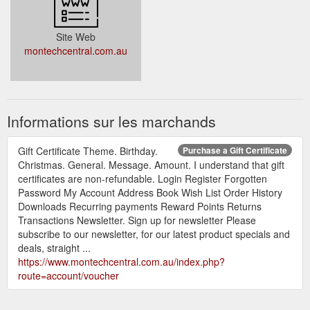
Site Web
montechcentral.com.au
Informations sur les marchands
Gift Certificate Theme. Birthday.
Purchase a Gift Certificate
Christmas. General. Message. Amount. I understand that gift
certificates are non-refundable. Login Register Forgotten
Password My Account Address Book Wish List Order History
Downloads Recurring payments Reward Points Returns
Transactions Newsletter. Sign up for newsletter Please
subscribe to our newsletter, for our latest product specials and
deals, straight ...
https://www.montechcentral.com.au/index.php?
route=account/voucher