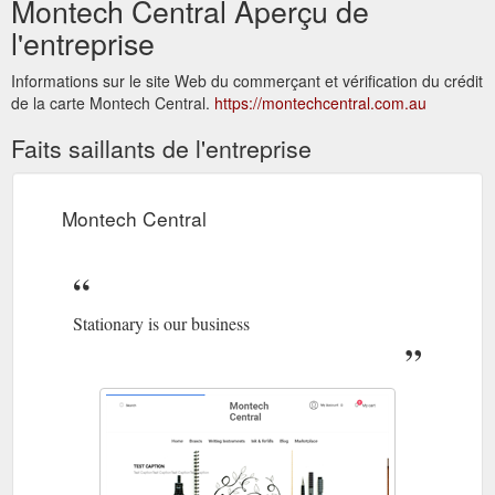
Montech Central Aperçu de
l'entreprise
Informations sur le site Web du commerçant et vérification du crédit
de la carte Montech Central.
https://montechcentral.com.au
Faits saillants de l'entreprise
Montech Central
Stationary is our business