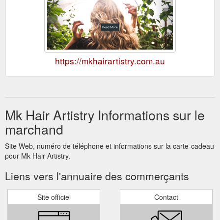
https://mkhairartistry.com.au
Mk Hair Artistry Informations sur le
marchand
Site Web, numéro de téléphone et informations sur la carte-cadeau
pour Mk Hair Artistry.
Liens vers l'annuaire des commerçants
Site officiel
Contact