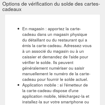
Options de vérification du solde des cartes-
cadeaux
En magasin : apportez la carte-
cadeau dans un magasin physique
du détaillant ou du restaurant qui a
émis la carte-cadeau. Adressez-vous
à un associé du magasin ou à un
caissier et demandez de l'aide pour
vérifier le solde. Ils peuvent
généralement numériser ou saisir
manuellement le numéro de la carte-
cadeau pour fournir le solde actuel.
Application mobile : si l'émetteur de
la carte-cadeau dispose d'une
application mobile, téléchargez-la et
installez-la sur votre smartphone ou