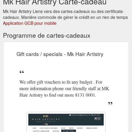
Mk Hair Artistry Carte-cadeau
Mk Hair Artistry Liens vers des cartes-cadeaux ou des certificats-
cadeaux. Manière commode de gérer le crédit en un rien de temps
Application GCB pour mobile
Programme de cartes-cadeaux
Gift cards / specials - Mk Hair Artistry
We offer gift vouchers to fit any budget . For
more information phone our friendly staff at MK
Hair Artistry to find out more 8131 0001.