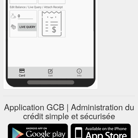
Application GCB | Administration du
crédit simple et sécurisée