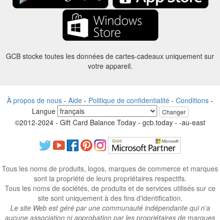
GCB stocke toutes les données de cartes-cadeaux uniquement sur
votre appareil.
À propos de nous
-
Aide
-
Politique de confidentialité
-
Conditions
-
Langue
Changer
©2012-2024 - Gift Card Balance Today - gcb.today - -au-east
Tous les noms de produits, logos, marques de commerce et marques
sont la propriété de leurs propriétaires respectifs.
Tous les noms de sociétés, de produits et de services utilisés sur ce
site sont uniquement à des fins d'identification.
Le site Web est géré par une communauté indépendante qui n’a
aucune association ni approbation par les propriétaires de marques