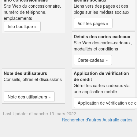
Site Web du concessionnaire,
Liens vers des pages et des
numéro de téléphone,
blogs sur les médias sociaux
emplacements
Voir les pages »
Info boutique »
Détails des cartes-cadeaux
Site Web des cartes-cadeaux,
modalités et conditions
Carte-cadeau »
Note des utilisateurs
Application de vérification
Conseils, offres et discussions
de crédit
Gérer les cartes-cadeaux via
une application mobile
Note des utilisateurs »
Application de vérification de c
Last Update: dimanche 13 mars 2022
Rechercher d'autres Australie cartes