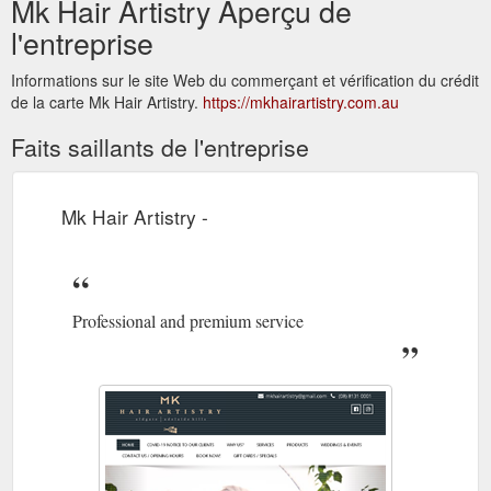
Mk Hair Artistry Aperçu de
l'entreprise
Informations sur le site Web du commerçant et vérification du crédit
de la carte Mk Hair Artistry.
https://mkhairartistry.com.au
Faits saillants de l'entreprise
Mk Hair Artistry -
Professional and premium service