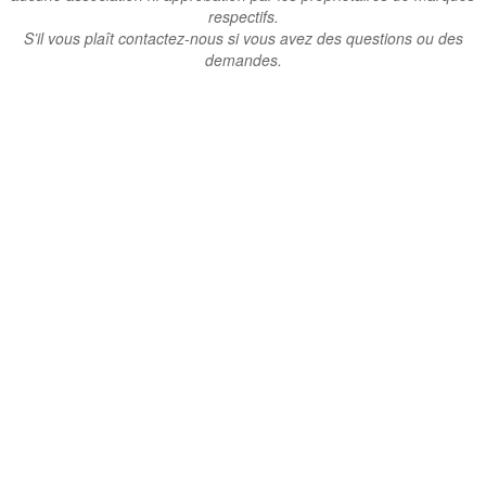
respectifs.
S’il vous plaît contactez-nous si vous avez des questions ou des
demandes.