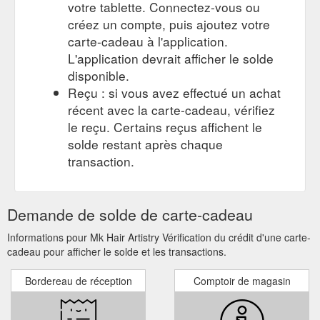
votre tablette. Connectez-vous ou
créez un compte, puis ajoutez votre
carte-cadeau à l'application.
L'application devrait afficher le solde
disponible.
Reçu : si vous avez effectué un achat
récent avec la carte-cadeau, vérifiez
le reçu. Certains reçus affichent le
solde restant après chaque
transaction.
Demande de solde de carte-cadeau
Informations pour Mk Hair Artistry Vérification du crédit d'une carte-
cadeau pour afficher le solde et les transactions.
Bordereau de réception
Comptoir de magasin