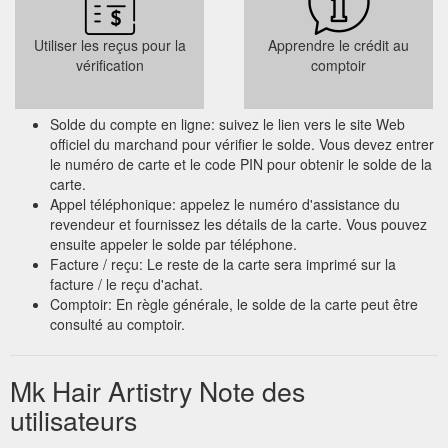
Utiliser les reçus pour la
Apprendre le crédit au
vérification
comptoir
Solde du compte en ligne: suivez le lien vers le site Web
officiel du marchand pour vérifier le solde. Vous devez entrer
le numéro de carte et le code PIN pour obtenir le solde de la
carte.
Appel téléphonique: appelez le numéro d'assistance du
revendeur et fournissez les détails de la carte. Vous pouvez
ensuite appeler le solde par téléphone.
Facture / reçu: Le reste de la carte sera imprimé sur la
facture / le reçu d'achat.
Comptoir: En règle générale, le solde de la carte peut être
consulté au comptoir.
Mk Hair Artistry Note des
utilisateurs