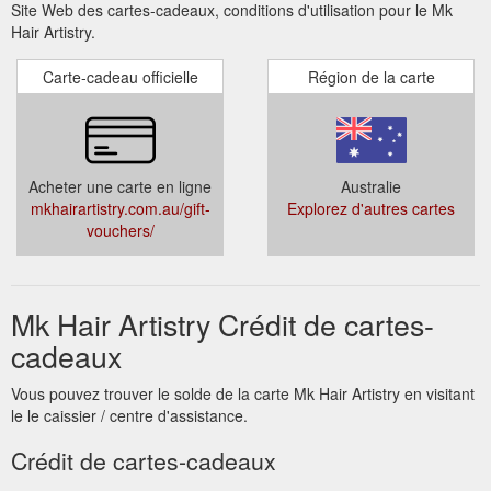
Site Web des cartes-cadeaux, conditions d'utilisation pour le Mk
Hair Artistry.
Carte-cadeau officielle
Région de la carte
Acheter une carte en ligne
Australie
mkhairartistry.com.au/gift-
Explorez d'autres cartes
vouchers/
Mk Hair Artistry Crédit de cartes-
cadeaux
Vous pouvez trouver le solde de la carte Mk Hair Artistry en visitant
le le caissier / centre d'assistance.
Crédit de cartes-cadeaux