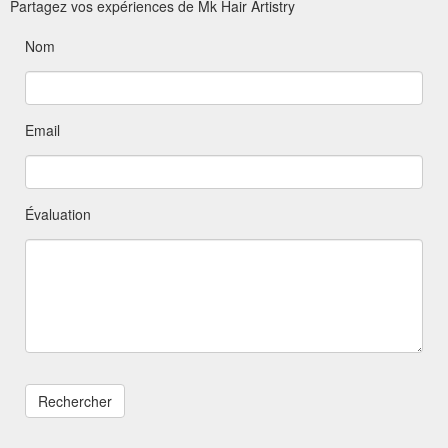
Partagez vos expériences de Mk Hair Artistry
Nom
Email
Évaluation