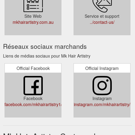
Site Web
Service et support
mkhairartistry.com.au
../contact-us/
Réseaux sociaux marchands
Liens de médias sociaux pour Mk Hair Artistry
Official Facebook
Official Instagram
Facebook
Instagram
facebook.com/mkhairartistry1/
instagram.com/mkhairartistry/