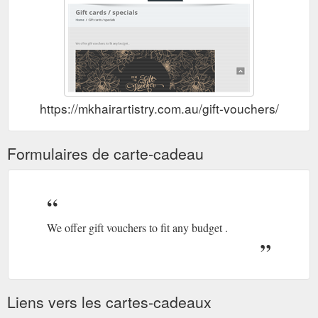
https://mkhairartistry.com.au/gift-vouchers/
Formulaires de carte-cadeau
We offer gift vouchers to fit any budget .
Liens vers les cartes-cadeaux