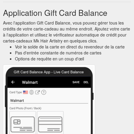
Application Gift Card Balance
Avec l'application Gift Card Balance, vous pouvez gérer tous les
crédits de votre carte-cadeau au même endroit. Ajoutez votre carte
à l'application et utilisez le vérificateur automatique de crédit pour
cartes-cadeaux Mk Hair Artistry en quelques clics.
Voir le solde de la carte en direct du revendeur de la carte
Pas d'entrée constante de numéros de cartes
Options de requête en un coup d'œil