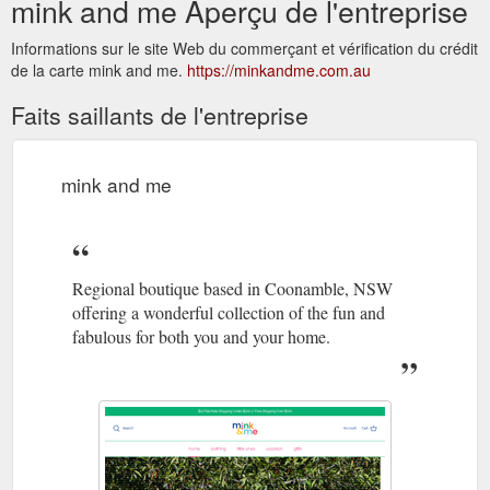
mink and me Aperçu de l'entreprise
Informations sur le site Web du commerçant et vérification du crédit
de la carte mink and me.
https://minkandme.com.au
Faits saillants de l'entreprise
mink and me
Regional boutique based in Coonamble, NSW
offering a wonderful collection of the fun and
fabulous for both you and your home.