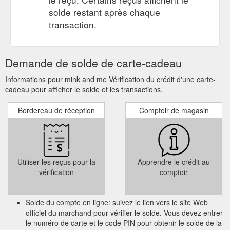
solde restant après chaque
transaction.
Demande de solde de carte-cadeau
Informations pour mink and me Vérification du crédit d'une carte-
cadeau pour afficher le solde et les transactions.
Bordereau de réception
Comptoir de magasin
Utiliser les reçus pour la
Apprendre le crédit au
vérification
comptoir
Solde du compte en ligne: suivez le lien vers le site Web
officiel du marchand pour vérifier le solde. Vous devez entrer
le numéro de carte et le code PIN pour obtenir le solde de la