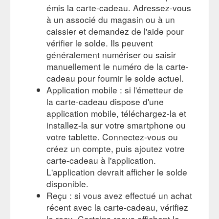
émis la carte-cadeau. Adressez-vous
à un associé du magasin ou à un
caissier et demandez de l'aide pour
vérifier le solde. Ils peuvent
généralement numériser ou saisir
manuellement le numéro de la carte-
cadeau pour fournir le solde actuel.
Application mobile : si l'émetteur de
la carte-cadeau dispose d'une
application mobile, téléchargez-la et
installez-la sur votre smartphone ou
votre tablette. Connectez-vous ou
créez un compte, puis ajoutez votre
carte-cadeau à l'application.
L'application devrait afficher le solde
disponible.
Reçu : si vous avez effectué un achat
récent avec la carte-cadeau, vérifiez
le reçu. Certains reçus affichent le