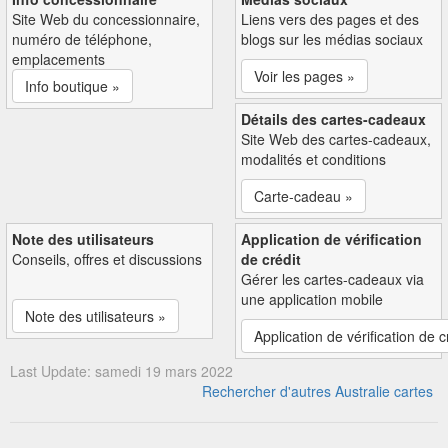
Site Web du concessionnaire,
Liens vers des pages et des
numéro de téléphone,
blogs sur les médias sociaux
emplacements
Voir les pages »
Info boutique »
Détails des cartes-cadeaux
Site Web des cartes-cadeaux,
modalités et conditions
Carte-cadeau »
Note des utilisateurs
Application de vérification
Conseils, offres et discussions
de crédit
Gérer les cartes-cadeaux via
une application mobile
Note des utilisateurs »
Application de vérification de c
Last Update: samedi 19 mars 2022
Rechercher d'autres Australie cartes