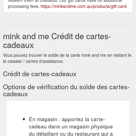
processing fees.
https://minkandme.com.au/products/gift-card
mink and me Crédit de cartes-
cadeaux
Vous pouvez trouver le solde de la carte mink and me en visitant le
le caissier / centre d'assistance.
Crédit de cartes-cadeaux
Options de vérification du solde des cartes-
cadeaux
En magasin : apportez la carte-
cadeau dans un magasin physique
du détaillant ou du restaurant qui a