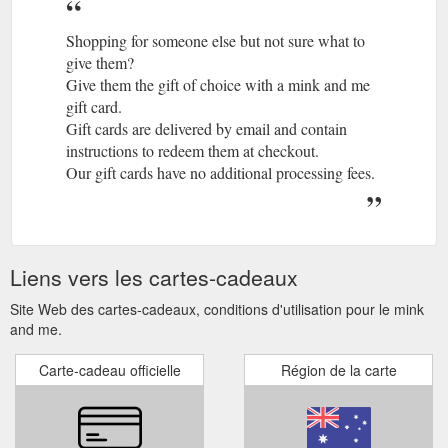
Shopping for someone else but not sure what to
give them?
Give them the gift of choice with a mink and me
gift card.
Gift cards are delivered by email and contain
instructions to redeem them at checkout.
Our gift cards have no additional processing fees.
Liens vers les cartes-cadeaux
Site Web des cartes-cadeaux, conditions d'utilisation pour le mink
and me.
Carte-cadeau officielle
Région de la carte