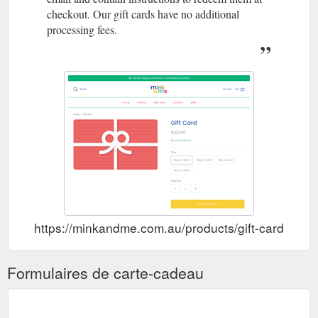
checkout. Our gift cards have no additional
processing fees.
https://minkandme.com.au/products/gift-card
Formulaires de carte-cadeau