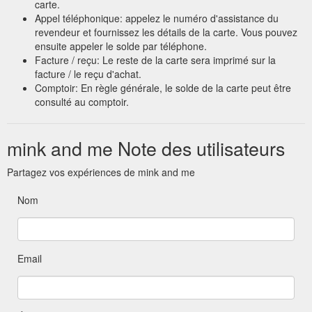
carte.
Appel téléphonique: appelez le numéro d'assistance du
revendeur et fournissez les détails de la carte. Vous pouvez
ensuite appeler le solde par téléphone.
Facture / reçu: Le reste de la carte sera imprimé sur la
facture / le reçu d'achat.
Comptoir: En règle générale, le solde de la carte peut être
consulté au comptoir.
mink and me Note des utilisateurs
Partagez vos expériences de mink and me
Nom
Email