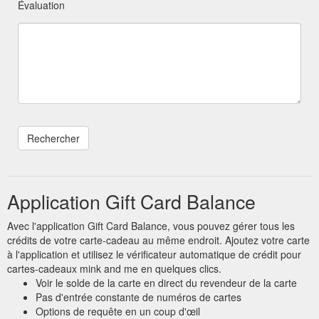
Évaluation
Application Gift Card Balance
Avec l'application Gift Card Balance, vous pouvez gérer tous les
crédits de votre carte-cadeau au même endroit. Ajoutez votre carte
à l'application et utilisez le vérificateur automatique de crédit pour
cartes-cadeaux mink and me en quelques clics.
Voir le solde de la carte en direct du revendeur de la carte
Pas d'entrée constante de numéros de cartes
Options de requête en un coup d'œil