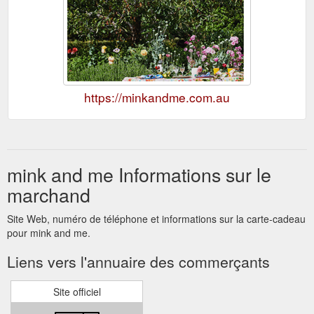
https://minkandme.com.au
mink and me Informations sur le
marchand
Site Web, numéro de téléphone et informations sur la carte-cadeau
pour mink and me.
Liens vers l'annuaire des commerçants
Site officiel