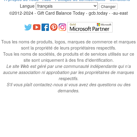
Langue
Changer
©2012-2024 - Gift Card Balance Today - gcb.today - -au-east
Tous les noms de produits, logos, marques de commerce et marques
sont la propriété de leurs propriétaires respectifs.
Tous les noms de sociétés, de produits et de services utilisés sur ce
site sont uniquement à des fins d'identification.
Le site Web est géré par une communauté indépendante qui n’a
aucune association ni approbation par les propriétaires de marques
respectifs.
S’il vous plaît contactez-nous si vous avez des questions ou des
demandes.