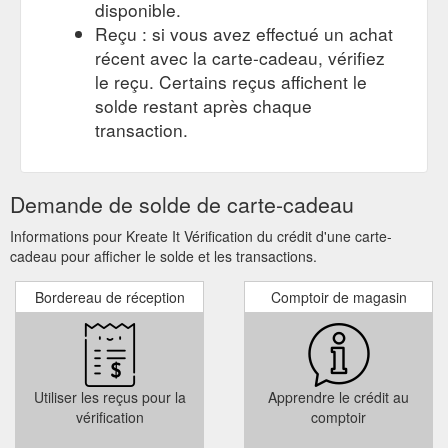
disponible.
Reçu : si vous avez effectué un achat
récent avec la carte-cadeau, vérifiez
le reçu. Certains reçus affichent le
solde restant après chaque
transaction.
Demande de solde de carte-cadeau
Informations pour Kreate It Vérification du crédit d'une carte-
cadeau pour afficher le solde et les transactions.
Bordereau de réception
Comptoir de magasin
Utiliser les reçus pour la
Apprendre le crédit au
vérification
comptoir