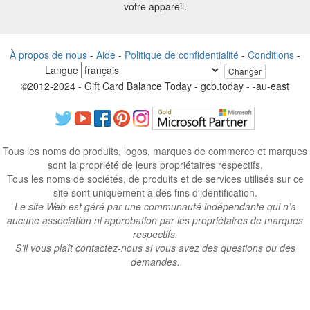
votre appareil.
À propos de nous
-
Aide
-
Politique de confidentialité
-
Conditions
-
Langue
Changer
©2012-2024 - Gift Card Balance Today - gcb.today - -au-east
Tous les noms de produits, logos, marques de commerce et marques
sont la propriété de leurs propriétaires respectifs.
Tous les noms de sociétés, de produits et de services utilisés sur ce
site sont uniquement à des fins d'identification.
Le site Web est géré par une communauté indépendante qui n’a
aucune association ni approbation par les propriétaires de marques
respectifs.
S’il vous plaît contactez-nous si vous avez des questions ou des
demandes.