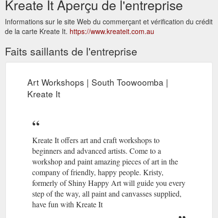
Kreate It Aperçu de l'entreprise
Informations sur le site Web du commerçant et vérification du crédit
de la carte Kreate It.
https://www.kreateit.com.au
Faits saillants de l'entreprise
Art Workshops | South Toowoomba |
Kreate It
Kreate It offers art and craft workshops to
beginners and advanced artists. Come to a
workshop and paint amazing pieces of art in the
company of friendly, happy people. Kristy,
formerly of Shiny Happy Art will guide you every
step of the way, all paint and canvasses supplied,
have fun with Kreate It