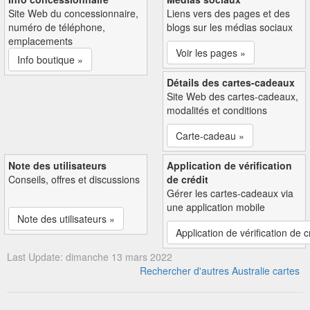
Site Web du concessionnaire,
Liens vers des pages et des
numéro de téléphone,
blogs sur les médias sociaux
emplacements
Voir les pages »
Info boutique »
Détails des cartes-cadeaux
Site Web des cartes-cadeaux,
modalités et conditions
Carte-cadeau »
Note des utilisateurs
Application de vérification
Conseils, offres et discussions
de crédit
Gérer les cartes-cadeaux via
une application mobile
Note des utilisateurs »
Application de vérification de c
Last Update: dimanche 13 mars 2022
Rechercher d'autres Australie cartes