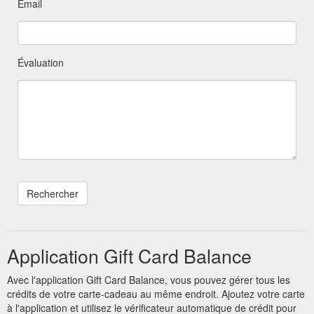
Email
Évaluation
Application Gift Card Balance
Avec l'application Gift Card Balance, vous pouvez gérer tous les
crédits de votre carte-cadeau au même endroit. Ajoutez votre carte
à l'application et utilisez le vérificateur automatique de crédit pour