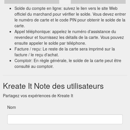
Solde du compte en ligne: suivez le lien vers le site Web
officiel du marchand pour vérifier le solde. Vous devez entrer
le numéro de carte et le code PIN pour obtenir le solde de la
carte.
Appel téléphonique: appelez le numéro d'assistance du
revendeur et fournissez les détails de la carte. Vous pouvez
ensuite appeler le solde par téléphone.
Facture / reçu: Le reste de la carte sera imprimé sur la
facture / le reçu d'achat.
Comptoir: En règle générale, le solde de la carte peut être
consulté au comptoir.
Kreate It Note des utilisateurs
Partagez vos expériences de Kreate It
Nom