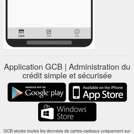
Application GCB | Administration du
crédit simple et sécurisée
GCB stocke toutes les données de cartes-cadeaux uniquement sur