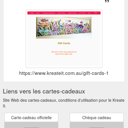
https://www.kreateit.com.au/gift-cards-1
Liens vers les cartes-cadeaux
Site Web des cartes-cadeaux, conditions d'utilisation pour le Kreate
It.
Carte-cadeau officielle
Chèque cadeau