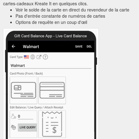
cartes-cadeaux Kreate It en quelques clics.
Voir le solde de la carte en direct du revendeur de la carte
Pas d'entrée constante de numéros de cartes
Options de requête en un coup d'œil