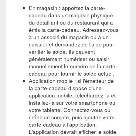
En magasin : apportez la carte-
cadeau dans un magasin physique
du détaillant ou du restaurant qui a
émis la carte-cadeau. Adressez-vous
à un associé du magasin ou à un
caissier et demandez de l'aide pour
vérifier le solde. Ils peuvent
généralement numériser ou saisir
manuellement le numéro de la carte-
cadeau pour fournir le solde actuel.
Application mobile : si l'émetteur de
la carte-cadeau dispose d'une
application mobile, téléchargez-la et
installez-la sur votre smartphone ou
votre tablette. Connectez-vous ou
créez un compte, puis ajoutez votre
carte-cadeau à l'application.
L'application devrait afficher le solde