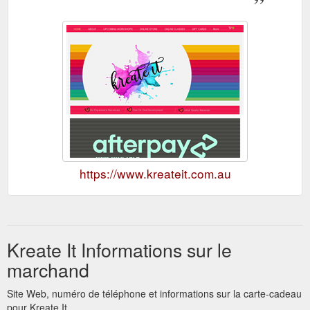
https://www.kreateit.com.au
Kreate It Informations sur le
marchand
Site Web, numéro de téléphone et informations sur la carte-cadeau
pour Kreate It.