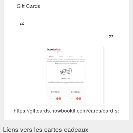
Gift Cards
https://giftcards.nowbookit.com/cards/card-sel
Liens vers les cartes-cadeaux