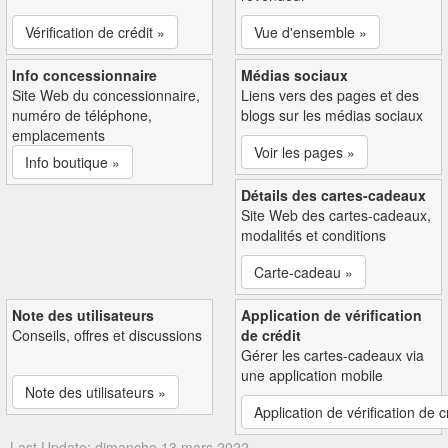
Vérification de crédit »
Vue d'ensemble »
Info concessionnaire
Médias sociaux
Site Web du concessionnaire,
Liens vers des pages et des
numéro de téléphone,
blogs sur les médias sociaux
emplacements
Voir les pages »
Info boutique »
Détails des cartes-cadeaux
Site Web des cartes-cadeaux,
modalités et conditions
Carte-cadeau »
Note des utilisateurs
Application de vérification
Conseils, offres et discussions
de crédit
Gérer les cartes-cadeaux via
une application mobile
Note des utilisateurs »
Application de vérification de c
Last Update: dimanche 13 mars 2022