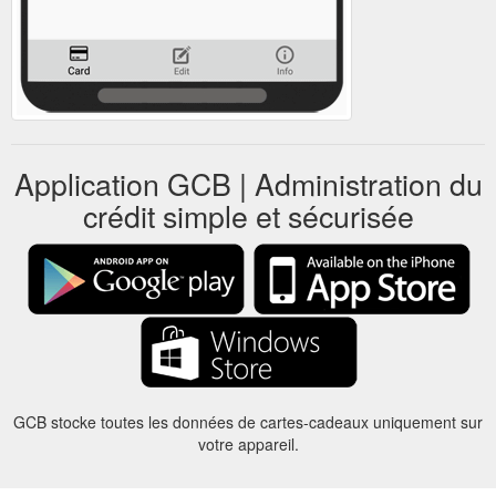
Application GCB | Administration du
crédit simple et sécurisée
GCB stocke toutes les données de cartes-cadeaux uniquement sur
votre appareil.