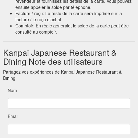
revendeur et fournissez les détails de la carte. Vous pouvez
ensuite appeler le solde par téléphone.
Facture / reçu: Le reste de la carte sera imprimé sur la
facture / le reçu d'achat.
Comptoir: En règle générale, le solde de la carte peut être
consulté au comptoir.
Kanpai Japanese Restaurant &
Dining Note des utilisateurs
Partagez vos expériences de Kanpai Japanese Restaurant &
Dining
Nom
Email