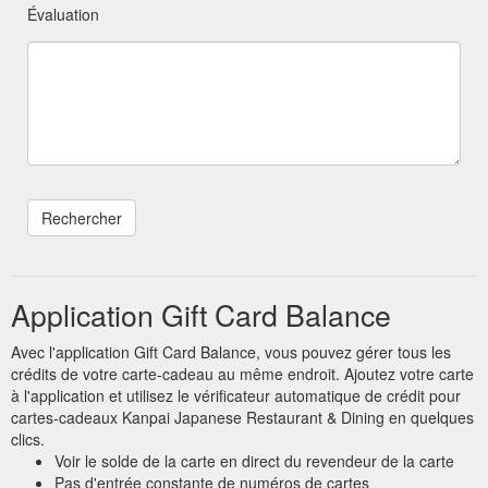
Évaluation
Application Gift Card Balance
Avec l'application Gift Card Balance, vous pouvez gérer tous les
crédits de votre carte-cadeau au même endroit. Ajoutez votre carte
à l'application et utilisez le vérificateur automatique de crédit pour
cartes-cadeaux Kanpai Japanese Restaurant & Dining en quelques
clics.
Voir le solde de la carte en direct du revendeur de la carte
Pas d'entrée constante de numéros de cartes