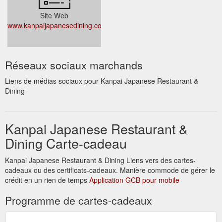
Site Web
www.kanpaijapanesedining.com.au
Réseaux sociaux marchands
Liens de médias sociaux pour Kanpai Japanese Restaurant &
Dining
Kanpai Japanese Restaurant &
Dining Carte-cadeau
Kanpai Japanese Restaurant & Dining Liens vers des cartes-
cadeaux ou des certificats-cadeaux. Manière commode de gérer le
crédit en un rien de temps
Application GCB pour mobile
Programme de cartes-cadeaux