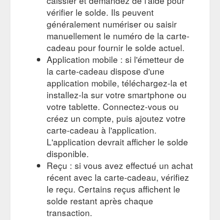
caissier et demandez de l'aide pour
vérifier le solde. Ils peuvent
généralement numériser ou saisir
manuellement le numéro de la carte-
cadeau pour fournir le solde actuel.
Application mobile : si l'émetteur de
la carte-cadeau dispose d'une
application mobile, téléchargez-la et
installez-la sur votre smartphone ou
votre tablette. Connectez-vous ou
créez un compte, puis ajoutez votre
carte-cadeau à l'application.
L'application devrait afficher le solde
disponible.
Reçu : si vous avez effectué un achat
récent avec la carte-cadeau, vérifiez
le reçu. Certains reçus affichent le
solde restant après chaque
transaction.