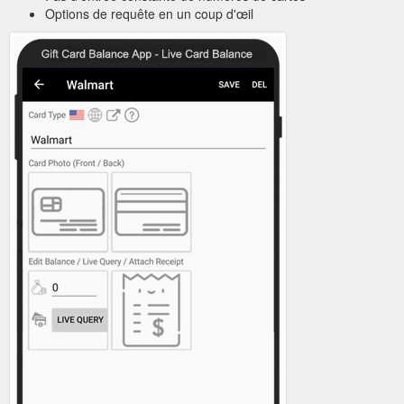
Options de requête en un coup d'œil