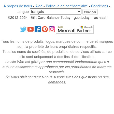
À propos de nous
-
Aide
-
Politique de confidentialité
-
Conditions
-
Langue
Changer
©2012-2024 - Gift Card Balance Today - gcb.today - -au-east
Tous les noms de produits, logos, marques de commerce et marques
sont la propriété de leurs propriétaires respectifs.
Tous les noms de sociétés, de produits et de services utilisés sur ce
site sont uniquement à des fins d'identification.
Le site Web est géré par une communauté indépendante qui n’a
aucune association ni approbation par les propriétaires de marques
respectifs.
S’il vous plaît contactez-nous si vous avez des questions ou des
demandes.