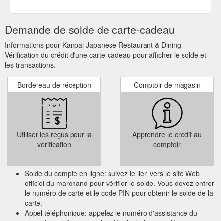
Demande de solde de carte-cadeau
Informations pour Kanpai Japanese Restaurant & Dining
Vérification du crédit d'une carte-cadeau pour afficher le solde et
les transactions.
Bordereau de réception
Comptoir de magasin
Utiliser les reçus pour la
Apprendre le crédit au
vérification
comptoir
Solde du compte en ligne: suivez le lien vers le site Web
officiel du marchand pour vérifier le solde. Vous devez entrer
le numéro de carte et le code PIN pour obtenir le solde de la
carte.
Appel téléphonique: appelez le numéro d'assistance du