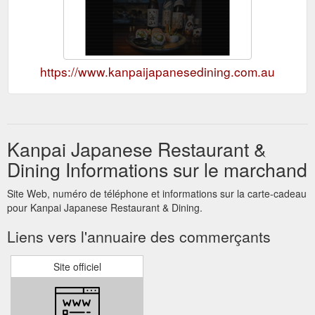
https://www.kanpaijapanesedining.com.au
Kanpai Japanese Restaurant &
Dining Informations sur le marchand
Site Web, numéro de téléphone et informations sur la carte-cadeau
pour Kanpai Japanese Restaurant & Dining.
Liens vers l'annuaire des commerçants
Site officiel