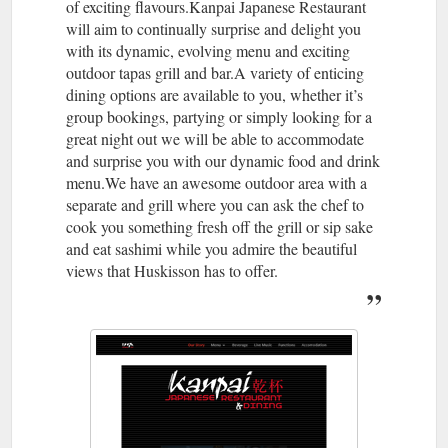
of exciting flavours.Kanpai Japanese Restaurant
will aim to continually surprise and delight you
with its dynamic, evolving menu and exciting
outdoor tapas grill and bar.A variety of enticing
dining options are available to you, whether it’s
group bookings, partying or simply looking for a
great night out we will be able to accommodate
and surprise you with our dynamic food and drink
menu.We have an awesome outdoor area with a
separate and grill where you can ask the chef to
cook you something fresh off the grill or sip sake
and eat sashimi while you admire the beautiful
views that Huskisson has to offer.