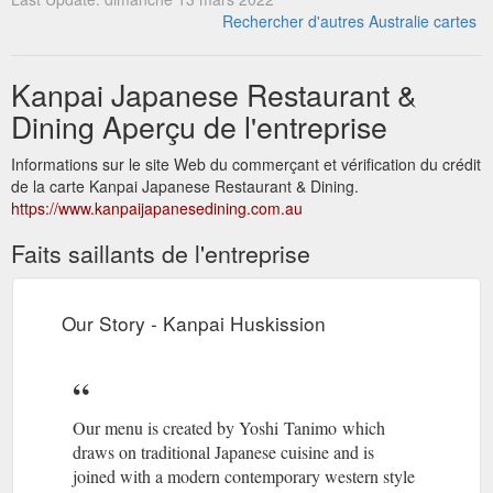
Rechercher d'autres Australie cartes
Kanpai Japanese Restaurant &
Dining Aperçu de l'entreprise
Informations sur le site Web du commerçant et vérification du crédit
de la carte Kanpai Japanese Restaurant & Dining.
https://www.kanpaijapanesedining.com.au
Faits saillants de l'entreprise
Our Story - Kanpai Huskission
Our menu is created by Yoshi Tanimo which
draws on traditional Japanese cuisine and is
joined with a modern contemporary western style