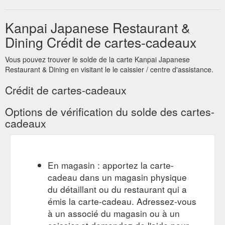
Kanpai Japanese Restaurant &
Dining Crédit de cartes-cadeaux
Vous pouvez trouver le solde de la carte Kanpai Japanese
Restaurant & Dining en visitant le le caissier / centre d'assistance.
Crédit de cartes-cadeaux
Options de vérification du solde des cartes-
cadeaux
En magasin : apportez la carte-
cadeau dans un magasin physique
du détaillant ou du restaurant qui a
émis la carte-cadeau. Adressez-vous
à un associé du magasin ou à un