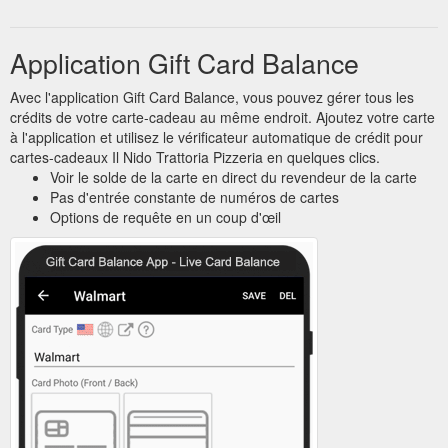
Application Gift Card Balance
Avec l'application Gift Card Balance, vous pouvez gérer tous les
crédits de votre carte-cadeau au même endroit. Ajoutez votre carte
à l'application et utilisez le vérificateur automatique de crédit pour
cartes-cadeaux Il Nido Trattoria Pizzeria en quelques clics.
Voir le solde de la carte en direct du revendeur de la carte
Pas d'entrée constante de numéros de cartes
Options de requête en un coup d'œil