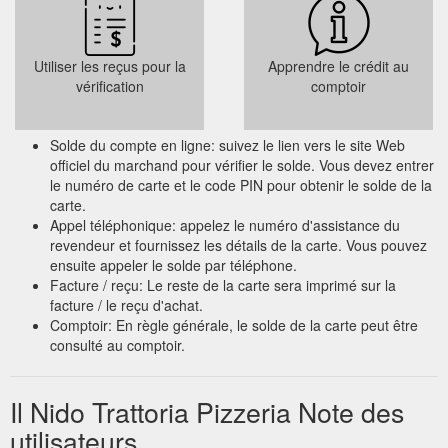
Utiliser les reçus pour la
Apprendre le crédit au
vérification
comptoir
Solde du compte en ligne: suivez le lien vers le site Web
officiel du marchand pour vérifier le solde. Vous devez entrer
le numéro de carte et le code PIN pour obtenir le solde de la
carte.
Appel téléphonique: appelez le numéro d'assistance du
revendeur et fournissez les détails de la carte. Vous pouvez
ensuite appeler le solde par téléphone.
Facture / reçu: Le reste de la carte sera imprimé sur la
facture / le reçu d'achat.
Comptoir: En règle générale, le solde de la carte peut être
consulté au comptoir.
Il Nido Trattoria Pizzeria Note des
utilisateurs