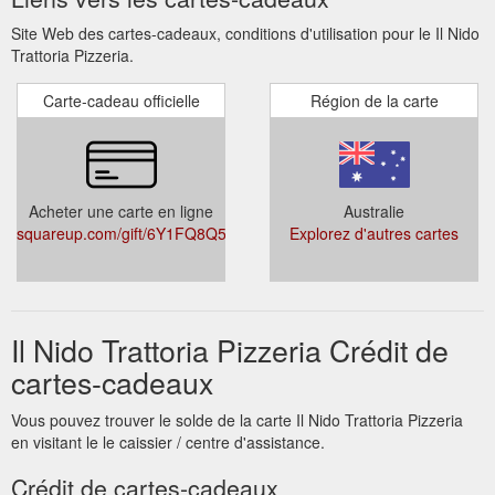
Site Web des cartes-cadeaux, conditions d'utilisation pour le Il Nido
Trattoria Pizzeria.
Carte-cadeau officielle
Région de la carte
Acheter une carte en ligne
Australie
squareup.com/gift/6Y1FQ8Q5R6MRJ/order
Explorez d'autres cartes
Il Nido Trattoria Pizzeria Crédit de
cartes-cadeaux
Vous pouvez trouver le solde de la carte Il Nido Trattoria Pizzeria
en visitant le le caissier / centre d'assistance.
Crédit de cartes-cadeaux