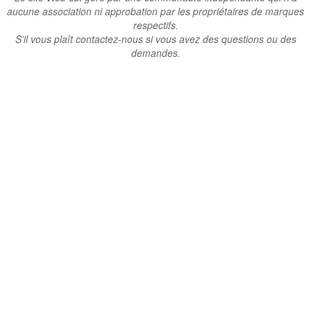
aucune association ni approbation par les propriétaires de marques
respectifs.
S’il vous plaît contactez-nous si vous avez des questions ou des
demandes.