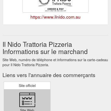
https://www.ilnido.com.au
Il Nido Trattoria Pizzeria
Informations sur le marchand
Site Web, numéro de téléphone et informations sur la carte-cadeau
pour Il Nido Trattoria Pizzeria.
Liens vers l'annuaire des commerçants
Site officiel
Site Web