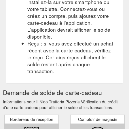
installez-la sur votre smartphone ou
votre tablette. Connectez-vous ou
créez un compte, puis ajoutez votre
carte-cadeau à l'application.
L'application devrait afficher le solde
disponible.
Reçu : si vous avez effectué un achat
récent avec la carte-cadeau, vérifiez
le reçu. Certains reçus affichent le
solde restant après chaque
transaction.
Demande de solde de carte-cadeau
Informations pour Il Nido Trattoria Pizzeria Vérification du crédit
d'une carte-cadeau pour afficher le solde et les transactions.
Bordereau de réception
Comptoir de magasin