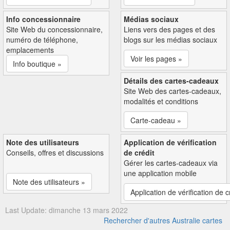
Info concessionnaire
Médias sociaux
Site Web du concessionnaire,
Liens vers des pages et des
numéro de téléphone,
blogs sur les médias sociaux
emplacements
Voir les pages »
Info boutique »
Détails des cartes-cadeaux
Site Web des cartes-cadeaux,
modalités et conditions
Carte-cadeau »
Note des utilisateurs
Application de vérification
Conseils, offres et discussions
de crédit
Gérer les cartes-cadeaux via
une application mobile
Note des utilisateurs »
Application de vérification de c
Last Update: dimanche 13 mars 2022
Rechercher d'autres Australie cartes