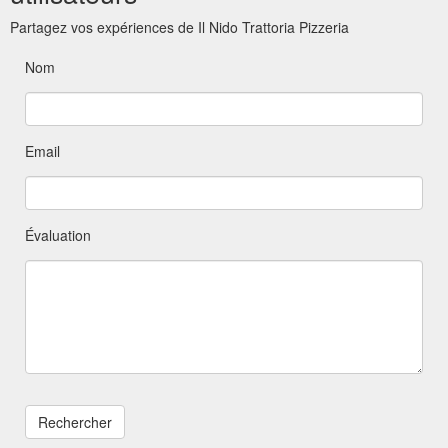
Partagez vos expériences de Il Nido Trattoria Pizzeria
Nom
Email
Évaluation