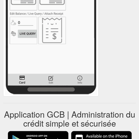
Application GCB | Administration du
crédit simple et sécurisée