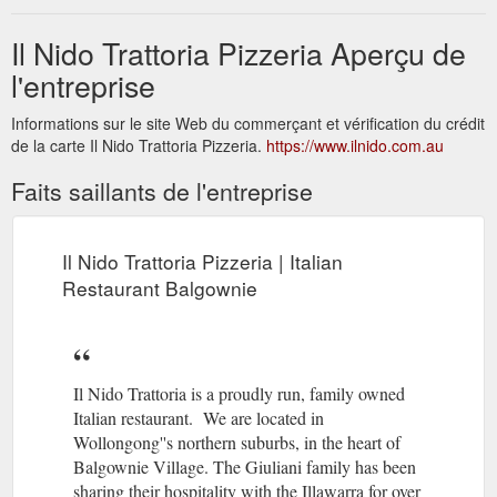
Il Nido Trattoria Pizzeria Aperçu de
l'entreprise
Informations sur le site Web du commerçant et vérification du crédit
de la carte Il Nido Trattoria Pizzeria.
https://www.ilnido.com.au
Faits saillants de l'entreprise
Il Nido Trattoria Pizzeria | Italian
Restaurant Balgownie
Il Nido Trattoria is a proudly run, family owned
Italian restaurant. We are located in
Wollongong''s northern suburbs, in the heart of
Balgownie Village. The Giuliani family has been
sharing their hospitality with the Illawarra for over