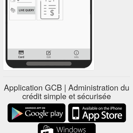
Application GCB | Administration du
crédit simple et sécurisée