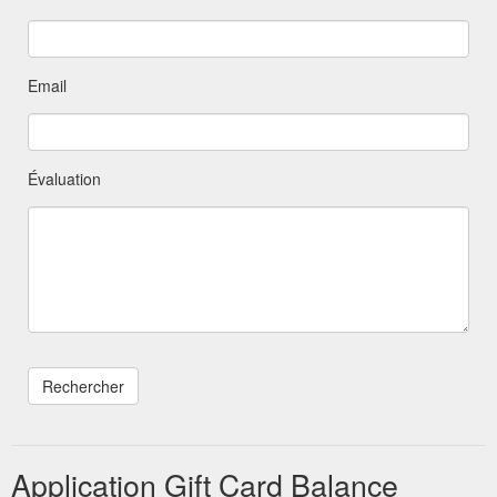
Email
Évaluation
Application Gift Card Balance