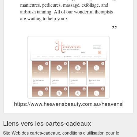
manicures, pedicures, massage, exfoliage, and
airbrush tanning. All of our wonderful therapists
are waiting to help you x
https://www.heavensbeauty.com.au/heavensbeaut
Liens vers les cartes-cadeaux
Site Web des cartes-cadeaux, conditions d'utilisation pour le