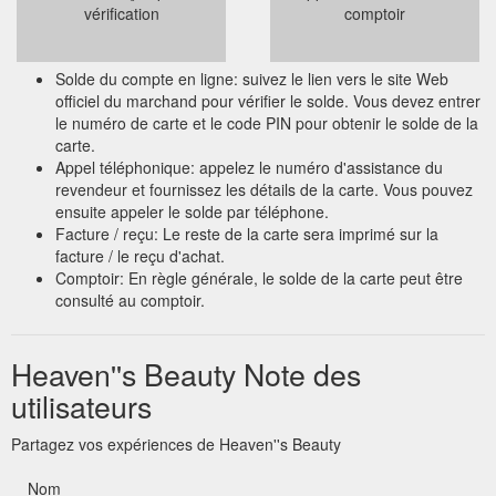
vérification
comptoir
Solde du compte en ligne: suivez le lien vers le site Web
officiel du marchand pour vérifier le solde. Vous devez entrer
le numéro de carte et le code PIN pour obtenir le solde de la
carte.
Appel téléphonique: appelez le numéro d'assistance du
revendeur et fournissez les détails de la carte. Vous pouvez
ensuite appeler le solde par téléphone.
Facture / reçu: Le reste de la carte sera imprimé sur la
facture / le reçu d'achat.
Comptoir: En règle générale, le solde de la carte peut être
consulté au comptoir.
Heaven''s Beauty Note des
utilisateurs
Partagez vos expériences de Heaven''s Beauty
Nom