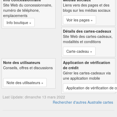
Site Web du concessionnaire,
Liens vers des pages et des
numéro de téléphone,
blogs sur les médias sociaux
emplacements
Voir les pages »
Info boutique »
Détails des cartes-cadeaux
Site Web des cartes-cadeaux,
modalités et conditions
Carte-cadeau »
Note des utilisateurs
Application de vérification
Conseils, offres et discussions
de crédit
Gérer les cartes-cadeaux via
une application mobile
Note des utilisateurs »
Application de vérification de c
Last Update: dimanche 13 mars 2022
Rechercher d'autres Australie cartes