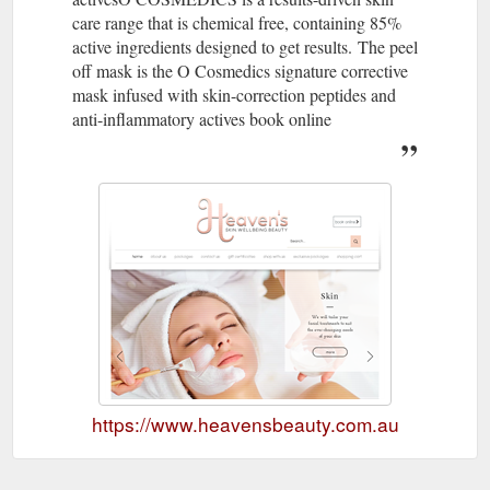
care range that is chemical free, containing 85%
active ingredients designed to get results. The peel
off mask is the O Cosmedics signature corrective
mask infused with skin-correction peptides and
anti-inflammatory actives book online
https://www.heavensbeauty.com.au