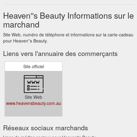
Heaven''s Beauty Informations sur le
marchand
Site Web, numéro de téléphone et informations sur la carte-cadeau
pour Heaven''s Beauty.
Liens vers l'annuaire des commerçants
Site officiel
Site Web
www.heavensbeauty.com.au
Réseaux sociaux marchands