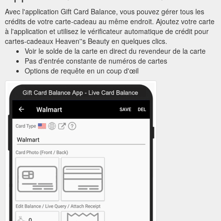
Avec l'application Gift Card Balance, vous pouvez gérer tous les
crédits de votre carte-cadeau au même endroit. Ajoutez votre carte
à l'application et utilisez le vérificateur automatique de crédit pour
cartes-cadeaux Heaven''s Beauty en quelques clics.
Voir le solde de la carte en direct du revendeur de la carte
Pas d'entrée constante de numéros de cartes
Options de requête en un coup d'œil