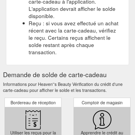
carte-cadeau à l'application.
L'application devrait afficher le solde
disponible.
Reçu : si vous avez effectué un achat
récent avec la carte-cadeau, vérifiez
le reçu. Certains reçus affichent le
solde restant après chaque
transaction.
Demande de solde de carte-cadeau
Informations pour Heaven''s Beauty Vérification du crédit d'une
carte-cadeau pour afficher le solde et les transactions.
Bordereau de réception
Comptoir de magasin
Utiliser les reçus pour la
Apprendre le crédit au