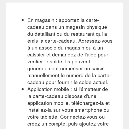
En magasin : apportez la carte-
cadeau dans un magasin physique
du détaillant ou du restaurant qui a
émis la carte-cadeau. Adressez-vous
à un associé du magasin ou à un
caissier et demandez de l'aide pour
vérifier le solde. Ils peuvent
généralement numériser ou saisir
manuellement le numéro de la carte-
cadeau pour fournir le solde actuel.
Application mobile : si l'émetteur de
la carte-cadeau dispose d'une
application mobile, téléchargez-la et
installez-la sur votre smartphone ou
votre tablette. Connectez-vous ou
créez un compte, puis ajoutez votre