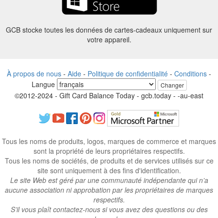
GCB stocke toutes les données de cartes-cadeaux uniquement sur
votre appareil.
À propos de nous
-
Aide
-
Politique de confidentialité
-
Conditions
-
Langue
Changer
©2012-2024 - Gift Card Balance Today - gcb.today - -au-east
Tous les noms de produits, logos, marques de commerce et marques
sont la propriété de leurs propriétaires respectifs.
Tous les noms de sociétés, de produits et de services utilisés sur ce
site sont uniquement à des fins d'identification.
Le site Web est géré par une communauté indépendante qui n’a
aucune association ni approbation par les propriétaires de marques
respectifs.
S’il vous plaît contactez-nous si vous avez des questions ou des