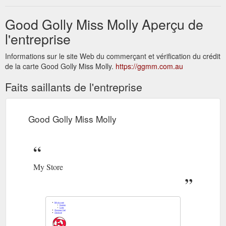
Good Golly Miss Molly Aperçu de
l'entreprise
Informations sur le site Web du commerçant et vérification du crédit
de la carte Good Golly Miss Molly.
https://ggmm.com.au
Faits saillants de l'entreprise
Good Golly Miss Molly
My Store