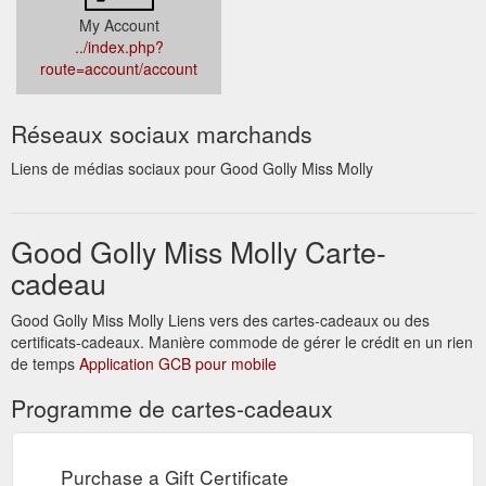
My Account
../index.php?
route=account/account
Réseaux sociaux marchands
Liens de médias sociaux pour Good Golly Miss Molly
Good Golly Miss Molly Carte-
cadeau
Good Golly Miss Molly Liens vers des cartes-cadeaux ou des
certificats-cadeaux. Manière commode de gérer le crédit en un rien
de temps
Application GCB pour mobile
Programme de cartes-cadeaux
Purchase a Gift Certificate