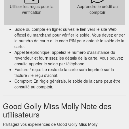
Utiliser les reçus pour la
Apprendre le crédit au
vérification
comptoir
Solde du compte en ligne: suivez le lien vers le site Web
officiel du marchand pour vérifier le solde. Vous devez entrer
le numéro de carte et le code PIN pour obtenir le solde de la
carte.
Appel téléphonique: appelez le numéro d'assistance du
revendeur et fournissez les détails de la carte. Vous pouvez
ensuite appeler le solde par téléphone.
Facture / reçu: Le reste de la carte sera imprimé sur la
facture / le reçu d'achat.
Comptoir: En règle générale, le solde de la carte peut être
consulté au comptoir.
Good Golly Miss Molly Note des
utilisateurs
Partagez vos expériences de Good Golly Miss Molly