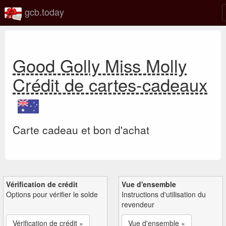
gcb.today
Good Golly Miss Molly
Crédit de cartes-cadeaux
Carte cadeau et bon d'achat
Vérification de crédit
Vue d'ensemble
Options pour vérifier le solde
Instructions d'utilisation du
revendeur
Vérification de crédit »
Vue d'ensemble »