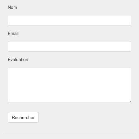
Nom
Email
Évaluation