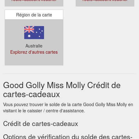
Région de la carte
Australie
Explorez d'autres cartes
Good Golly Miss Molly Crédit de
cartes-cadeaux
Vous pouvez trouver le solde de la carte Good Golly Miss Molly en
visitant le le caissier / centre d'assistance.
Crédit de cartes-cadeaux
Options de vérification du solde des cartes-