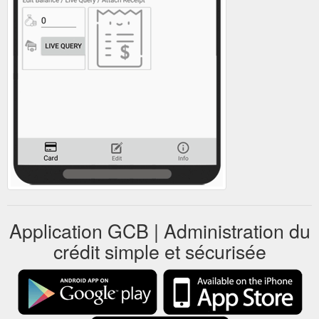
Application GCB | Administration du
crédit simple et sécurisée