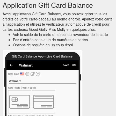
Application Gift Card Balance
Avec l'application Gift Card Balance, vous pouvez gérer tous les
crédits de votre carte-cadeau au même endroit. Ajoutez votre carte
à l'application et utilisez le vérificateur automatique de crédit pour
cartes-cadeaux Good Golly Miss Molly en quelques clics.
Voir le solde de la carte en direct du revendeur de la carte
Pas d'entrée constante de numéros de cartes
Options de requête en un coup d'œil