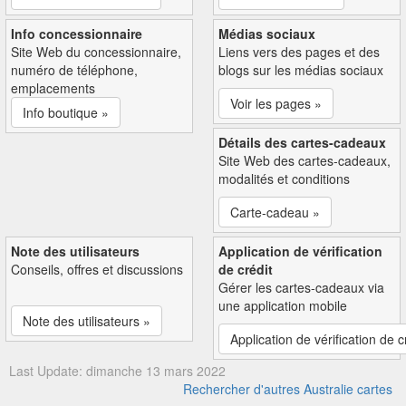
Info concessionnaire
Médias sociaux
Site Web du concessionnaire,
Liens vers des pages et des
numéro de téléphone,
blogs sur les médias sociaux
emplacements
Voir les pages »
Info boutique »
Détails des cartes-cadeaux
Site Web des cartes-cadeaux,
modalités et conditions
Carte-cadeau »
Note des utilisateurs
Application de vérification
Conseils, offres et discussions
de crédit
Gérer les cartes-cadeaux via
une application mobile
Note des utilisateurs »
Application de vérification de c
Last Update: dimanche 13 mars 2022
Rechercher d'autres Australie cartes