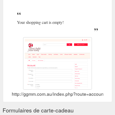
Your shopping cart is empty!
http://ggmm.com.au/index.php?route=account/vou
Formulaires de carte-cadeau