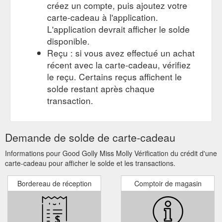
créez un compte, puis ajoutez votre
carte-cadeau à l'application.
L'application devrait afficher le solde
disponible.
Reçu : si vous avez effectué un achat
récent avec la carte-cadeau, vérifiez
le reçu. Certains reçus affichent le
solde restant après chaque
transaction.
Demande de solde de carte-cadeau
Informations pour Good Golly Miss Molly Vérification du crédit d'une
carte-cadeau pour afficher le solde et les transactions.
Bordereau de réception
Comptoir de magasin