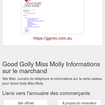
https://ggmm.com.au
Good Golly Miss Molly Informations
sur le marchand
Site Web, numéro de téléphone et informations sur la carte-cadeau
pour Good Golly Miss Molly.
Liens vers l'annuaire des commerçants
Site officiel
A propos du revendeur