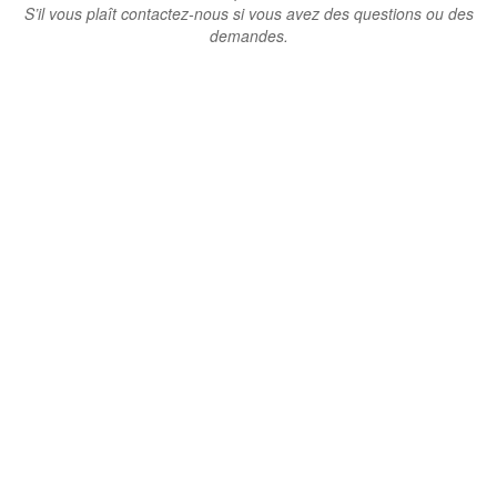
S’il vous plaît contactez-nous si vous avez des questions ou des
demandes.