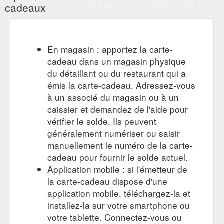
cadeaux
En magasin : apportez la carte-
cadeau dans un magasin physique
du détaillant ou du restaurant qui a
émis la carte-cadeau. Adressez-vous
à un associé du magasin ou à un
caissier et demandez de l'aide pour
vérifier le solde. Ils peuvent
généralement numériser ou saisir
manuellement le numéro de la carte-
cadeau pour fournir le solde actuel.
Application mobile : si l'émetteur de
la carte-cadeau dispose d'une
application mobile, téléchargez-la et
installez-la sur votre smartphone ou
votre tablette. Connectez-vous ou