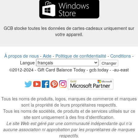
GCB stocke toutes les données de cartes-cadeaux uniquement sur
votre appareil.
À propos de nous
-
Aide
-
Politique de confidentialité
-
Conditions
-
Langue
Changer
©2012-2024 - Gift Card Balance Today - gcb.today - -au-east
Tous les noms de produits, logos, marques de commerce et marques
sont la propriété de leurs propriétaires respectifs.
Tous les noms de sociétés, de produits et de services utilisés sur ce
site sont uniquement à des fins d'identification.
Le site Web est géré par une communauté indépendante qui n’a
aucune association ni approbation par les propriétaires de marques
respectifs.