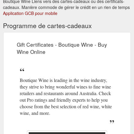
Boutique Wine Liens vers des cartes-cadeaux ou des certificats-
cadeaux. Manière commode de gérer le crédit en un rien de temps
Application GCB pour mobile
Programme de cartes-cadeaux
Gift Certificates - Boutique Wine - Buy
Wine Online
Boutique Wine is leading in the wine industry,
they strive to bring wonderful wines to fine wine
retailers and restaurants around Australia. Check
out Pro ratings and friendly experts to help you
choose from the best selection of red wine, white
wine, and more.