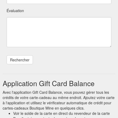
Évaluation
Application Gift Card Balance
Avec l'application Gift Card Balance, vous pouvez gérer tous les
crédits de votre carte-cadeau au même endroit. Ajoutez votre carte
à l'application et utilisez le vérificateur automatique de crédit pour
cartes-cadeaux Boutique Wine en quelques clics.
Voir le solde de la carte en direct du revendeur de la carte