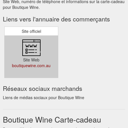
Site Web, numéro de téléphone et informations sur la carte-cadeau
pour Boutique Wine.
Liens vers l'annuaire des commerçants
Site officiel
Site Web
boutiquewine.com.au
Réseaux sociaux marchands
Liens de médias sociaux pour Boutique Wine
Boutique Wine Carte-cadeau