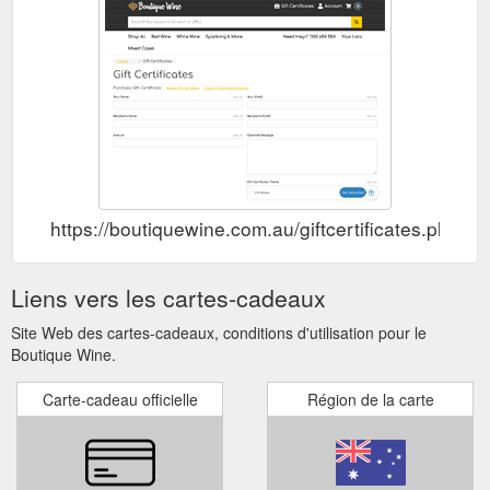
https://boutiquewine.com.au/giftcertificates.php
Liens vers les cartes-cadeaux
Site Web des cartes-cadeaux, conditions d'utilisation pour le
Boutique Wine.
Carte-cadeau officielle
Région de la carte