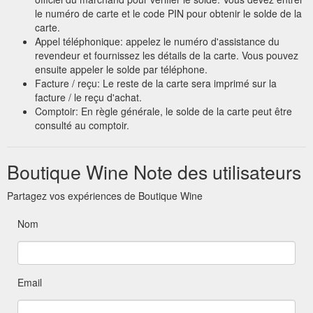
le numéro de carte et le code PIN pour obtenir le solde de la
carte.
Appel téléphonique: appelez le numéro d'assistance du
revendeur et fournissez les détails de la carte. Vous pouvez
ensuite appeler le solde par téléphone.
Facture / reçu: Le reste de la carte sera imprimé sur la
facture / le reçu d'achat.
Comptoir: En règle générale, le solde de la carte peut être
consulté au comptoir.
Boutique Wine Note des utilisateurs
Partagez vos expériences de Boutique Wine
Nom
Email