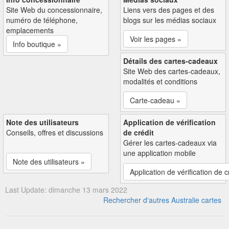
Site Web du concessionnaire,
Liens vers des pages et des
numéro de téléphone,
blogs sur les médias sociaux
emplacements
Voir les pages »
Info boutique »
Détails des cartes-cadeaux
Site Web des cartes-cadeaux,
modalités et conditions
Carte-cadeau »
Note des utilisateurs
Application de vérification
Conseils, offres et discussions
de crédit
Gérer les cartes-cadeaux via
une application mobile
Note des utilisateurs »
Application de vérification de c
Last Update: dimanche 13 mars 2022
Rechercher d'autres Australie cartes