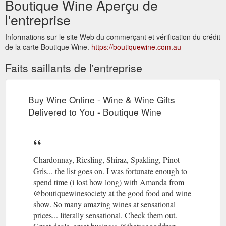
Boutique Wine Aperçu de
l'entreprise
Informations sur le site Web du commerçant et vérification du crédit
de la carte Boutique Wine.
https://boutiquewine.com.au
Faits saillants de l'entreprise
Buy Wine Online - Wine & Wine Gifts
Delivered to You - Boutique Wine
Chardonnay, Riesling, Shiraz, Spakling, Pinot
Gris... the list goes on. I was fortunate enough to
spend time (i lost how long) with Amanda from
@boutiquewinesociety at the good food and wine
show. So many amazing wines at sensational
prices... literally sensational. Check them out.