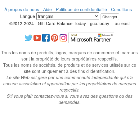
À propos de nous
-
Aide
-
Politique de confidentialité
-
Conditions
-
Langue
Changer
©2012-2024 - Gift Card Balance Today - gcb.today - -au-east
Tous les noms de produits, logos, marques de commerce et marques
sont la propriété de leurs propriétaires respectifs.
Tous les noms de sociétés, de produits et de services utilisés sur ce
site sont uniquement à des fins d'identification.
Le site Web est géré par une communauté indépendante qui n’a
aucune association ni approbation par les propriétaires de marques
respectifs.
S’il vous plaît contactez-nous si vous avez des questions ou des
demandes.