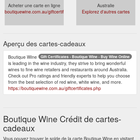
Acheter une carte en ligne
Australie
boutiquewine.com.au/giftcertificates.php
Explorez d'autres cartes
Aperçu des cartes-cadeaux
Boutique Wine
Gift Certificates - Boutique Wine - Buy Wine Online
is leading in the wine industry, they strive to bring wonderful
wines to fine wine retailers and restaurants around Australia.
Check out Pro ratings and friendly experts to help you choose
from the best selection of red wine, white wine, and more.
https://boutiquewine.com.au/giftcertificates.php
Boutique Wine Crédit de cartes-
cadeaux
Vous pouvez trouver le solde de la carte Boutique Wine en visitant