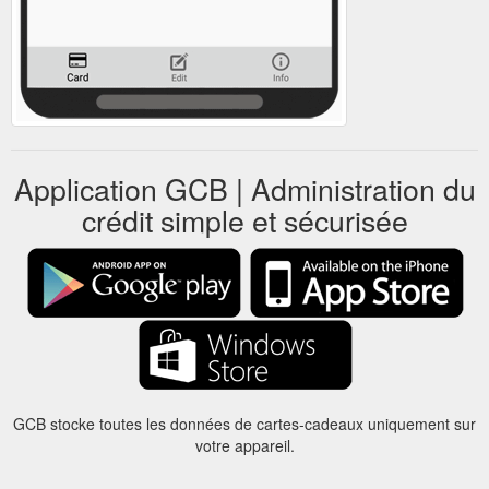
Application GCB | Administration du
crédit simple et sécurisée
GCB stocke toutes les données de cartes-cadeaux uniquement sur
votre appareil.