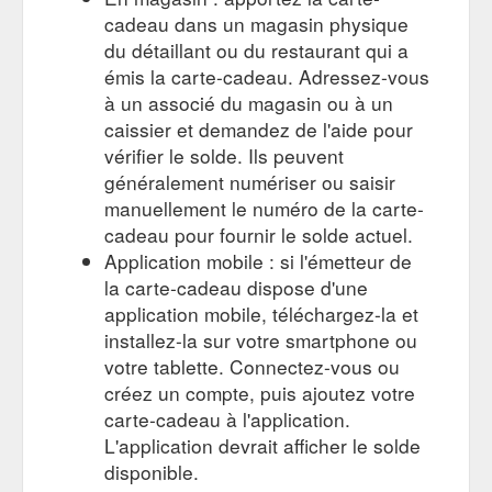
cadeau dans un magasin physique
du détaillant ou du restaurant qui a
émis la carte-cadeau. Adressez-vous
à un associé du magasin ou à un
caissier et demandez de l'aide pour
vérifier le solde. Ils peuvent
généralement numériser ou saisir
manuellement le numéro de la carte-
cadeau pour fournir le solde actuel.
Application mobile : si l'émetteur de
la carte-cadeau dispose d'une
application mobile, téléchargez-la et
installez-la sur votre smartphone ou
votre tablette. Connectez-vous ou
créez un compte, puis ajoutez votre
carte-cadeau à l'application.
L'application devrait afficher le solde
disponible.