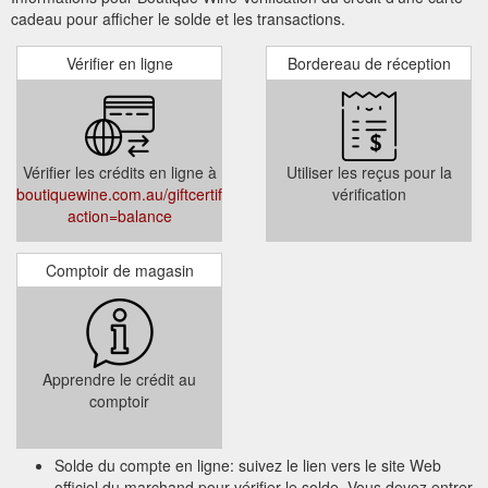
cadeau pour afficher le solde et les transactions.
Vérifier en ligne
Bordereau de réception
Vérifier les crédits en ligne à
Utiliser les reçus pour la
boutiquewine.com.au/giftcertificates.php?
vérification
action=balance
Comptoir de magasin
Apprendre le crédit au
comptoir
Solde du compte en ligne: suivez le lien vers le site Web
officiel du marchand pour vérifier le solde. Vous devez entrer