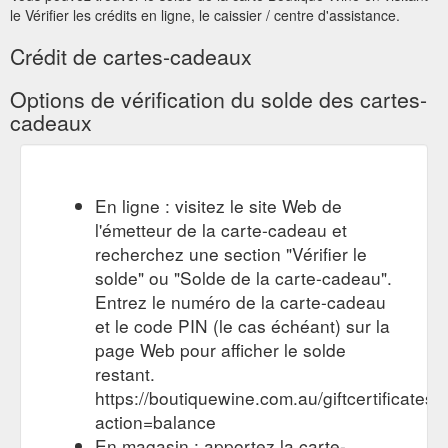
le Vérifier les crédits en ligne, le caissier / centre d'assistance.
Crédit de cartes-cadeaux
Options de vérification du solde des cartes-
cadeaux
En ligne : visitez le site Web de
l'émetteur de la carte-cadeau et
recherchez une section "Vérifier le
solde" ou "Solde de la carte-cadeau".
Entrez le numéro de la carte-cadeau
et le code PIN (le cas échéant) sur la
page Web pour afficher le solde
restant.
https://boutiquewine.com.au/giftcertificates.
action=balance
En magasin : apportez la carte-