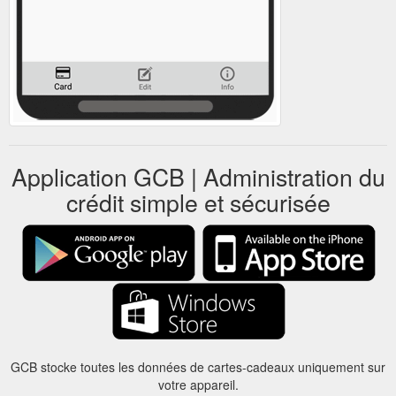
Application GCB | Administration du
crédit simple et sécurisée
GCB stocke toutes les données de cartes-cadeaux uniquement sur
votre appareil.