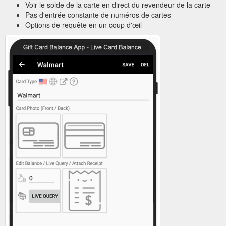
Voir le solde de la carte en direct du revendeur de la carte
Pas d'entrée constante de numéros de cartes
Options de requête en un coup d'œil