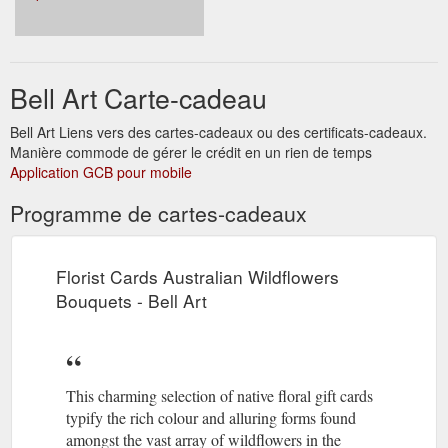
Bell Art Carte-cadeau
Bell Art Liens vers des cartes-cadeaux ou des certificats-cadeaux.
Manière commode de gérer le crédit en un rien de temps
Application GCB pour mobile
Programme de cartes-cadeaux
Florist Cards Australian Wildflowers
Bouquets - Bell Art
This charming selection of native floral gift cards
typify the rich colour and alluring forms found
amongst the vast array of wildflowers in the