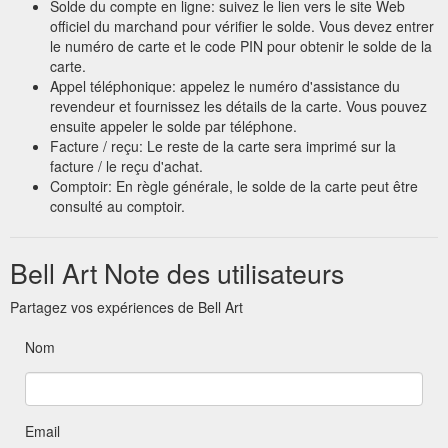
Solde du compte en ligne: suivez le lien vers le site Web
officiel du marchand pour vérifier le solde. Vous devez entrer
le numéro de carte et le code PIN pour obtenir le solde de la
carte.
Appel téléphonique: appelez le numéro d'assistance du
revendeur et fournissez les détails de la carte. Vous pouvez
ensuite appeler le solde par téléphone.
Facture / reçu: Le reste de la carte sera imprimé sur la
facture / le reçu d'achat.
Comptoir: En règle générale, le solde de la carte peut être
consulté au comptoir.
Bell Art Note des utilisateurs
Partagez vos expériences de Bell Art
Nom
Email