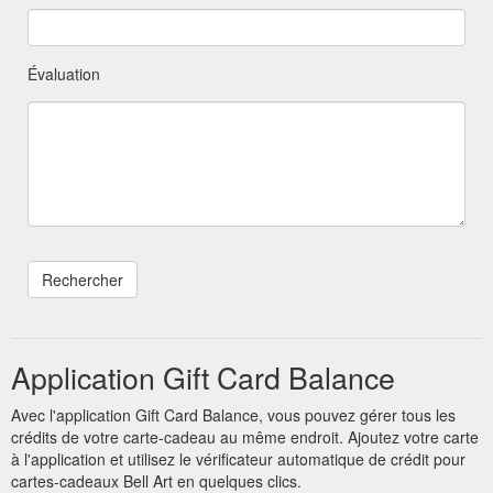
Évaluation
Application Gift Card Balance
Avec l'application Gift Card Balance, vous pouvez gérer tous les
crédits de votre carte-cadeau au même endroit. Ajoutez votre carte
à l'application et utilisez le vérificateur automatique de crédit pour
cartes-cadeaux Bell Art en quelques clics.