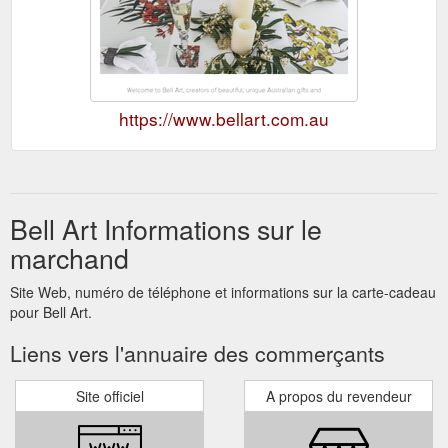
https://www.bellart.com.au
Bell Art Informations sur le
marchand
Site Web, numéro de téléphone et informations sur la carte-cadeau
pour Bell Art.
Liens vers l'annuaire des commerçants
Site officiel
A propos du revendeur