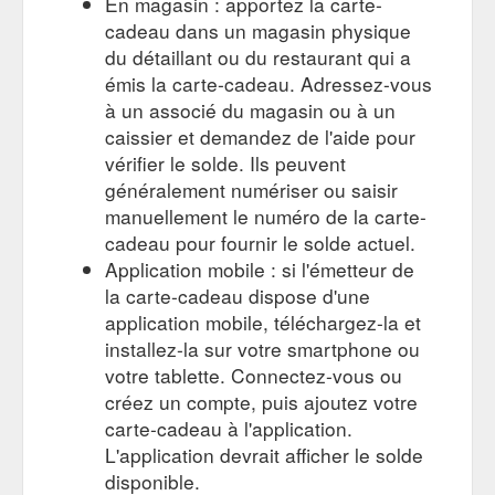
En magasin : apportez la carte-
cadeau dans un magasin physique
du détaillant ou du restaurant qui a
émis la carte-cadeau. Adressez-vous
à un associé du magasin ou à un
caissier et demandez de l'aide pour
vérifier le solde. Ils peuvent
généralement numériser ou saisir
manuellement le numéro de la carte-
cadeau pour fournir le solde actuel.
Application mobile : si l'émetteur de
la carte-cadeau dispose d'une
application mobile, téléchargez-la et
installez-la sur votre smartphone ou
votre tablette. Connectez-vous ou
créez un compte, puis ajoutez votre
carte-cadeau à l'application.
L'application devrait afficher le solde
disponible.