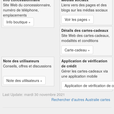
Site Web du concessionnaire,
Liens vers des pages et des
numéro de téléphone,
blogs sur les médias sociaux
emplacements
Voir les pages »
Info boutique »
Détails des cartes-cadeaux
Site Web des cartes-cadeaux,
modalités et conditions
Carte-cadeau »
Note des utilisateurs
Application de vérification
Conseils, offres et discussions
de crédit
Gérer les cartes-cadeaux via
une application mobile
Note des utilisateurs »
Application de vérification de c
Last Update: mardi 30 novembre 2021
Rechercher d'autres Australie cartes