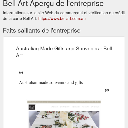
Bell Art Aperçu de l'entreprise
Informations sur le site Web du commerçant et vérification du crédit
de la carte Bell Art.
https://www.bellart.com.au
Faits saillants de l'entreprise
Australian Made Gifts and Souvenirs - Bell
Art
Australian made souvenirs and gifts