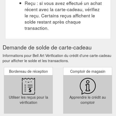
Reçu : si vous avez effectué un achat
récent avec la carte-cadeau, vérifiez
le reçu. Certains reçus affichent le
solde restant après chaque
transaction.
Demande de solde de carte-cadeau
Informations pour Bell Art Vérification du crédit d'une carte-cadeau
pour afficher le solde et les transactions.
Bordereau de réception
Comptoir de magasin
Utiliser les reçus pour la
Apprendre le crédit au
vérification
comptoir