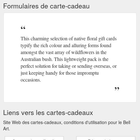
Formulaires de carte-cadeau
This charming selection of native floral gift cards
typify the rich colour and alluring forms found
amongst the vast array of wildflowers in the
Australian bush. This lightweight pack is the
perfect solution for taking or sending overseas, or
just keeping handy for those impromptu
occasions.
Liens vers les cartes-cadeaux
Site Web des cartes-cadeaux, conditions d'utilisation pour le Bell
Art.