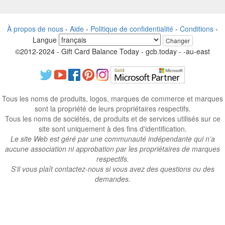
À propos de nous
-
Aide
-
Politique de confidentialité
-
Conditions
-
Langue
Changer
©2012-2024 - Gift Card Balance Today - gcb.today - -au-east
Tous les noms de produits, logos, marques de commerce et marques
sont la propriété de leurs propriétaires respectifs.
Tous les noms de sociétés, de produits et de services utilisés sur ce
site sont uniquement à des fins d'identification.
Le site Web est géré par une communauté indépendante qui n’a
aucune association ni approbation par les propriétaires de marques
respectifs.
S’il vous plaît contactez-nous si vous avez des questions ou des
demandes.