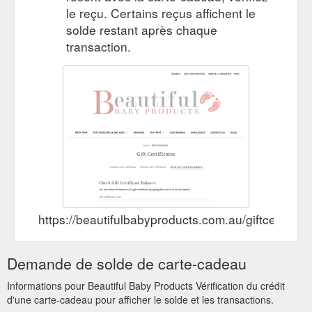
le reçu. Certains reçus affichent le
solde restant après chaque
transaction.
https://beautifulbabyproducts.com.au/giftcertific
Demande de solde de carte-cadeau
Informations pour Beautiful Baby Products Vérification du crédit
d'une carte-cadeau pour afficher le solde et les transactions.