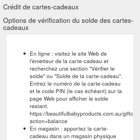
Crédit de cartes-cadeaux
Options de vérification du solde des cartes-
cadeaux
En ligne : visitez le site Web de
l'émetteur de la carte-cadeau et
recherchez une section "Vérifier le
solde" ou "Solde de la carte-cadeau".
Entrez le numéro de la carte-cadeau
et le code PIN (le cas échéant) sur la
page Web pour afficher le solde
restant.
https://beautifulbabyproducts.com.au/giftcert
action=balance
En magasin : apportez la carte-
cadeau dans un magasin physique