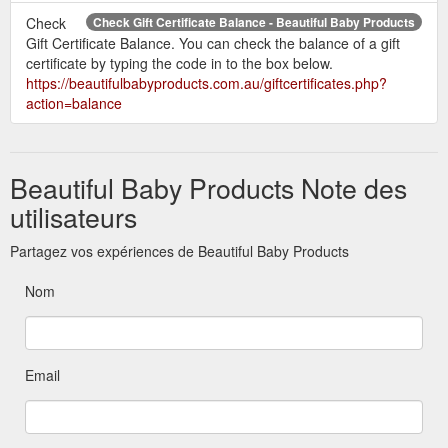
Check
Check Gift Certificate Balance - Beautiful Baby Products
Gift Certificate Balance. You can check the balance of a gift
certificate by typing the code in to the box below.
https://beautifulbabyproducts.com.au/giftcertificates.php?
action=balance
Beautiful Baby Products Note des
utilisateurs
Partagez vos expériences de Beautiful Baby Products
Nom
Email