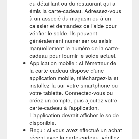
du détaillant ou du restaurant qui a
émis la carte-cadeau. Adressez-vous
à un associé du magasin ou à un
caissier et demandez de l'aide pour
vérifier le solde. Ils peuvent
généralement numériser ou saisir
manuellement le numéro de la carte-
cadeau pour fournir le solde actuel.
Application mobile : si l'émetteur de
la carte-cadeau dispose d'une
application mobile, téléchargez-la et
installez-la sur votre smartphone ou
votre tablette. Connectez-vous ou
créez un compte, puis ajoutez votre
carte-cadeau à l'application.
L'application devrait afficher le solde
disponible.
Reçu : si vous avez effectué un achat
récent avec la carte-cadeau, vérifiez