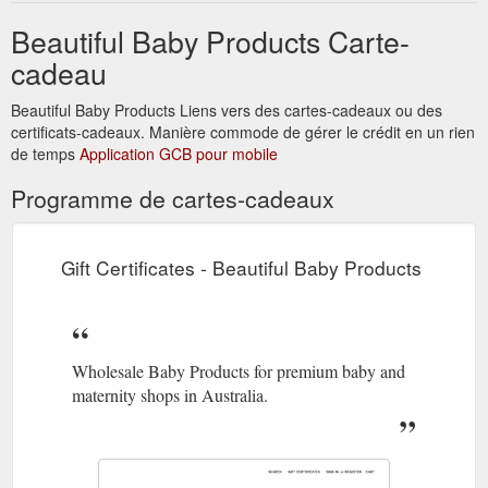
Beautiful Baby Products Carte-
cadeau
Beautiful Baby Products Liens vers des cartes-cadeaux ou des
certificats-cadeaux. Manière commode de gérer le crédit en un rien
de temps
Application GCB pour mobile
Programme de cartes-cadeaux
Gift Certificates - Beautiful Baby Products
Wholesale Baby Products for premium baby and
maternity shops in Australia.