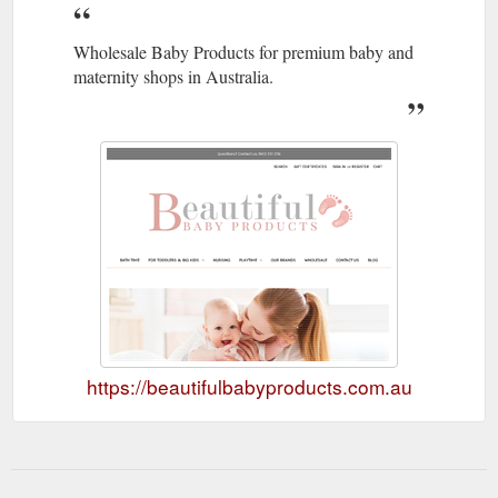
Wholesale Baby Products for premium baby and
maternity shops in Australia.
https://beautifulbabyproducts.com.au