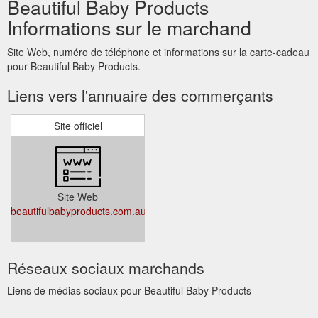
Beautiful Baby Products
Informations sur le marchand
Site Web, numéro de téléphone et informations sur la carte-cadeau
pour Beautiful Baby Products.
Liens vers l'annuaire des commerçants
Site officiel
Site Web
beautifulbabyproducts.com.au
Réseaux sociaux marchands
Liens de médias sociaux pour Beautiful Baby Products