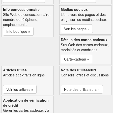
Info concessionnaire
Médias sociaux
Site Web du concessionnaire,
Liens vers des pages et des
numéro de téléphone,
blogs sur les médias sociaux
emplacements
Voir les pages »
Info boutique »
Détails des cartes-cadeaux
Site Web des cartes-cadeaux,
modalités et conditions
Carte-cadeau »
Articles utiles
Note des utilisateurs
Articles et extraits en ligne
Conseils, offres et discussions
Voir les articles »
Note des utilisateurs »
Application de vérification
de crédit
Gérer les cartes-cadeaux via