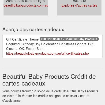
Acheter une carte en ligne
Australie
beautifulbabyproducts.com.au/giftcertificates.php
Explorez d'autres cartes
Aperçu des cartes-cadeaux
Gift Certificate Theme
Gift Certificates - Beautiful Baby Products
Required. Birthday Boy Celebration Christmas General Girl.
Close ×. OK. Footer Start ...
https://beautifulbabyproducts.com.au/giftcertificates.php
Beautiful Baby Products Crédit de
cartes-cadeaux
Vous pouvez trouver le solde de la carte Beautiful Baby Products
en visitant le Vérifier les crédits en ligne, le caissier / centre
d'assistance.