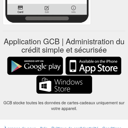
Application GCB | Administration du
crédit simple et sécurisée
GCB stocke toutes les données de cartes-cadeaux uniquement sur
votre appareil.