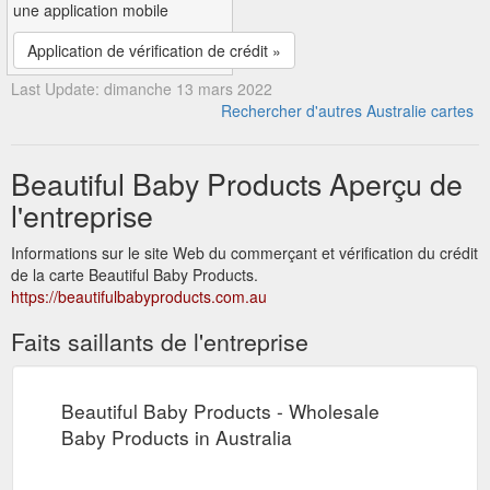
une application mobile
Application de vérification de crédit »
Last Update: dimanche 13 mars 2022
Rechercher d'autres Australie cartes
Beautiful Baby Products Aperçu de
l'entreprise
Informations sur le site Web du commerçant et vérification du crédit
de la carte Beautiful Baby Products.
https://beautifulbabyproducts.com.au
Faits saillants de l'entreprise
Beautiful Baby Products - Wholesale
Baby Products in Australia