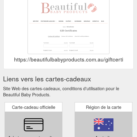
https://beautifulbabyproducts.com.au/giftcertificat
Liens vers les cartes-cadeaux
Site Web des cartes-cadeaux, conditions d'utilisation pour le
Beautiful Baby Products.
Carte-cadeau officielle
Région de la carte