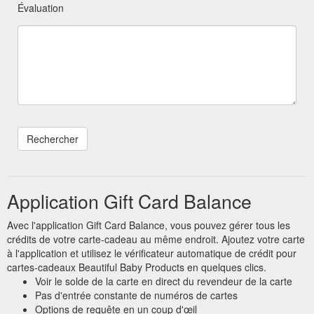
Évaluation
Application Gift Card Balance
Avec l'application Gift Card Balance, vous pouvez gérer tous les
crédits de votre carte-cadeau au même endroit. Ajoutez votre carte
à l'application et utilisez le vérificateur automatique de crédit pour
cartes-cadeaux Beautiful Baby Products en quelques clics.
Voir le solde de la carte en direct du revendeur de la carte
Pas d'entrée constante de numéros de cartes
Options de requête en un coup d'œil