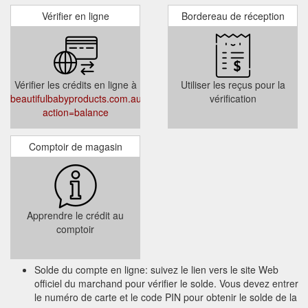
Vérifier en ligne
Bordereau de réception
Vérifier les crédits en ligne à
Utiliser les reçus pour la
beautifulbabyproducts.com.au/giftcertificates.php?
vérification
action=balance
Comptoir de magasin
Apprendre le crédit au
comptoir
Solde du compte en ligne: suivez le lien vers le site Web
officiel du marchand pour vérifier le solde. Vous devez entrer
le numéro de carte et le code PIN pour obtenir le solde de la