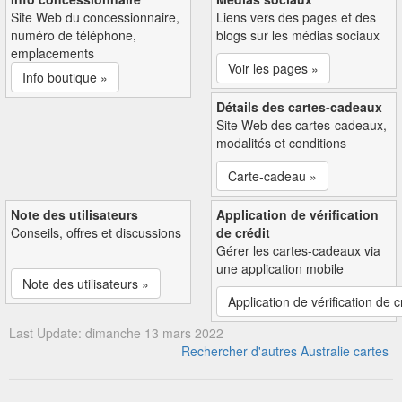
Site Web du concessionnaire,
Liens vers des pages et des
numéro de téléphone,
blogs sur les médias sociaux
emplacements
Voir les pages »
Info boutique »
Détails des cartes-cadeaux
Site Web des cartes-cadeaux,
modalités et conditions
Carte-cadeau »
Note des utilisateurs
Application de vérification
Conseils, offres et discussions
de crédit
Gérer les cartes-cadeaux via
une application mobile
Note des utilisateurs »
Application de vérification de c
Last Update: dimanche 13 mars 2022
Rechercher d'autres Australie cartes