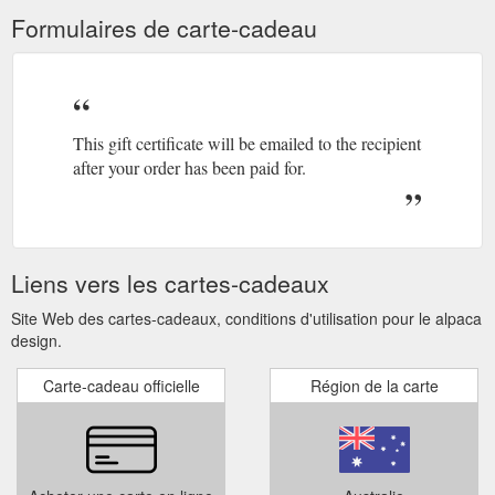
Formulaires de carte-cadeau
This gift certificate will be emailed to the recipient
after your order has been paid for.
Liens vers les cartes-cadeaux
Site Web des cartes-cadeaux, conditions d'utilisation pour le alpaca
design.
Carte-cadeau officielle
Région de la carte