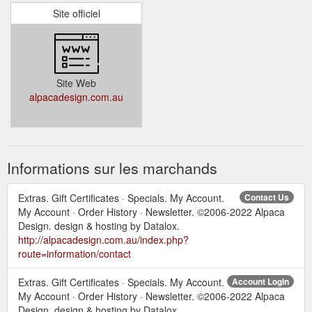
Site officiel
Site Web
alpacadesign.com.au
Informations sur les marchands
Extras. Gift Certificates · Specials. My Account.
Contact Us
My Account · Order History · Newsletter. ©2006-2022 Alpaca
Design. design & hosting by Datalox.
http://alpacadesign.com.au/index.php?
route=information/contact
Extras. Gift Certificates · Specials. My Account.
Account Login
My Account · Order History · Newsletter. ©2006-2022 Alpaca
Design. design & hosting by Datalox.