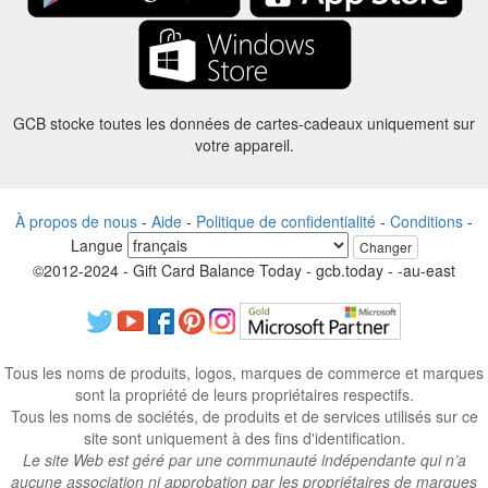
GCB stocke toutes les données de cartes-cadeaux uniquement sur
votre appareil.
À propos de nous
-
Aide
-
Politique de confidentialité
-
Conditions
-
Langue
Changer
©2012-2024 - Gift Card Balance Today - gcb.today - -au-east
Tous les noms de produits, logos, marques de commerce et marques
sont la propriété de leurs propriétaires respectifs.
Tous les noms de sociétés, de produits et de services utilisés sur ce
site sont uniquement à des fins d'identification.
Le site Web est géré par une communauté indépendante qui n’a
aucune association ni approbation par les propriétaires de marques