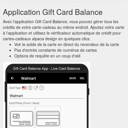
Application Gift Card Balance
Avec l'application Gift Card Balance, vous pouvez gérer tous les
crédits de votre carte-cadeau au même endroit. Ajoutez votre carte
à l'application et utilisez le vérificateur automatique de crédit pour
cartes-cadeaux alpaca design en quelques clics.
Voir le solde de la carte en direct du revendeur de la carte
Pas d'entrée constante de numéros de cartes
Options de requête en un coup d'œil