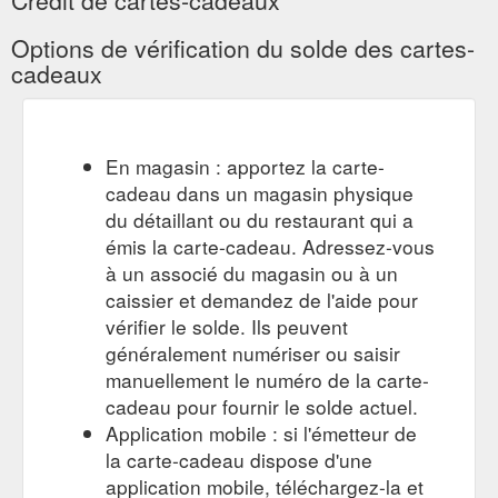
Options de vérification du solde des cartes-
cadeaux
En magasin : apportez la carte-
cadeau dans un magasin physique
du détaillant ou du restaurant qui a
émis la carte-cadeau. Adressez-vous
à un associé du magasin ou à un
caissier et demandez de l'aide pour
vérifier le solde. Ils peuvent
généralement numériser ou saisir
manuellement le numéro de la carte-
cadeau pour fournir le solde actuel.
Application mobile : si l'émetteur de
la carte-cadeau dispose d'une
application mobile, téléchargez-la et