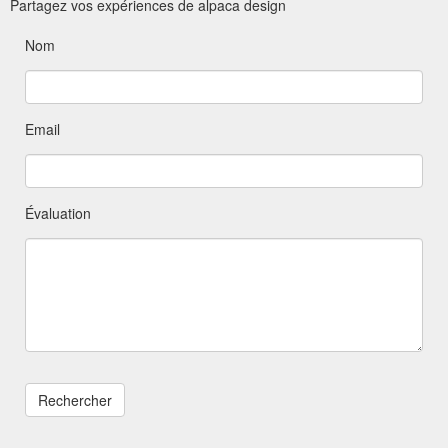
Partagez vos expériences de alpaca design
Nom
Email
Évaluation