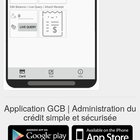
Application GCB | Administration du
crédit simple et sécurisée