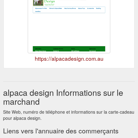
https://alpacadesign.com.au
alpaca design Informations sur le
marchand
Site Web, numéro de téléphone et informations sur la carte-cadeau
pour alpaca design.
Liens vers l'annuaire des commerçants