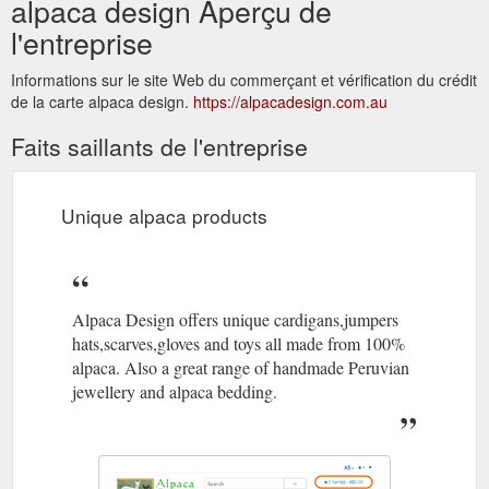
alpaca design Aperçu de
l'entreprise
Informations sur le site Web du commerçant et vérification du crédit
de la carte alpaca design.
https://alpacadesign.com.au
Faits saillants de l'entreprise
Unique alpaca products
Alpaca Design offers unique cardigans,jumpers
hats,scarves,gloves and toys all made from 100%
alpaca. Also a great range of handmade Peruvian
jewellery and alpaca bedding.