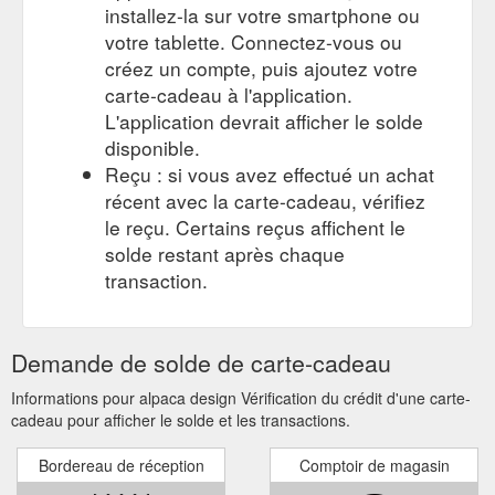
installez-la sur votre smartphone ou
votre tablette. Connectez-vous ou
créez un compte, puis ajoutez votre
carte-cadeau à l'application.
L'application devrait afficher le solde
disponible.
Reçu : si vous avez effectué un achat
récent avec la carte-cadeau, vérifiez
le reçu. Certains reçus affichent le
solde restant après chaque
transaction.
Demande de solde de carte-cadeau
Informations pour alpaca design Vérification du crédit d'une carte-
cadeau pour afficher le solde et les transactions.
Bordereau de réception
Comptoir de magasin