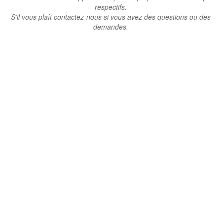
respectifs.
S’il vous plaît contactez-nous si vous avez des questions ou des
demandes.