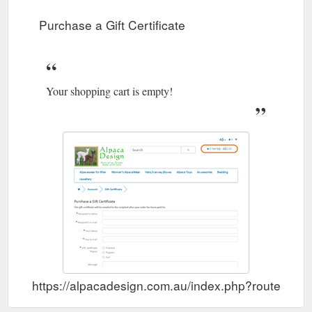
Purchase a Gift Certificate
Your shopping cart is empty!
https://alpacadesign.com.au/index.php?route=acc