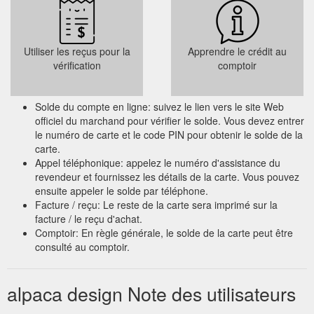
Utiliser les reçus pour la
Apprendre le crédit au
vérification
comptoir
Solde du compte en ligne: suivez le lien vers le site Web
officiel du marchand pour vérifier le solde. Vous devez entrer
le numéro de carte et le code PIN pour obtenir le solde de la
carte.
Appel téléphonique: appelez le numéro d'assistance du
revendeur et fournissez les détails de la carte. Vous pouvez
ensuite appeler le solde par téléphone.
Facture / reçu: Le reste de la carte sera imprimé sur la
facture / le reçu d'achat.
Comptoir: En règle générale, le solde de la carte peut être
consulté au comptoir.
alpaca design Note des utilisateurs