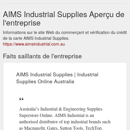
AIMS Industrial Supplies Aperçu de
l'entreprise
Informations sur le site Web du commerçant et vérification du crédit
de la carte AIMS Industrial Supplies.
https://www.aimsindustrial.com.au
Faits saillants de l'entreprise
AIMS Industrial Supplies | Industrial
Supplies Online Australia
Australia''s Industrial & Engineering Supplies
Superstore Online. AIMS Industrial is an
authorised distributor of top industrial brands such
as Macnaught, Gates, Sutton Tools, TechTop,