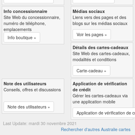
Info concessionnaire
Médias sociaux
Site Web du concessionnaire,
Liens vers des pages et des
numéro de téléphone,
blogs sur les médias sociaux
emplacements
Voir les pages »
Info boutique »
Détails des cartes-cadeaux
Site Web des cartes-cadeaux,
modalités et conditions
Carte-cadeau »
Note des utilisateurs
Application de vérification
Conseils, offres et discussions
de crédit
Gérer les cartes-cadeaux via
une application mobile
Note des utilisateurs »
Application de vérification de c
Last Update: mardi 30 novembre 2021
Rechercher d'autres Australie cartes