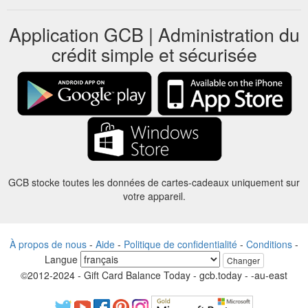
Application GCB | Administration du
crédit simple et sécurisée