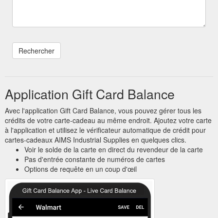
Email
Évaluation
Application Gift Card Balance
Avec l'application Gift Card Balance, vous pouvez gérer tous les
crédits de votre carte-cadeau au même endroit. Ajoutez votre carte