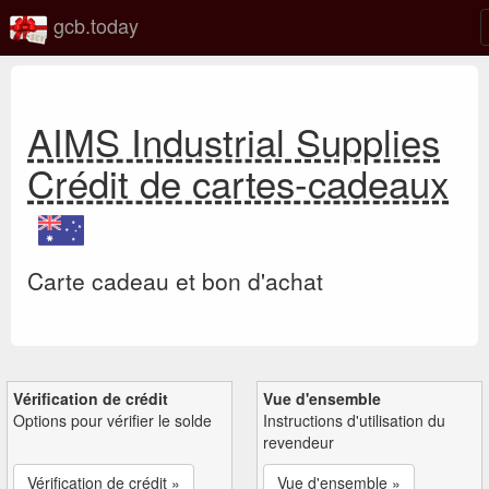
gcb.today
AIMS Industrial Supplies
Crédit de cartes-cadeaux
Carte cadeau et bon d'achat
Vérification de crédit
Vue d'ensemble
Options pour vérifier le solde
Instructions d'utilisation du
revendeur
Vérification de crédit »
Vue d'ensemble »