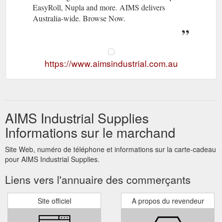
EasyRoll, Nupla and more. AIMS delivers
Australia-wide. Browse Now.
https://www.aimsindustrial.com.au
AIMS Industrial Supplies