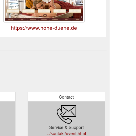
https://www.hohe-duene.de
Contact
Service & Support
../kontakt/event.html