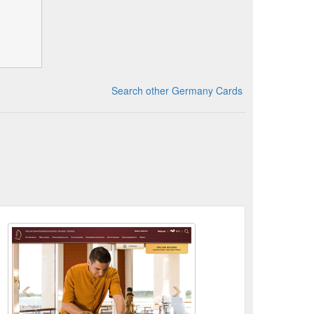
Search other Germany Cards