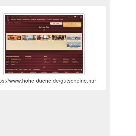
tps://www.hohe-duene.de/gutscheine.html