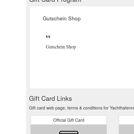
Gutschein Shop
Gutschein Shop
Gift Card Links
Gift card web page, terms & conditions for Yachthafen
Official Gift Card