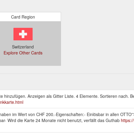
Card Region
Switzerland
Explore Other Cards
hinzufügen. Anzeigen als Gitter Liste. 4 Elemente. Sortieren nach. Be
nkkarte.html
aben im Wert von CHF 200.-Eigenschaften:- Einlösbar in allen OTTO'
gbar- Wird die Karte 24 Monate nicht benutzt, verfällt das Guthab
https: