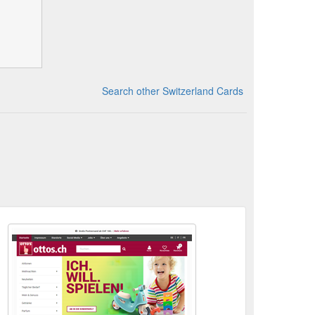
Search other Switzerland Cards