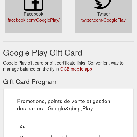
Facebook
Twitter
facebook.com/GooglePlay/
twitter.com/GooglePlay
Google Play Gift Card
Google Play gift card or gift certificate links. Convenient way to
manage balance on the fly in
GCB mobile app
Gift Card Program
Promotions, points de vente et gestion
des cartes - Google&nbsp;Play