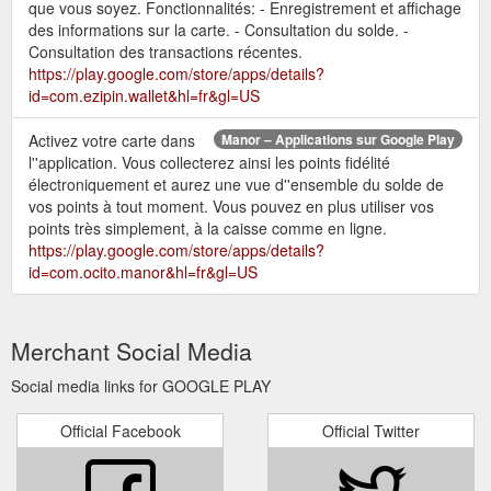
que vous soyez. Fonctionnalités: - Enregistrement et affichage
des informations sur la carte. - Consultation du solde. -
Consultation des transactions récentes.
https://play.google.com/store/apps/details?
id=com.ezipin.wallet&hl=fr&gl=US
Activez votre carte dans
Manor – Applications sur Google Play
l''application. Vous collecterez ainsi les points fidélité
électroniquement et aurez une vue d''ensemble du solde de
vos points à tout moment. Vous pouvez en plus utiliser vos
points très simplement, à la caisse comme en ligne.
https://play.google.com/store/apps/details?
id=com.ocito.manor&hl=fr&gl=US
Merchant Social Media
Social media links for GOOGLE PLAY
Official Facebook
Official Twitter