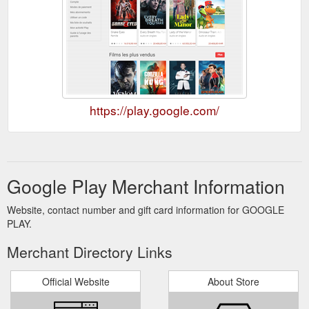
https://play.google.com/
Google Play Merchant Information
Website, contact number and gift card information for GOOGLE
PLAY.
Merchant Directory Links
Official Website
About Store