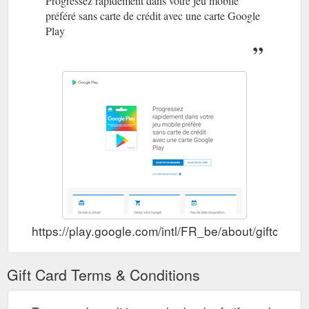
Progressez rapidement dans votre jeu mobile
préféré sans carte de crédit avec une carte Google
Play
https://play.google.com/intl/FR_be/about/giftcards/
Gift Card Terms & Conditions