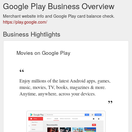
Google Play Business Overview
Merchant website info and Google Play card balance check.
https://play.google.com/
Business Hightlights
Movies on Google Play
Enjoy millions of the latest Android apps, games,
music, movies, TV, books, magazines & more.
Anytime, anywhere, across your devices.