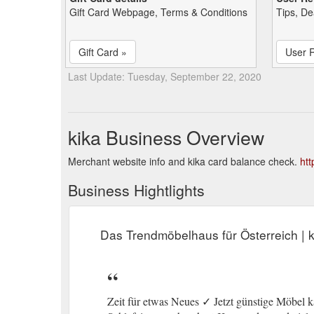
Gift Card Webpage, Terms & Conditions
Tips, De
Gift Card »
User 
Last Update: Tuesday, September 22, 2020
kika Business Overview
Merchant website info and kika card balance check.
htt
Business Hightlights
Das Trendmöbelhaus für Österreich | k
Zeit für etwas Neues ✓ Jetzt günstige Möbel