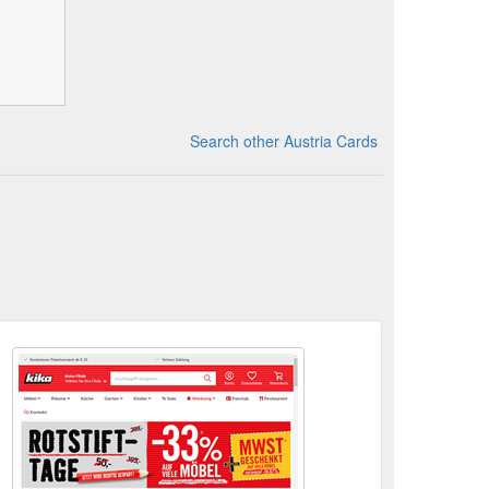
Search other Austria Cards