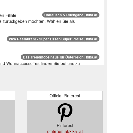
n Filiale
Umtausch & Rückgabe | kika.at
Sie zurückgeben möchten. Wählen Sie als
kika Restaurant - Super Essen Super Preise | kika.at
Das Trendmöbelhaus für Österreich | kika.at
nd Wohnaccessoires finden Sie bei uns zu
Official Pinterest
Pinterest
pinterest.at/kika_at