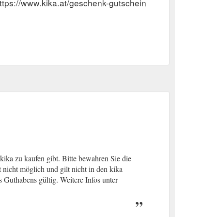
ttps://www.kika.at/geschenk-gutschein
ika zu kaufen gibt. Bitte bewahren Sie die
nicht möglich und gilt nicht in den kika
 Guthabens gültig. Weitere Infos unter