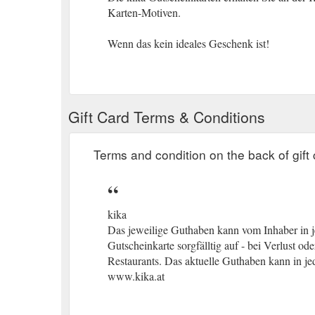
Karten-Motiven.
Wenn das kein ideales Geschenk ist!
Gift Card Terms & Conditions
Terms and condition on the back of gift 
kika
Das jeweilige Guthaben kann vom Inhaber in je
Gutscheinkarte sorgfälltig auf - bei Verlust ode
Restaurants. Das aktuelle Guthaben kann in je
www.kika.at