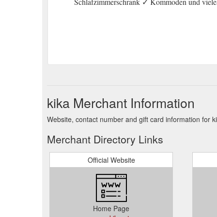
Schlafzimmerschrank ✓ Kommoden und vieles
kika Merchant Information
Website, contact number and gift card information for k
Merchant Directory Links
Official Website
Home Page