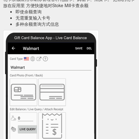
放在应用里 方便快捷地对Stoke Mill卡查余额
即使余额查询
无需重复输入卡号
多种余额查询方式信息