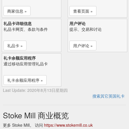
商家信息 »
查看页面 »
礼品卡详细信息
用户评论
礼品卡网页、条款与条件
提示、交易和讨论
礼品卡 »
用户评论 »
礼卡余额应用程序
通过移动应用管理礼品卡
礼卡余额应用程序 »
Last Update: 2020年8月13日星期四
搜索其它英国礼卡
Stoke Mill 商业概览
更多 Stoke Mill。 访问
https://www.stokemill.co.uk