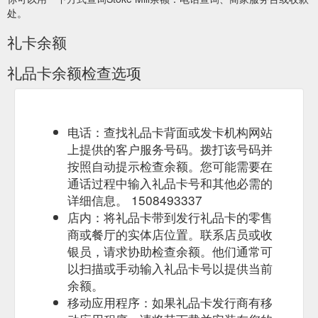
处。
礼卡余额
礼品卡余额检查选项
电话：查找礼品卡背面或发卡机构网站
上提供的客户服务号码。拨打该号码并
按照自动提示检查余额。您可能需要在
通话过程中输入礼品卡号和其他必需的
详细信息。 1508493337
店内：将礼品卡带到发行礼品卡的零售
商或餐厅的实体店位置。联系店员或收
银员，请求协助检查余额。他们通常可
以扫描或手动输入礼品卡号以提供当前
余额。
移动应用程序：如果礼品卡发行商有移