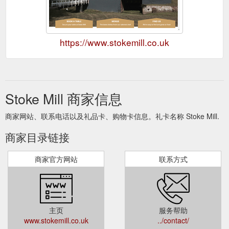
https://www.stokemill.co.uk
Stoke Mill 商家信息
商家网站、联系电话以及礼品卡、购物卡信息。礼卡名称 Stoke Mill.
商家目录链接
商家官方网站
联系方式
主页
服务帮助
www.stokemill.co.uk
../contact/