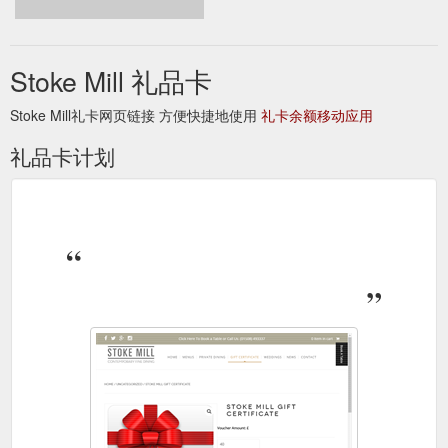
Stoke Mill 礼品卡
Stoke Mill礼卡网页链接 方便快捷地使用
礼卡余额移动应用
礼品卡计划