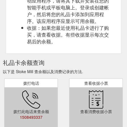
动应用程序，请将其下载并安装在您的
智能手机或平板电脑上。登录或创建帐
户，然后将您的礼品卡添加到应用程
序。该应用程序应显示可用余额。
收据：如果您最近使用礼品卡进行了购
买，请查看收据。有些收据显示每次交
易后的余额。
礼品卡余额查询
以下是 Stoke Mill 查余额以及消费记录的方法.
拨打电话
查看收据小票
拨打此电话来查余额
查看消费收据小票
1508493337