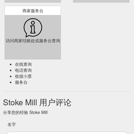
商家服务台
访问商家结账处或服务台查询
在线查询
电话查询
收据小票
服务台
Stoke Mill 用户评论
分享您的经验 Stoke Mill
名字