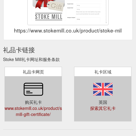
https://www.stokemill.co.uk/product/stoke-mill-gift-c
礼品卡链接
Stoke Mill礼卡网址和服务条款
礼品卡网页
礼卡区域
购买礼卡
英国
www.stokemill.co.uk/product/stoke-
探索其它礼卡
mill-gift-certificate/