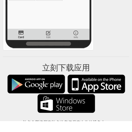
立刻下载应用
礼卡余额将所有礼卡信息仅保存在你的设备中。