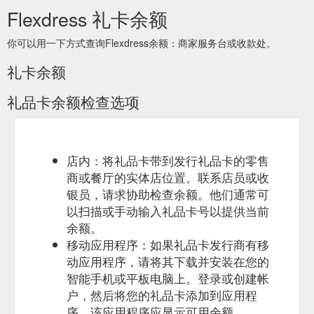
Flexdress 礼卡余额
你可以用一下方式查询Flexdress余额：商家服务台或收款处。
礼卡余额
礼品卡余额检查选项
店内：将礼品卡带到发行礼品卡的零售
商或餐厅的实体店位置。联系店员或收
银员，请求协助检查余额。他们通常可
以扫描或手动输入礼品卡号以提供当前
余额。
移动应用程序：如果礼品卡发行商有移
动应用程序，请将其下载并安装在您的
智能手机或平板电脑上。登录或创建帐
户，然后将您的礼品卡添加到应用程
序。该应用程序应显示可用余额。