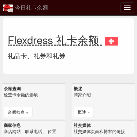
今日礼卡余额
切
换
Flexdress 礼卡余额
礼品卡、礼券和礼券
余额查询
概述
检查卡余额的选项
商家介绍
余额检查 »
概述 »
商家信息
社交媒体
商店网站、联系电话、 位置
社交媒体页面和博客的链接