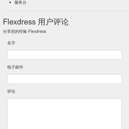
服务台
Flexdress 用户评论
分享您的经验 Flexdress
名字
电子邮件
评论