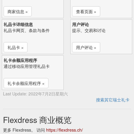
商家信息 »
查看页面 »
礼品卡详细信息
用户评论
礼品卡网页、条款与条件
提示、交易和讨论
礼品卡 »
用户评论 »
礼卡余额应用程序
通过移动应用管理礼品卡
礼卡余额应用程序 »
Last Update: 2022年7月2日星期六
搜索其它瑞士礼卡
Flexdress 商业概览
更多 Flexdress。 访问
https://flexdress.ch/