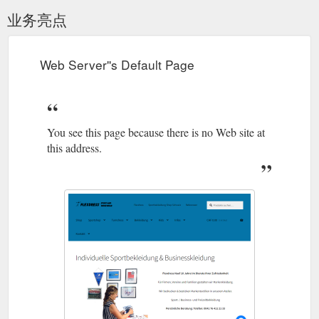
业务亮点
Web Server''s Default Page
You see this page because there is no Web site at
this address.