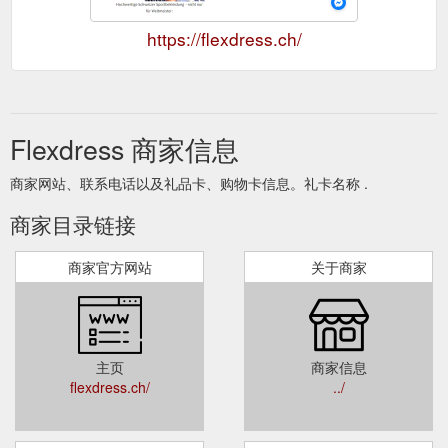
https://flexdress.ch/
Flexdress 商家信息
商家网站、联系电话以及礼品卡、购物卡信息。礼卡名称 .
商家目录链接
商家官方网站
关于商家
主页
商家信息
flexdress.ch/
../