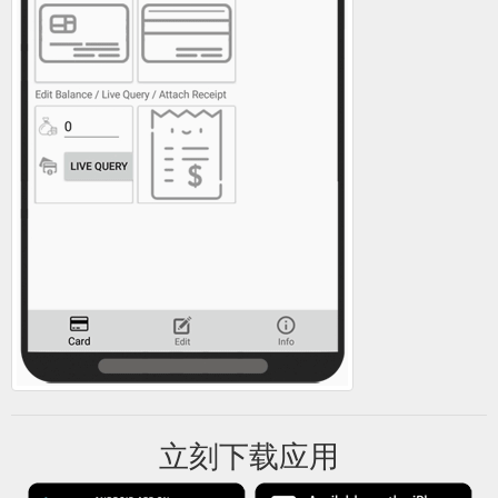
立刻下载应用