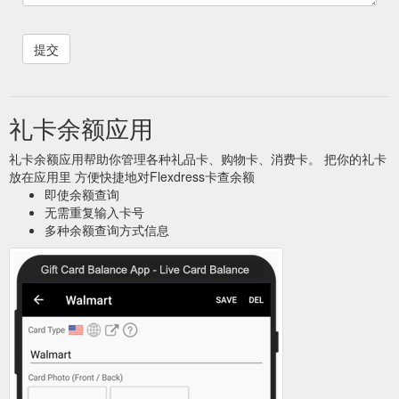
礼卡余额应用
礼卡余额应用帮助你管理各种礼品卡、购物卡、消费卡。 把你的礼卡
放在应用里 方便快捷地对Flexdress卡查余额
即使余额查询
无需重复输入卡号
多种余额查询方式信息