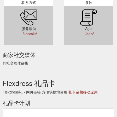
联系方式
条款
服务帮助
Agb
../kontakt/
../agb/
商家社交媒体
的社交媒体链接
Flexdress 礼品卡
Flexdress礼卡网页链接 方便快捷地使用
礼卡余额移动应用
礼品卡计划