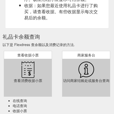
收据：如果您最近使用礼品卡进行了购
买，请查看收据。有些收据显示每次交
易后的余额。
礼品卡余额查询
以下是 Flexdress 查余额以及消费记录的方法.
查看收据小票
商家服务台
查看消费收据小票
访问商家结账处或服务台查询
在线查询
电话查询
收据小票