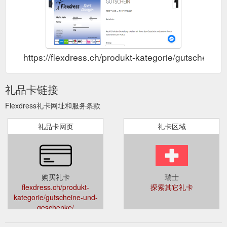
https://flexdress.ch/produkt-kategorie/gutscheine
礼品卡链接
Flexdress礼卡网址和服务条款
礼品卡网页
礼卡区域
购买礼卡
瑞士
flexdress.ch/produkt-
探索其它礼卡
kategorie/gutscheine-und-
geschenke/