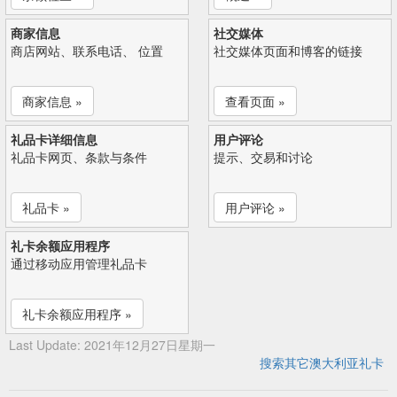
商家信息
社交媒体
商店网站、联系电话、 位置
社交媒体页面和博客的链接
商家信息 »
查看页面 »
礼品卡详细信息
用户评论
礼品卡网页、条款与条件
提示、交易和讨论
礼品卡 »
用户评论 »
礼卡余额应用程序
通过移动应用管理礼品卡
礼卡余额应用程序 »
Last Update: 2021年12月27日星期一
搜索其它澳大利亚礼卡