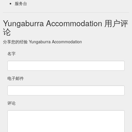
服务台
Yungaburra Accommodation 用户评
论
分享您的经验 Yungaburra Accommodation
名字
电子邮件
评论