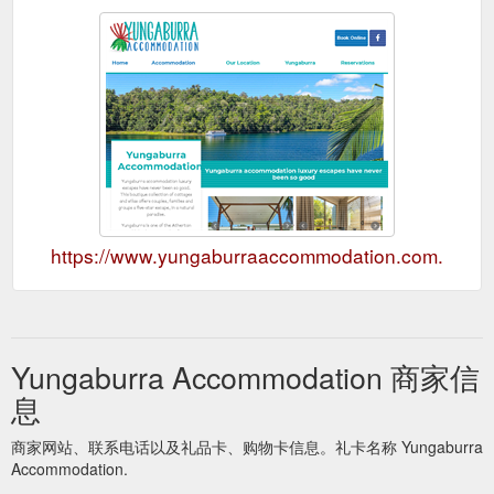
https://www.yungaburraaccommodation.com.au
Yungaburra Accommodation 商家信
息
商家网站、联系电话以及礼品卡、购物卡信息。礼卡名称 Yungaburra
Accommodation.