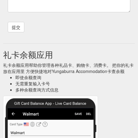
礼卡余额应用
礼卡余额应用帮助你管理各种礼品卡、购物卡、消费卡。 把你的礼卡
放在应用里 方便快捷地对Yungaburra Accommodation卡查余额
即使余额查询
无需重复输入卡号
多种余额查询方式信息