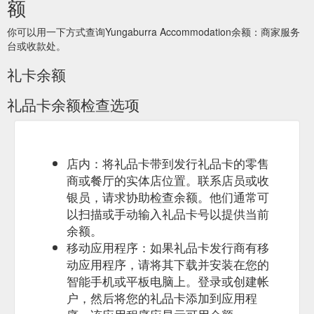
额
你可以用一下方式查询Yungaburra Accommodation余额：商家服务
台或收款处。
礼卡余额
礼品卡余额检查选项
店内：将礼品卡带到发行礼品卡的零售
商或餐厅的实体店位置。联系店员或收
银员，请求协助检查余额。他们通常可
以扫描或手动输入礼品卡号以提供当前
余额。
移动应用程序：如果礼品卡发行商有移
动应用程序，请将其下载并安装在您的
智能手机或平板电脑上。登录或创建帐
户，然后将您的礼品卡添加到应用程