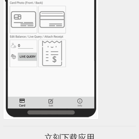
立刻下载应用