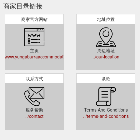
商家目录链接
商家官方网站
地址位置
主页
周边地址
www.yungaburraaccommodation.com.au
../our-location
联系方式
条款
服务帮助
Terms And Conditions
../contact
../terms-and-conditions