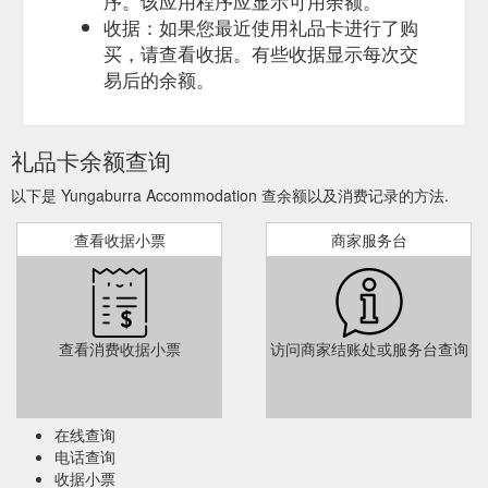
序。该应用程序应显示可用余额。
收据：如果您最近使用礼品卡进行了购
买，请查看收据。有些收据显示每次交
易后的余额。
礼品卡余额查询
以下是 Yungaburra Accommodation 查余额以及消费记录的方法.
查看收据小票
商家服务台
查看消费收据小票
访问商家结账处或服务台查询
在线查询
电话查询
收据小票