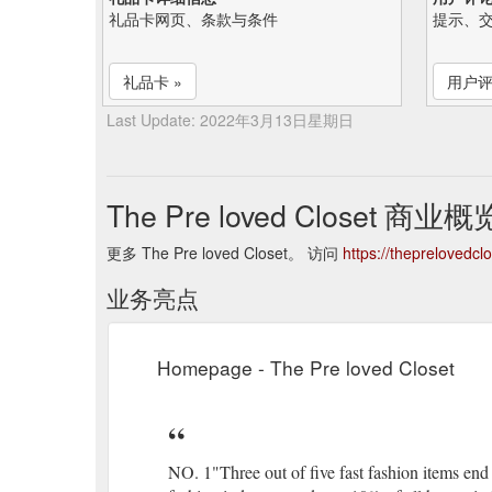
礼品卡网页、条款与条件
提示、
礼品卡 »
用户评
Last Update: 2022年3月13日星期日
The Pre loved Closet 商业概
更多 The Pre loved Closet。 访问
https://theprelovedcl
业务亮点
Homepage - The Pre loved Closet
NO. 1"Three out of five fast fashion items e