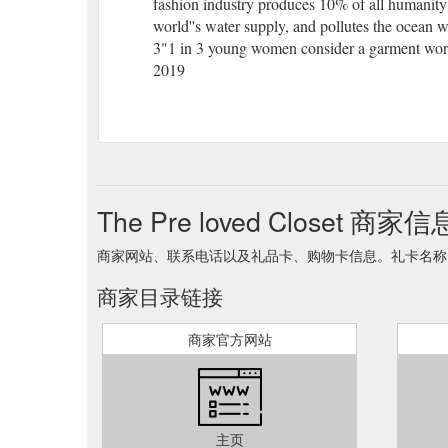
fashion industry produces 10% of all humanity'
world''s water supply, and pollutes the ocean 
3"1 in 3 young women consider a garment worn 
2019
The Pre loved Closet 商家信
商家网站、联系电话以及礼品卡、购物卡信息。礼卡名称 The Pre
商家目录链接
商家官方网站
主页