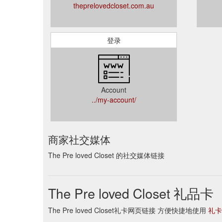
theprelovedcloset.com.au
登录
Account
../my-account/
商家社交媒体
The Pre loved Closet 的社交媒体链接
The Pre loved Closet 礼品卡
The Pre loved Closet礼卡网页链接 方便快捷地使用
礼卡