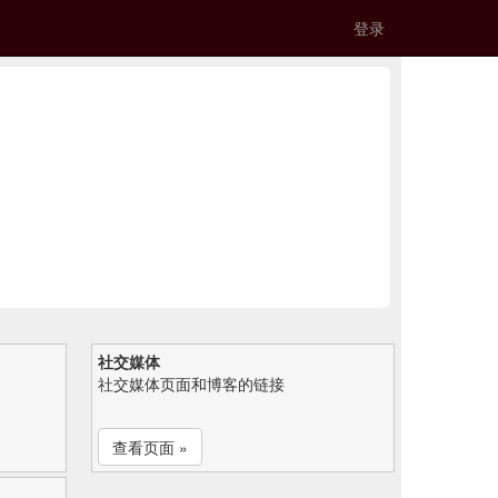
登录
社交媒体
社交媒体页面和博客的链接
查看页面 »