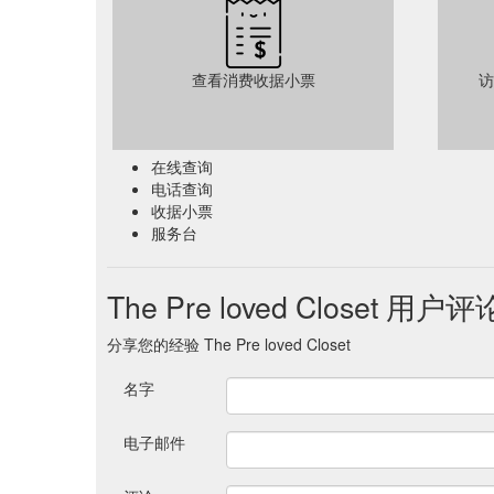
查看消费收据小票
访
在线查询
电话查询
收据小票
服务台
The Pre loved Closet 用户评
分享您的经验 The Pre loved Closet
名字
电子邮件