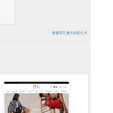
搜索其它澳大利亚礼卡