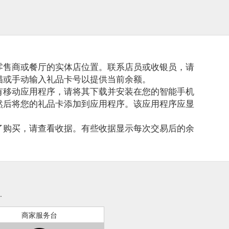
零售商或餐厅的实体店位置。联系店员或收银员，请
描或手动输入礼品卡号以提供当前余额。
有移动应用程序，请将其下载并安装在您的智能手机
然后将您的礼品卡添加到应用程序。该应用程序应显
了购买，请查看收据。有些收据显示每次交易后的余
.
商家服务台