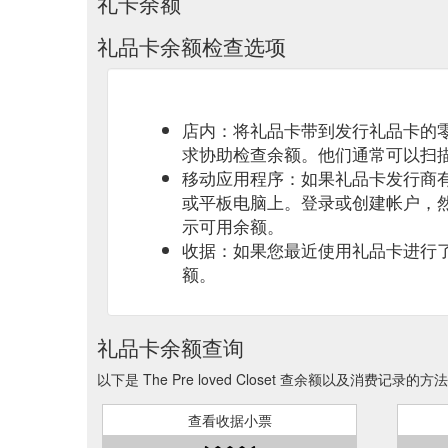
礼卡余额
礼品卡余额检查选项
店内：将礼品卡带到发行礼品卡的
求协助检查余额。他们通常可以扫
移动应用程序：如果礼品卡发行商
或平板电脑上。登录或创建帐户，
示可用余额。
收据：如果您最近使用礼品卡进行
额。
礼品卡余额查询
以下是 The Pre loved Closet 查余额以及消费记录的方法
查看收据小票