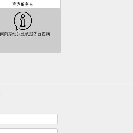
商家服务台
问商家结账处或服务台查询
论