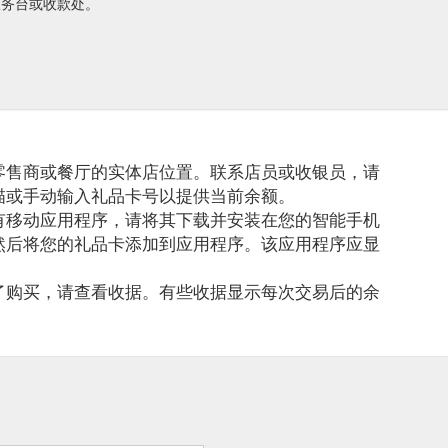
商家服务台或收款处。
零售商或餐厅的实体店位置。联系店员或收银员，请
描或手动输入礼品卡号以提供当前余额。
有移动应用程序，请将其下载并安装在您的智能手机
然后将您的礼品卡添加到应用程序。该应用程序应显
了购买，请查看收据。有些收据显示每次交易后的余