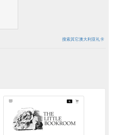
搜索其它澳大利亚礼卡