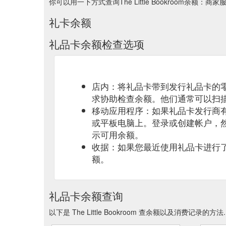
你可以用一下方式查询The Little Bookroom余额：
礼卡余额
礼品卡余额检查选项
店内：将礼品卡带到发行礼品卡的
求协助检查余额。他们通常可以扫
移动应用程序：如果礼品卡发行商
或平板电脑上。登录或创建帐户，
示可用余额。
收据：如果您最近使用礼品卡进行
额。
礼品卡余额查询
以下是 The Little Bookroom 查余额以及消费记录的方法.