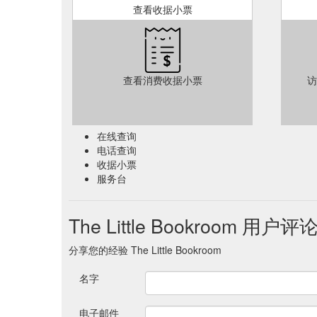
查看收据小票
查看消费收据小票
访
在线查询
电话查询
收据小票
服务台
The Little Bookroom 用户评
分享您的经验 The Little Bookroom
名字
电子邮件