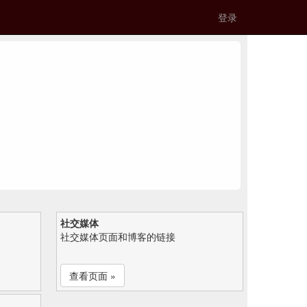
登录
社交媒体
社交媒体页面和博客的链接
查看页面 »