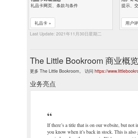
礼品卡网页、条款与条件
提示、
礼品卡 »
用户评
Last Update: 2021年11月30日星期二
The Little Bookroom 商业概
更多 The Little Bookroom。 访问
https://www.littleboo
业务亮点
If there’s a title that is on our website, but no
you know when it’s back in stock. This is also g