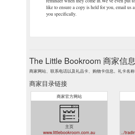
reminder when they come in.We’ve even put toge
like to ensure a copy is held for you, email us
you specifically.
The Little Bookroom 商家信
商家网站、联系电话以及礼品卡、购物卡信息。礼卡名称 The Lit
商家目录链接
商家官方网站
主页
www.littlebookroom.com.au
../trad