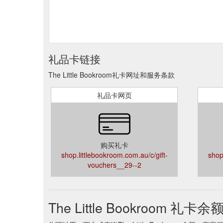
礼品卡链接
The Little Bookroom礼卡网址和服务条款
礼品卡网页
购买礼卡
shop.littlebookroom.com.au/c/gift-
shop
vouchers__29--2
The Little Bookroom 礼卡余