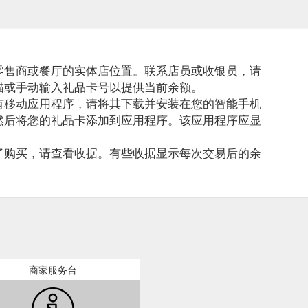
零售商或餐厅的实体店位置。联系店员或收银员，请
描或手动输入礼品卡号以提供当前余额。
有移动应用程序，请将其下载并安装在您的智能手机
然后将您的礼品卡添加到应用程序。该应用程序应显
了购买，请查看收据。有些收据显示每次交易后的余
商家服务台