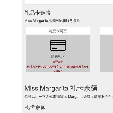
礼品卡链接
Miss Margarita礼卡网址和服务条款
礼品卡网页
购买礼卡
wwws-
au1.givex.com/cws4.0/missmargarita/e-
gifts/
Miss Margarita 礼卡余额
你可以用一下方式查询Miss Margarita余额：商家服务
礼卡余额