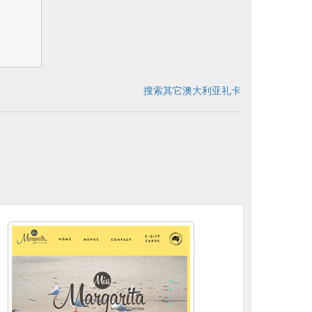
搜索其它澳大利亚礼卡