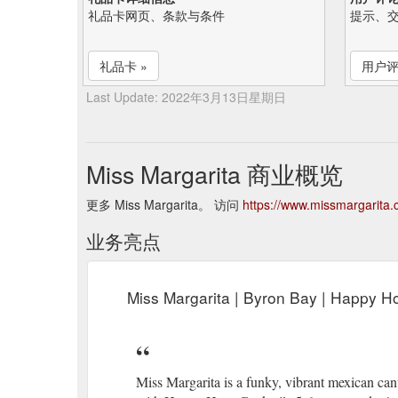
礼品卡网页、条款与条件
提示、
礼品卡 »
用户评
Last Update: 2022年3月13日星期日
Miss Margarita 商业概览
更多 Miss Margarita。 访问
https://www.missmargarita.
业务亮点
Miss Margarita | Byron Bay | Happy H
Miss Margarita is a funky, vibrant mexican cant