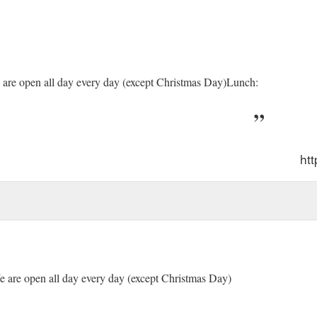
 are open all day every day (except Christmas Day)Lunch:
ht
 are open all day every day (except Christmas Day)