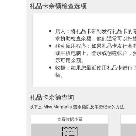
礼品卡余额检查选项
店内：将礼品卡带到发行礼品卡的
求协助检查余额。他们通常可以扫
移动应用程序：如果礼品卡发行商
或平板电脑上。登录或创建帐户，
示可用余额。
收据：如果您最近使用礼品卡进行
额。
礼品卡余额查询
以下是 Miss Margarita 查余额以及消费记录的方法.
查看收据小票