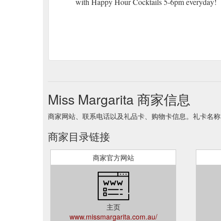
with Happy Hour Cocktails 5-6pm everyday!
Miss Margarita 商家信息
商家网站、联系电话以及礼品卡、购物卡信息。礼卡名称 Miss 
商家目录链接
商家官方网站
主页
www.missmargarita.com.au/