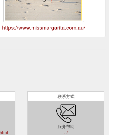
https://www.missmargarita.com.au/
联系方式
服务帮助
.html
../