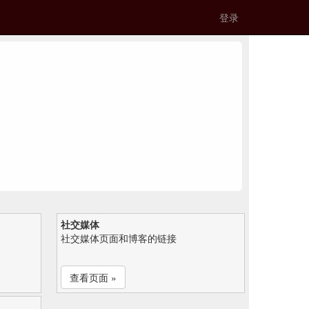
登录
社交媒体
社交媒体页面和博客的链接
查看页面 »