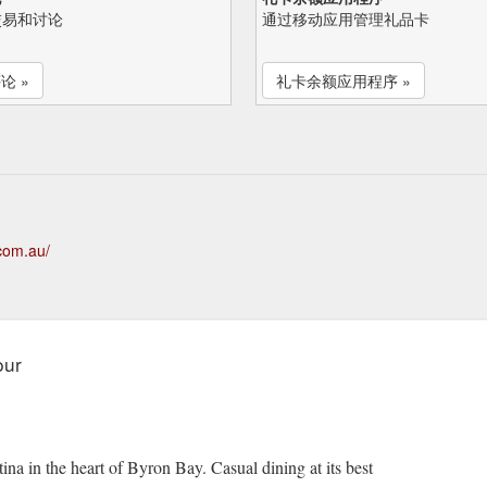
交易和讨论
通过移动应用管理礼品卡
论 »
礼卡余额应用程序 »
com.au/
our
ina in the heart of Byron Bay. Casual dining at its best