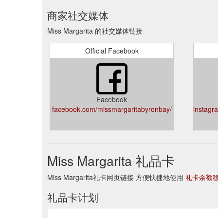
商家社交媒体
Miss Margarita 的社交媒体链接
Official Facebook
Facebook
facebook.com/missmargaritabyronbay/
instagr
Miss Margarita 礼品卡
Miss Margarita礼卡网页链接 方便快捷地使用
礼卡余额
礼品卡计划