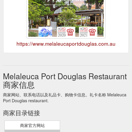
https://www.melaleucaportdouglas.com.au
Melaleuca Port Douglas Restaurant
商家信息
商家网站、联系电话以及礼品卡、购物卡信息。礼卡名称 Melaleuca
Port Douglas restaurant.
商家目录链接
商家官方网站