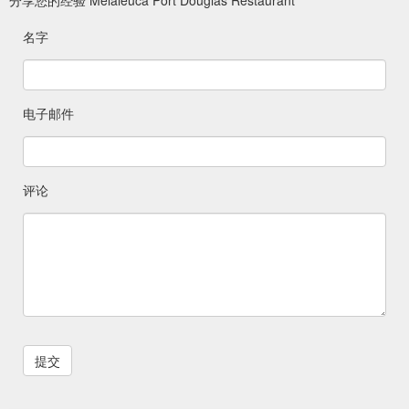
名字
电子邮件
评论