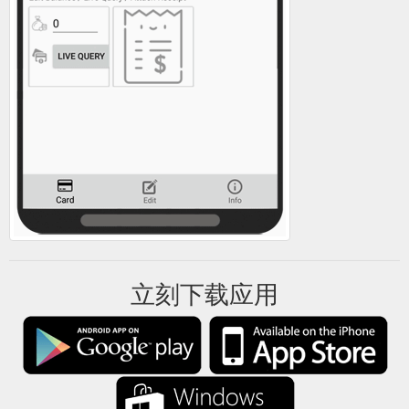
立刻下载应用