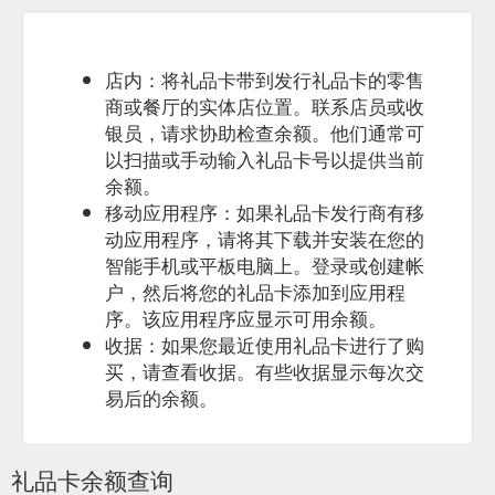
店内：将礼品卡带到发行礼品卡的零售
商或餐厅的实体店位置。联系店员或收
银员，请求协助检查余额。他们通常可
以扫描或手动输入礼品卡号以提供当前
余额。
移动应用程序：如果礼品卡发行商有移
动应用程序，请将其下载并安装在您的
智能手机或平板电脑上。登录或创建帐
户，然后将您的礼品卡添加到应用程
序。该应用程序应显示可用余额。
收据：如果您最近使用礼品卡进行了购
买，请查看收据。有些收据显示每次交
易后的余额。
礼品卡余额查询