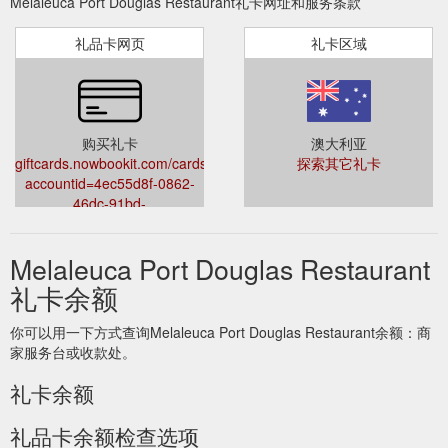
Melaleuca Port Douglas Restaurant礼卡网址和服务条款
礼品卡网页
礼卡区域
购买礼卡
澳大利亚
giftcards.nowbookit.com/cards?
探索其它礼卡
accountid=4ec55d8f-0862-
46dc-91bd-
60af66166ca0&venueid=3177&theme=light&accent=157,157,157
Melaleuca Port Douglas Restaurant
礼卡余额
你可以用一下方式查询Melaleuca Port Douglas Restaurant余额：商
家服务台或收款处。
礼卡余额
礼品卡余额检查选项