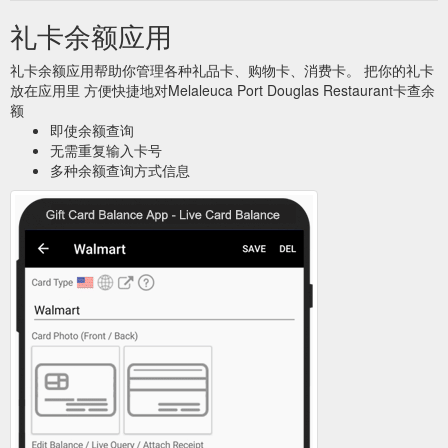
礼卡余额应用
礼卡余额应用帮助你管理各种礼品卡、购物卡、消费卡。 把你的礼卡
放在应用里 方便快捷地对Melaleuca Port Douglas Restaurant卡查余
额
即使余额查询
无需重复输入卡号
多种余额查询方式信息