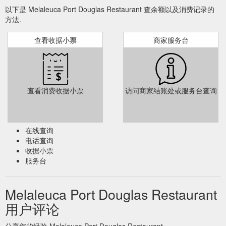
以下是 Melaleuca Port Douglas Restaurant 查余额以及消费记录的
方法.
查看收据小票
商家服务台
查看消费收据小票
访问商家结账处或服务台查询
在线查询
电话查询
收据小票
服务台
Melaleuca Port Douglas Restaurant
用户评论
分享您的经验 Melaleuca Port Douglas Restaurant