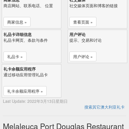
商店网站、联系电话、 位置
社交媒体页面和博客的链接
商家信息 »
查看页面 »
礼品卡详细信息
用户评论
礼品卡网页、条款与条件
提示、交易和讨论
礼品卡 »
用户评论 »
礼卡余额应用程序
通过移动应用管理礼品卡
礼卡余额应用程序 »
Last Update: 2022年3月13日星期日
搜索其它澳大利亚礼卡
Melaleuca Port Douglas Restaurant