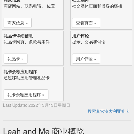
商店网站、联系电话、 位置
社交媒体页面和博客的链接
商家信息 »
查看页面 »
礼品卡详细信息
用户评论
礼品卡网页、条款与条件
提示、交易和讨论
礼品卡 »
用户评论 »
礼卡余额应用程序
通过移动应用管理礼品卡
礼卡余额应用程序 »
Last Update: 2022年3月13日星期日
搜索其它澳大利亚礼卡
Leah and Me 商业概览