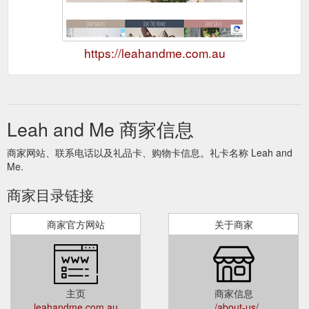
https://leahandme.com.au
Leah and Me 商家信息
商家网站、联系电话以及礼品卡、购物卡信息。礼卡名称 Leah and
Me.
商家目录链接
商家官方网站
关于商家
主页
商家信息
leahandme.com.au
../about-us/