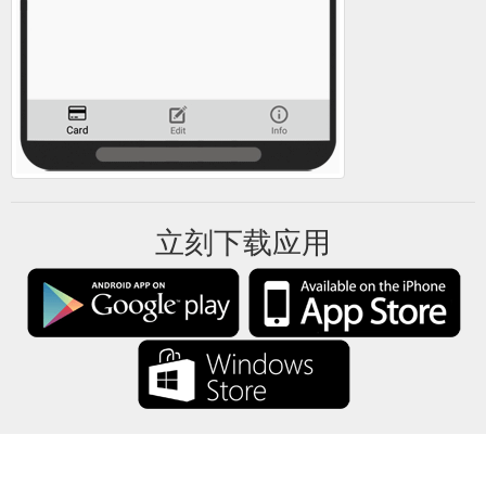
立刻下载应用
礼卡余额将所有礼卡信息仅保存在你的设备中。