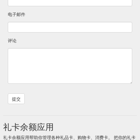
电子邮件
评论
礼卡余额应用
礼卡余额应用帮助你管理各种礼品卡、购物卡、消费卡。 把你的礼卡