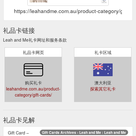
https://leahandme.com.au/product-category/gift-ca
礼品卡链接
Leah and Me礼卡网址和服务条款
礼品卡网页
礼卡区域
购买礼卡
澳大利亚
leahandme.com.au/product-
探索其它礼卡
category/gift-cards/
礼品卡见解
Gift Card –
Gift Cards Archives - Leah and Me : Leah and Me