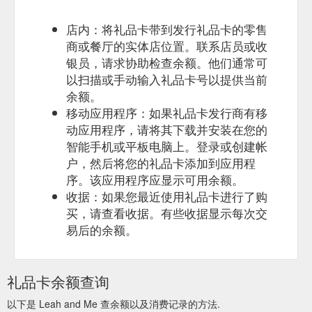
店内：将礼品卡带到发行礼品卡的零售
商或餐厅的实体店位置。联系店员或收
银员，请求协助检查余额。他们通常可
以扫描或手动输入礼品卡号以提供当前
余额。
移动应用程序：如果礼品卡发行商有移
动应用程序，请将其下载并安装在您的
智能手机或平板电脑上。登录或创建帐
户，然后将您的礼品卡添加到应用程
序。该应用程序应显示可用余额。
收据：如果您最近使用礼品卡进行了购
买，请查看收据。有些收据显示每次交
易后的余额。
礼品卡余额查询
以下是 Leah and Me 查余额以及消费记录的方法.