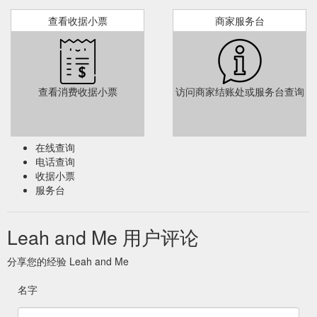
查看收据小票
商家服务台
查看消费收据小票
访问商家结账处或服务台查询
在线查询
电话查询
收据小票
服务台
Leah and Me 用户评论
分享您的经验 Leah and Me
名字