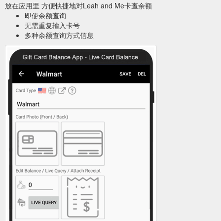
放在应用里 方便快捷地对Leah and Me卡查余额
即使余额查询
无需重复输入卡号
多种余额查询方式信息