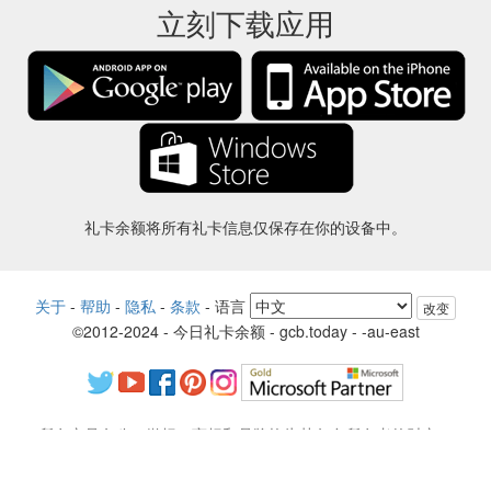
立刻下载应用
礼卡余额将所有礼卡信息仅保存在你的设备中。
关于
-
帮助
-
隐私
-
条款
-
语言
改变
©2012-2024 - 今日礼卡余额 - gcb.today - -au-east
所有产品名称、徽标、商标和品牌均为其各自所有者的财产。
本网站使用的所有公司，产品和服务名称仅用于识别目的。
该网站由独立社区运营，与各自的商标所有者没有关联或认可。