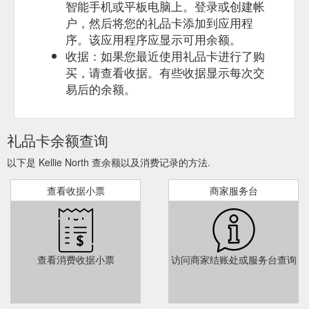
智能手机或平板电脑上。登录或创建帐
户，然后将您的礼品卡添加到应用程
序。该应用程序应显示可用余额。
收据：如果您最近使用礼品卡进行了购
买，请查看收据。有些收据显示每次交
易后的余额。
礼品卡余额查询
以下是 Kellie North 查余额以及消费记录的方法.
查看收据小票
商家服务台
查看消费收据小票
访问商家结账处或服务台查询