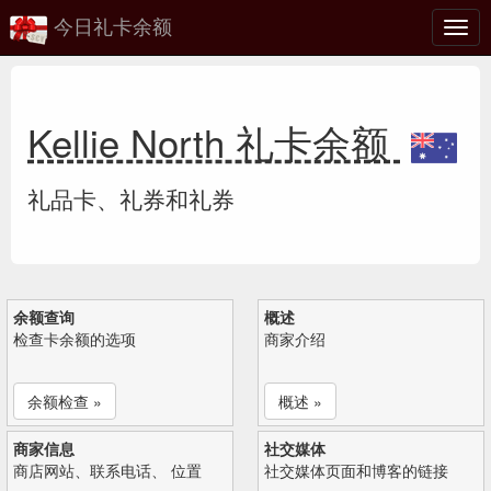
今日礼卡余额
切
换
Kellie North 礼卡余额
礼品卡、礼券和礼券
余额查询
概述
检查卡余额的选项
商家介绍
余额检查 »
概述 »
商家信息
社交媒体
商店网站、联系电话、 位置
社交媒体页面和博客的链接