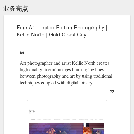
业务亮点
Fine Art Limited Edition Photography |
Kellie North | Gold Coast City
Art photographer and artist Kellie North creates
high quality fine art images blurring the lines
between photography and art by using traditional
techniques coupled with digital artistry.