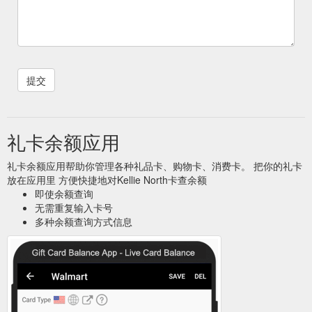
礼卡余额应用
礼卡余额应用帮助你管理各种礼品卡、购物卡、消费卡。 把你的礼卡
放在应用里 方便快捷地对Kellie North卡查余额
即使余额查询
无需重复输入卡号
多种余额查询方式信息