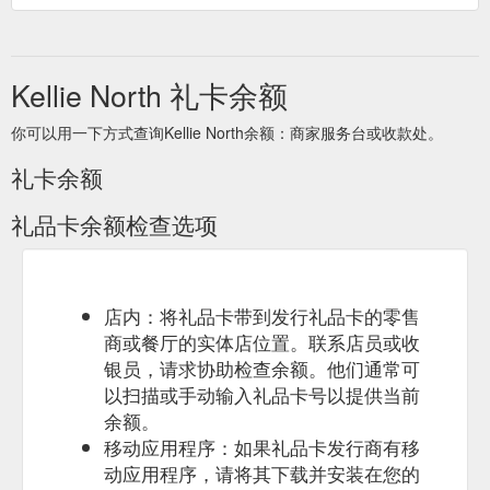
Kellie North 礼卡余额
你可以用一下方式查询Kellie North余额：商家服务台或收款处。
礼卡余额
礼品卡余额检查选项
店内：将礼品卡带到发行礼品卡的零售
商或餐厅的实体店位置。联系店员或收
银员，请求协助检查余额。他们通常可
以扫描或手动输入礼品卡号以提供当前
余额。
移动应用程序：如果礼品卡发行商有移
动应用程序，请将其下载并安装在您的