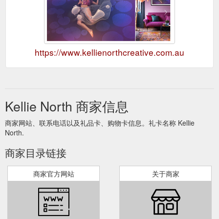
https://www.kellienorthcreative.com.au
Kellie North 商家信息
商家网站、联系电话以及礼品卡、购物卡信息。礼卡名称 Kellie
North.
商家目录链接
商家官方网站
关于商家