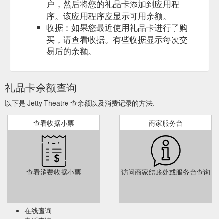
户，然后将您的礼品卡添加到应用程
序。该应用程序应显示可用余额。
收据：如果您最近使用礼品卡进行了购
买，请查看收据。有些收据显示每次交
易后的余额。
礼品卡余额查询
以下是 Jetty Theatre 查余额以及消费记录的方法.
查看收据小票
商家服务台
查看消费收据小票
访问商家结账处或服务台查询
在线查询