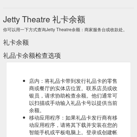
Jetty Theatre 礼卡余额
你可以用一下方式查询Jetty Theatre余额：商家服务台或收款处。
礼卡余额
礼品卡余额检查选项
店内：将礼品卡带到发行礼品卡的零售
商或餐厅的实体店位置。联系店员或收
银员，请求协助检查余额。他们通常可
以扫描或手动输入礼品卡号以提供当前
余额。
移动应用程序：如果礼品卡发行商有移
动应用程序，请将其下载并安装在您的
智能手机或平板电脑上。登录或创建帐