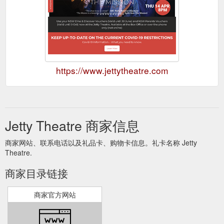
https://www.jettytheatre.com
Jetty Theatre 商家信息
商家网站、联系电话以及礼品卡、购物卡信息。礼卡名称 Jetty
Theatre.
商家目录链接
商家官方网站