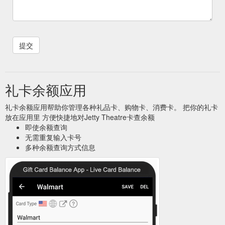
礼卡余额应用
礼卡余额应用帮助你管理各种礼品卡、购物卡、消费卡。 把你的礼卡
放在应用里 方便快捷地对Jetty Theatre卡查余额
即使余额查询
无需重复输入卡号
多种余额查询方式信息