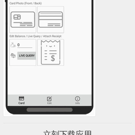
立刻下载应用