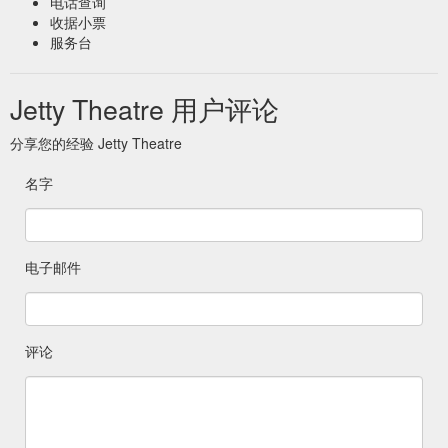
电话查询
收据小票
服务台
Jetty Theatre 用户评论
分享您的经验 Jetty Theatre
名字
电子邮件
评论