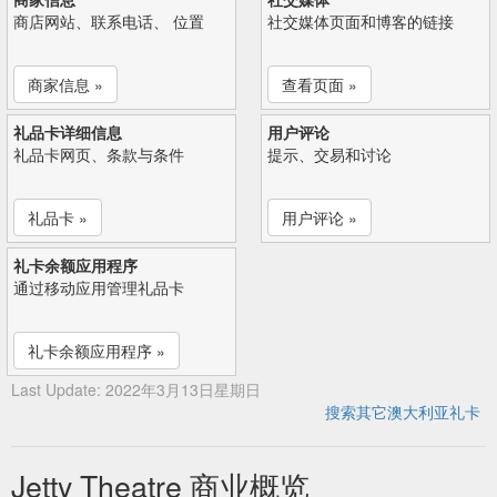
商店网站、联系电话、 位置
社交媒体页面和博客的链接
商家信息 »
查看页面 »
礼品卡详细信息
用户评论
礼品卡网页、条款与条件
提示、交易和讨论
礼品卡 »
用户评论 »
礼卡余额应用程序
通过移动应用管理礼品卡
礼卡余额应用程序 »
Last Update: 2022年3月13日星期日
搜索其它澳大利亚礼卡
Jetty Theatre 商业概览