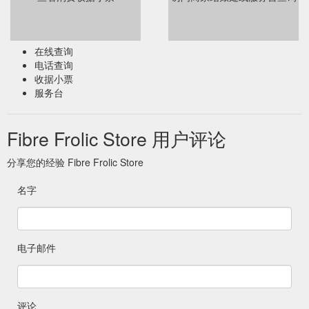
在线查询
电话查询
收据小票
服务台
Fibre Frolic Store 用户评论
分享您的经验 Fibre Frolic Store
名字
电子邮件
评论