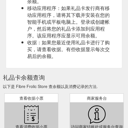
余额。
移动应用程序：如果礼品卡发行商有移
动应用程序，请将其下载并安装在您的
智能手机或平板电脑上。登录或创建帐
户，然后将您的礼品卡添加到应用程
序。该应用程序应显示可用余额。
收据：如果您最近使用礼品卡进行了购
买，请查看收据。有些收据显示每次交
易后的余额。
礼品卡余额查询
以下是 Fibre Frolic Store 查余额以及消费记录的方法.
查看收据小票
商家服务台
查看消费收据小票
访问商家结账处或服务台查询