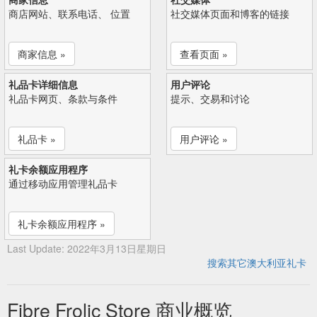
商店网站、联系电话、 位置
社交媒体页面和博客的链接
商家信息 »
查看页面 »
礼品卡详细信息
用户评论
礼品卡网页、条款与条件
提示、交易和讨论
礼品卡 »
用户评论 »
礼卡余额应用程序
通过移动应用管理礼品卡
礼卡余额应用程序 »
Last Update: 2022年3月13日星期日
搜索其它澳大利亚礼卡
Fibre Frolic Store 商业概览