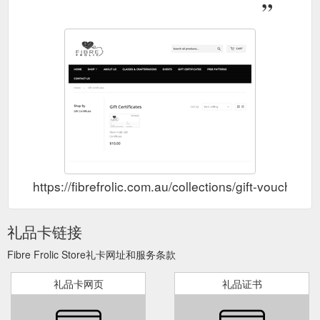
https://fibrefrolic.com.au/collections/gift-vouchers
礼品卡链接
Fibre Frolic Store礼卡网址和服务条款
礼品卡网页
礼品证书