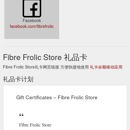
Facebook
facebook.com/fibrefrolic
Fibre Frolic Store 礼品卡
Fibre Frolic Store礼卡网页链接 方便快捷地使用
礼卡余额移动应用
礼品卡计划
Gift Certificates – Fibre Frolic Store
Fibre Frolic Store