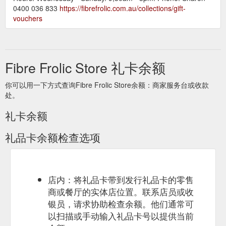
0400 036 833
https://fibrefrolic.com.au/collections/gift-
vouchers
Fibre Frolic Store 礼卡余额
你可以用一下方式查询Fibre Frolic Store余额：商家服务台或收款
处。
礼卡余额
礼品卡余额检查选项
店内：将礼品卡带到发行礼品卡的零售
商或餐厅的实体店位置。联系店员或收
银员，请求协助检查余额。他们通常可
以扫描或手动输入礼品卡号以提供当前