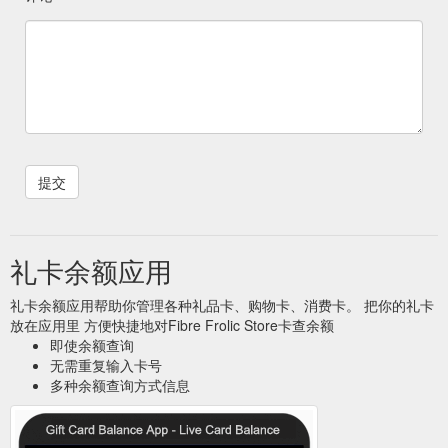
礼卡余额应用
礼卡余额应用帮助你管理各种礼品卡、购物卡、消费卡。 把你的礼卡
放在应用里 方便快捷地对Fibre Frolic Store卡查余额
即使余额查询
无需重复输入卡号
多种余额查询方式信息