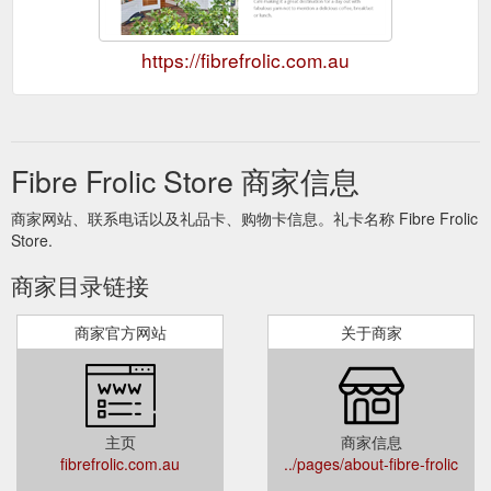
https://fibrefrolic.com.au
Fibre Frolic Store 商家信息
商家网站、联系电话以及礼品卡、购物卡信息。礼卡名称 Fibre Frolic
Store.
商家目录链接
商家官方网站
关于商家
主页
商家信息
fibrefrolic.com.au
../pages/about-fibre-frolic