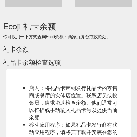
Ecoji 礼卡余额
你可以用一下方式查询Ecoji余额：商家服务台或收款处。
礼卡余额
礼品卡余额检查选项
店内：将礼品卡带到发行礼品卡的零售
商或餐厅的实体店位置。联系店员或收
银员，请求协助检查余额。他们通常可
以扫描或手动输入礼品卡号以提供当前
余额。
移动应用程序：如果礼品卡发行商有移
动应用程序，请将其下载并安装在您的