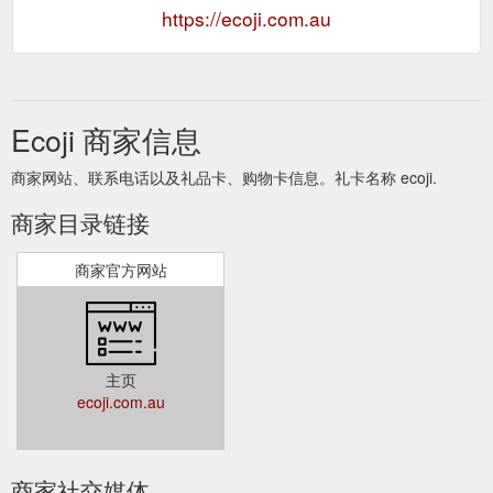
https://ecoji.com.au
Ecoji 商家信息
商家网站、联系电话以及礼品卡、购物卡信息。礼卡名称 ecoji.
商家目录链接
商家官方网站
主页
ecoji.com.au
商家社交媒体