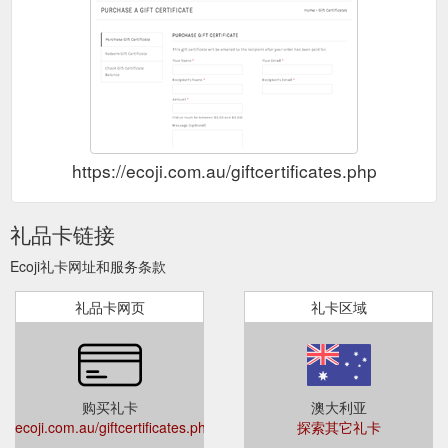
https://ecoji.com.au/giftcertificates.php
礼品卡链接
Ecoji礼卡网址和服务条款
礼品卡网页
礼卡区域
购买礼卡
澳大利亚
ecoji.com.au/giftcertificates.php
探索其它礼卡