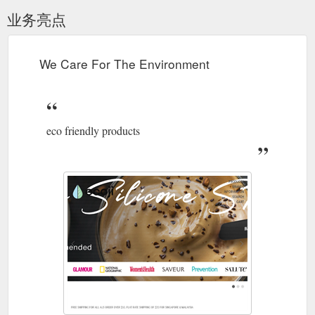
业务亮点
We Care For The Environment
eco friendly products