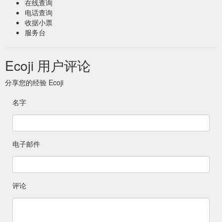
在线查询
电话查询
收据小票
服务台
Ecoji 用户评论
分享您的经验 Ecoji
名字
电子邮件
评论