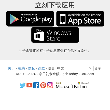
立刻下载应用
礼卡余额将所有礼卡信息仅保存在你的设备中。
关于
-
帮助
-
隐私
-
条款
-
语言
改变
©2012-2024 - 今日礼卡余额 - gcb.today - -au-east
所有产品名称、徽标、商标和品牌均为其各自所有者的财产。
本网站使用的所有公司，产品和服务名称仅用于识别目的。
该网站由独立社区运营，与各自的商标所有者没有关联或认可。