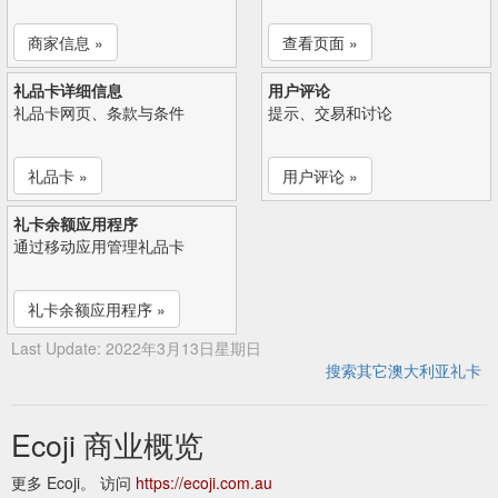
商家信息 »
查看页面 »
礼品卡详细信息
用户评论
礼品卡网页、条款与条件
提示、交易和讨论
礼品卡 »
用户评论 »
礼卡余额应用程序
通过移动应用管理礼品卡
礼卡余额应用程序 »
Last Update: 2022年3月13日星期日
搜索其它澳大利亚礼卡
Ecoji 商业概览
更多 Ecoji。 访问
https://ecoji.com.au