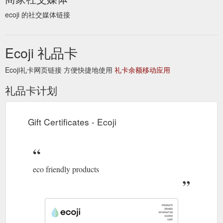
ecoji 的社交媒体链接
Ecoji 礼品卡
Ecoji礼卡网页链接 方便快捷地使用
礼卡余额移动应用
礼品卡计划
Gift Certificates - Ecoji
eco friendly products