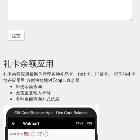
礼卡余额应用
礼卡余额应用帮助你管理各种礼品卡、购物卡、消费卡。 把你的礼卡
放在应用里 方便快捷地对Ecoji卡查余额
即使余额查询
无需重复输入卡号
多种余额查询方式信息