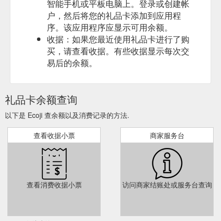
智能手机或平板电脑上。登录或创建帐
户，然后将您的礼品卡添加到应用程
序。该应用程序应显示可用余额。
收据：如果您最近使用礼品卡进行了购
买，请查看收据。有些收据显示每次交
易后的余额。
礼品卡余额查询
以下是 Ecoji 查余额以及消费记录的方法.
查看收据小票
商家服务台
查看消费收据小票
访问商家结账处或服务台查询