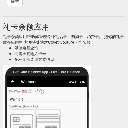
礼卡余额应用
礼卡余额应用帮助你管理各种礼品卡、购物卡、消费卡。 把你的礼卡
放在应用里 方便快捷地对Covet Couture卡查余额
即使余额查询
无需重复输入卡号
多种余额查询方式信息