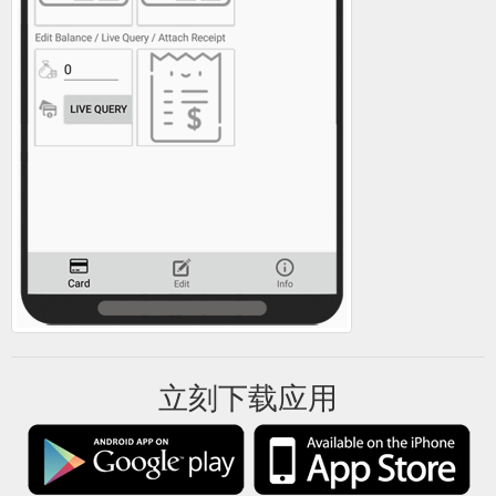
立刻下载应用