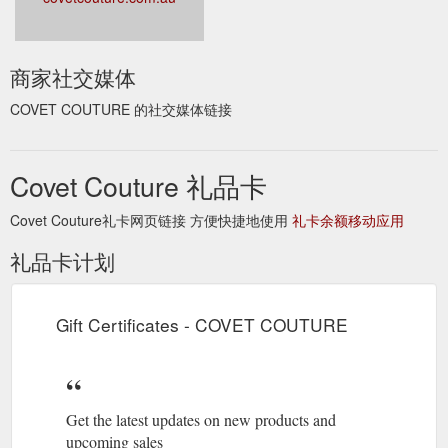
商家社交媒体
COVET COUTURE 的社交媒体链接
Covet Couture 礼品卡
Covet Couture礼卡网页链接 方便快捷地使用
礼卡余额移动应用
礼品卡计划
Gift Certificates - COVET COUTURE
Get the latest updates on new products and
upcoming sales