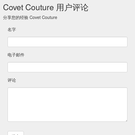
Covet Couture 用户评论
分享您的经验 Covet Couture
名字
电子邮件
评论