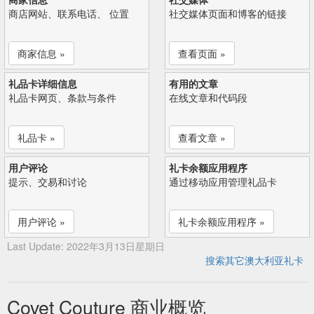
商店网站、联系电话、 位置
社交媒体页面和博客的链接
商家信息 »
查看页面 »
礼品卡详细信息
有用的文章
礼品卡网页、条款与条件
在线文章和代码段
礼品卡 »
查看文章 »
用户评论
礼卡余额应用程序
提示、交易和讨论
通过移动应用管理礼品卡
用户评论 »
礼卡余额应用程序 »
Last Update: 2022年3月13日星期日
搜索其它澳大利亚礼卡
Covet Couture 商业概览