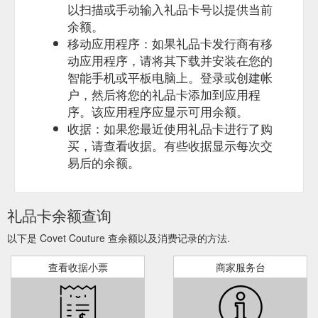
以扫描或手动输入礼品卡号以提供当前
余额。
移动应用程序：如果礼品卡发行商有移
动应用程序，请将其下载并安装在您的
智能手机或平板电脑上。登录或创建帐
户，然后将您的礼品卡添加到应用程
序。该应用程序应显示可用余额。
收据：如果您最近使用礼品卡进行了购
买，请查看收据。有些收据显示每次交
易后的余额。
礼品卡余额查询
以下是 Covet Couture 查余额以及消费记录的方法.
查看收据小票
商家服务台