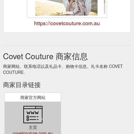
https://covetcouture.com.au
Covet Couture 商家信息
商家网站、联系电话以及礼品卡、购物卡信息。礼卡名称 COVET
COUTURE.
商家目录链接
商家官方网站
主页
covetcouture.com.au