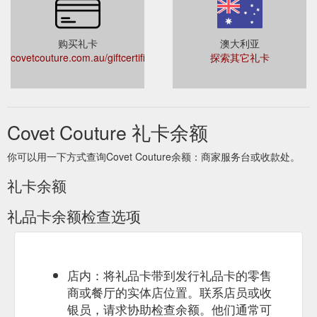
购买礼卡
澳大利亚
covetcouture.com.au/giftcertificates.php
探索其它礼卡
Covet Couture 礼卡余额
你可以用一下方式查询Covet Couture余额：商家服务台或收款处。
礼卡余额
礼品卡余额检查选项
店内：将礼品卡带到发行礼品卡的零售
商或餐厅的实体店位置。联系店员或收
银员，请求协助检查余额。他们通常可