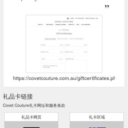
https://covetcouture.com.au/giftcertificates.php
礼品卡链接
Covet Couture礼卡网址和服务条款
礼品卡网页
礼卡区域