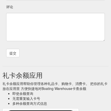
评论
礼卡余额应用
礼卡余额应用帮助你管理各种礼品卡、购物卡、消费卡。 把你的礼卡
放在应用里 方便快捷地对Boating Warehouse卡查余额
即使余额查询
无需重复输入卡号
多种余额查询方式信息