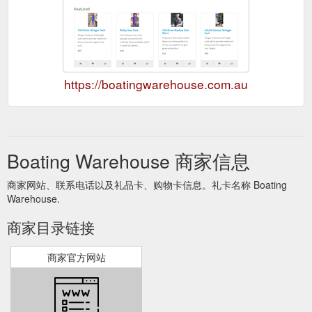
https://boatingwarehouse.com.au
Boating Warehouse 商家信息
商家网站、联系电话以及礼品卡、购物卡信息。礼卡名称 Boating
Warehouse.
商家目录链接
商家官方网站