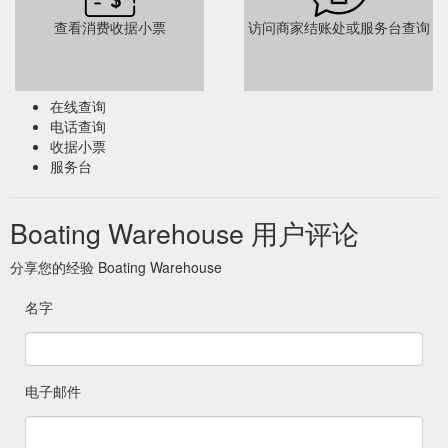
查看消费收据小票
访问商家结账处或服务台查询
在线查询
电话查询
收据小票
服务台
Boating Warehouse 用户评论
分享您的经验 Boating Warehouse
名字
电子邮件