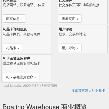
商店网站、联系电话、 位置
社交媒体页面和博客的链接
商家信息 »
查看页面 »
礼品卡详细信息
用户评论
礼品卡网页、条款与条件
提示、交易和讨论
礼品卡 »
用户评论 »
礼卡余额应用程序
通过移动应用管理礼品卡
礼卡余额应用程序 »
Last Update: 2022年3月13日星期日
搜索其它澳大利亚礼卡
Boating Warehouse 商业概览