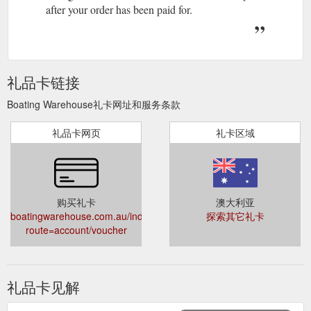
after your order has been paid for.
礼品卡链接
Boating Warehouse礼卡网址和服务条款
礼品卡网页
礼卡区域
购买礼卡
澳大利亚
boatingwarehouse.com.au/index.php?
探索其它礼卡
route=account/voucher
礼品卡见解