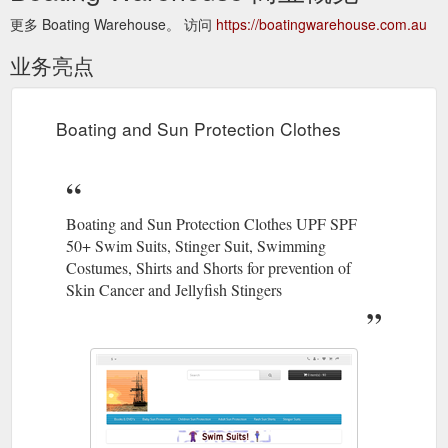
更多 Boating Warehouse。 访问
https://boatingwarehouse.com.au
业务亮点
Boating and Sun Protection Clothes
Boating and Sun Protection Clothes UPF SPF
50+ Swim Suits, Stinger Suit, Swimming
Costumes, Shirts and Shorts for prevention of
Skin Cancer and Jellyfish Stingers