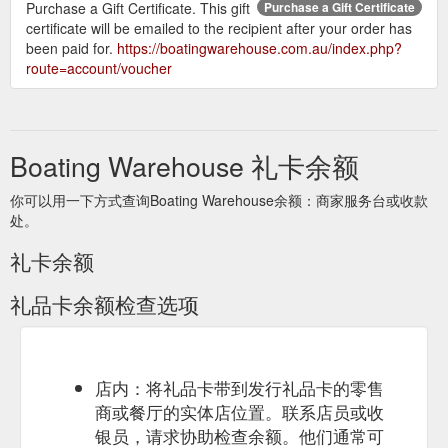
Purchase a Gift Certificate. This gift
Purchase a Gift Certificate
certificate will be emailed to the recipient after your order has
been paid for.
https://boatingwarehouse.com.au/index.php?
route=account/voucher
Boating Warehouse 礼卡余额
你可以用一下方式查询Boating Warehouse余额：商家服务台或收款
处。
礼卡余额
礼品卡余额检查选项
店内：将礼品卡带到发行礼品卡的零售
商或餐厅的实体店位置。联系店员或收
银员，请求协助检查余额。他们通常可