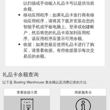
以扫描或手动输入礼品卡号以提供当前
余额。
移动应用程序：如果礼品卡发行商有移
动应用程序，请将其下载并安装在您的
智能手机或平板电脑上。登录或创建帐
户，然后将您的礼品卡添加到应用程
序。该应用程序应显示可用余额。
收据：如果您最近使用礼品卡进行了购
买，请查看收据。有些收据显示每次交
易后的余额。
礼品卡余额查询
以下是 Boating Warehouse 查余额以及消费记录的方法.
查看收据小票
商家服务台