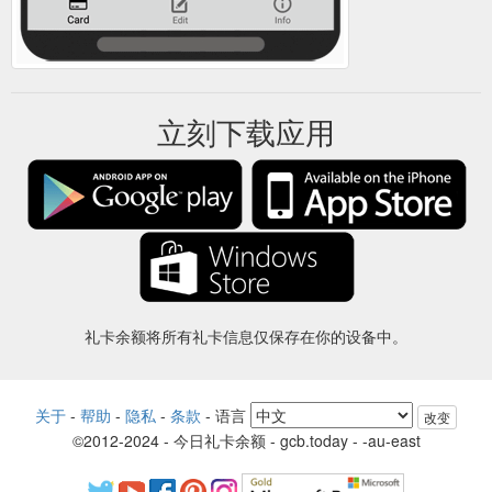
立刻下载应用
礼卡余额将所有礼卡信息仅保存在你的设备中。
关于
-
帮助
-
隐私
-
条款
-
语言
改变
©2012-2024 - 今日礼卡余额 - gcb.today - -au-east